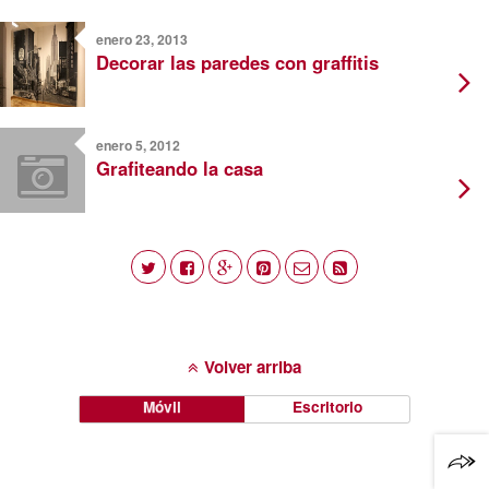
enero 23, 2013
Decorar las paredes con graffitis
enero 5, 2012
Grafiteando la casa
Volver arriba
Móvil
Escritorio