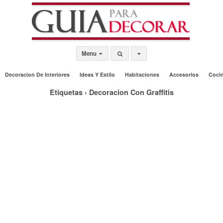
Menu
Decoracion De Interiores
Ideas Y Estilo
Habitaciones
Accesorios
Coci
Etiquetas › Decoracion Con Graffitis