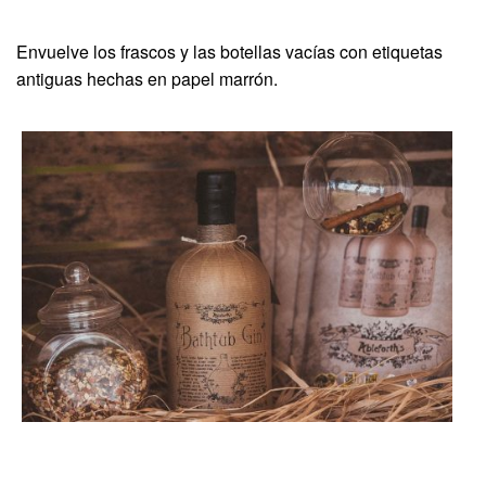
Envuelve los frascos y las botellas vacías con etiquetas
antiguas hechas en papel marrón.