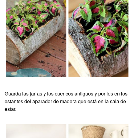
Guarda las jarras y los cuencos antiguos y ponlos en los
estantes del aparador de madera que está en la sala de
estar.