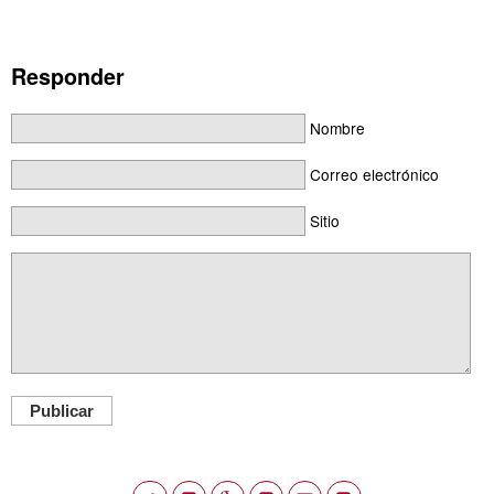
Responder
Nombre
Correo electrónico
Sitio
Publicar