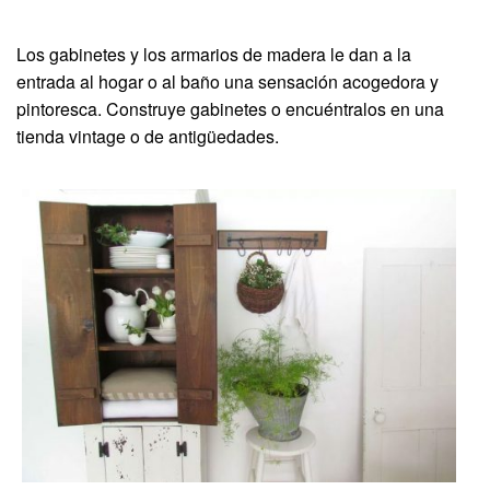
Los gabinetes y los armarios de madera le dan a la
entrada al hogar o al baño una sensación acogedora y
pintoresca. Construye gabinetes o encuéntralos en una
tienda vintage o de antigüedades.