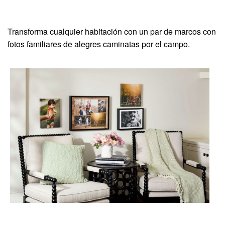
Transforma cualquier habitación con un par de marcos con
fotos familiares de alegres caminatas por el campo.