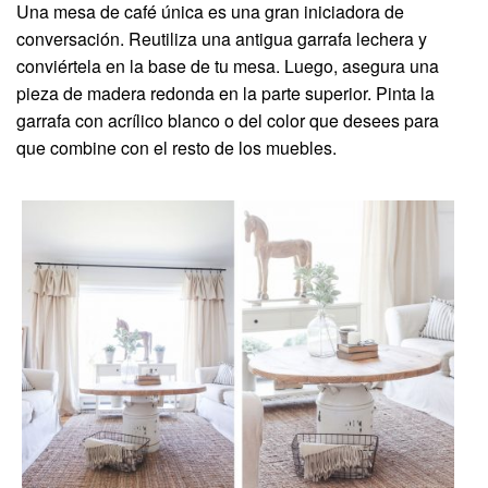
Una mesa de café única es una gran iniciadora de
conversación. Reutiliza una antigua garrafa lechera y
conviértela en la base de tu mesa. Luego, asegura una
pieza de madera redonda en la parte superior. Pinta la
garrafa con acrílico blanco o del color que desees para
que combine con el resto de los muebles.