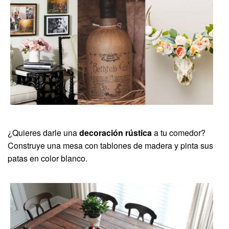
¿Quieres darle una
decoración rústica
a tu comedor?
Construye una mesa con tablones de madera y pinta sus
patas en color blanco.