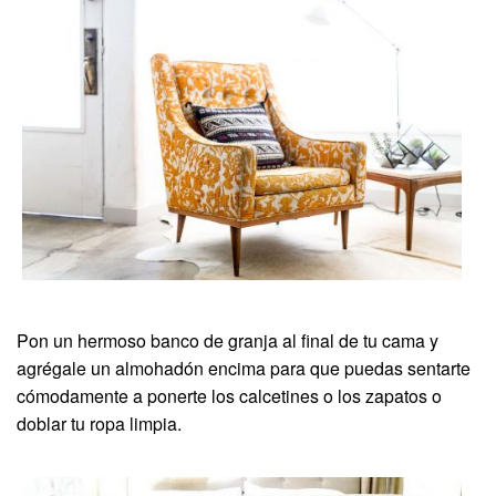
Pon un hermoso banco de granja al final de tu cama y
agrégale un almohadón encima para que puedas sentarte
cómodamente a ponerte los calcetines o los zapatos o
doblar tu ropa limpia.