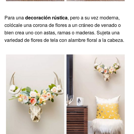
Para una
decoración rústica
, pero a su vez moderna,
colócale una corona de flores a un cráneo de venado o
bien crea uno con astas, ramas o maderas. Sujeta una
variedad de flores de tela con alambre floral a la cabeza.