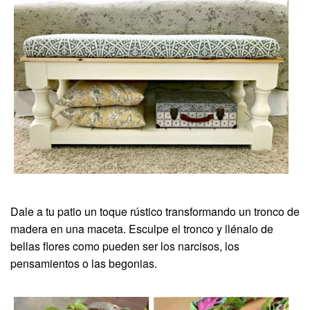
Dale a tu patio un toque rústico transformando un tronco de
madera en una maceta. Esculpe el tronco y llénalo de
bellas flores como pueden ser los narcisos, los
pensamientos o las begonias.