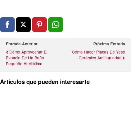
Entrada Anterior
Próxima Entrada
Cómo Aprovechar El
Cómo Hacer Placas De Yeso
Espacio De Un Baño
Cerámico Antihumedad
Pequeño Al Máximo
Artículos que pueden interesarte