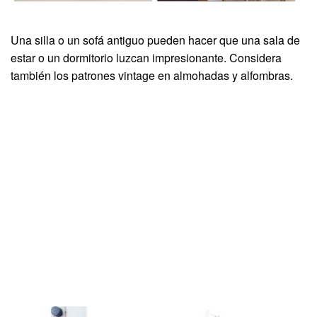
Una silla o un sofá antiguo pueden hacer que una sala de
estar o un dormitorio luzcan impresionante. Considera
también los patrones vintage en almohadas y alfombras.