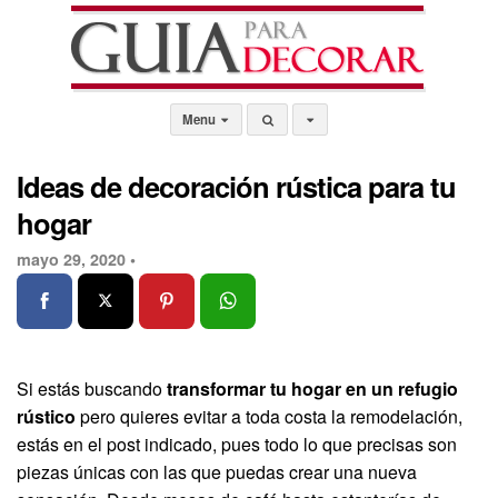
Menu
Ideas de decoración rústica para tu
hogar
mayo 29, 2020 •
Si estás buscando
transformar tu hogar en un refugio
rústico
pero quieres evitar a toda costa la remodelación,
estás en el post indicado, pues todo lo que precisas son
piezas únicas con las que puedas crear una nueva