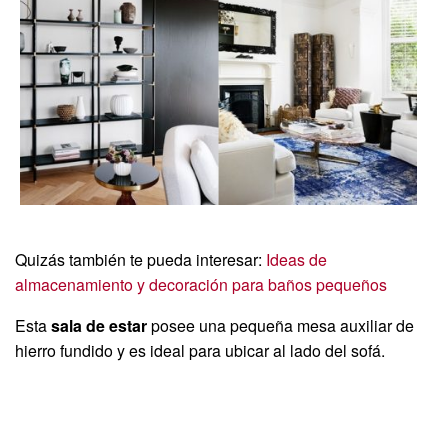
Quizás también te pueda interesar:
Ideas de
almacenamiento y decoración para baños pequeños
Esta
sala de estar
posee una pequeña mesa auxiliar de
hierro fundido y es ideal para ubicar al lado del sofá.