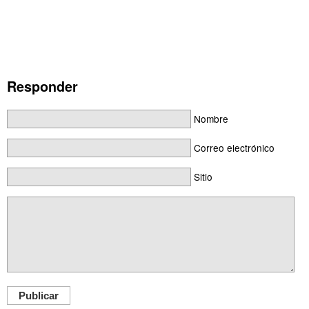
Responder
Nombre
Correo electrónico
Sitio
Publicar