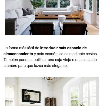
La forma más fácil de
introducir más espacio de
almacenamiento
y más económica es mediante cestas.
También puedes reutilizar una caja vieja o una cesta de
alambre para que luzca más elegante.