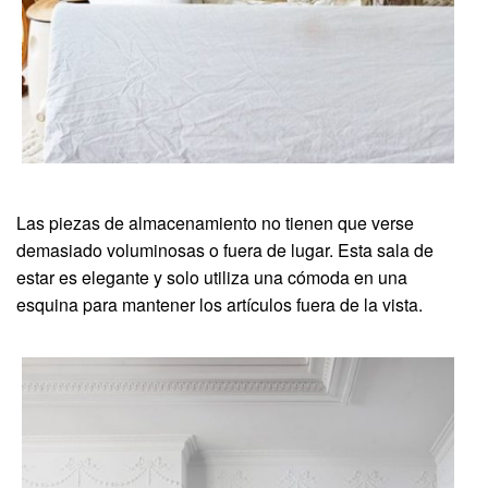
Las piezas de almacenamiento no tienen que verse
demasiado voluminosas o fuera de lugar. Esta sala de
estar es elegante y solo utiliza una cómoda en una
esquina para mantener los artículos fuera de la vista.