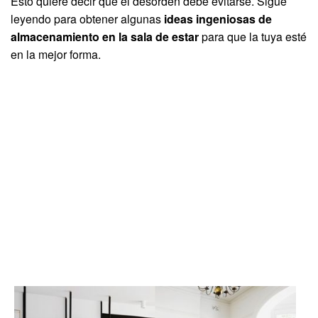
Esto quiere decir que el desorden debe evitarse. Sigue
leyendo para obtener algunas
ideas ingeniosas de
almacenamiento en la sala de estar
para que la tuya esté
en la mejor forma.