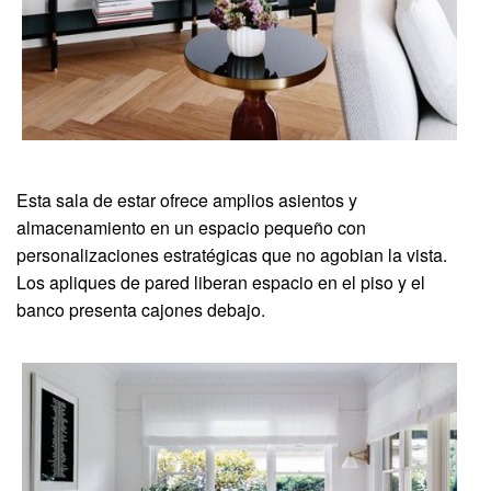
Esta sala de estar ofrece amplios asientos y
almacenamiento en un espacio pequeño con
personalizaciones estratégicas que no agobian la vista.
Los apliques de pared liberan espacio en el piso y el
banco presenta cajones debajo.