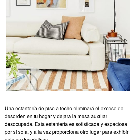
Una estantería de piso a techo eliminará el exceso de
desorden en tu hogar y dejará la mesa auxiliar
desocupada. Esta estantería es sofisticada y espaciosa
por sí sola, y a la vez proporciona otro lugar para exhibir
objetos decorativos.