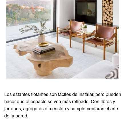
Los estantes flotantes son fáciles de instalar, pero pueden
hacer que el espacio se vea más refinado. Con libros y
jarrones, agregarás dimensión y complementarás el arte
de la pared.