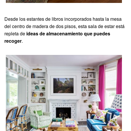
Desde los estantes de libros incorporados hasta la mesa
del centro de madera de dos pisos, esta sala de estar está
repleta de
ideas de almacenamiento que puedes
recoger
.