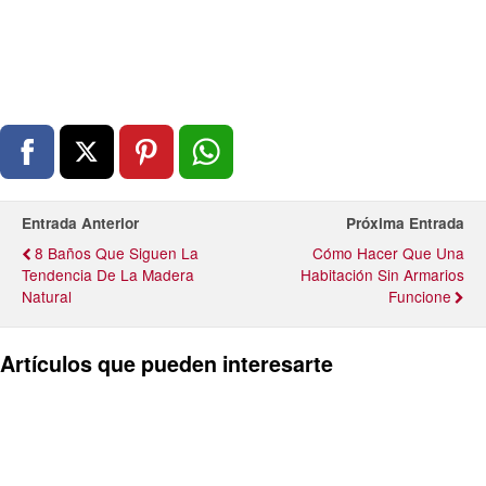
Entrada Anterior
Próxima Entrada
8 Baños Que Siguen La
Cómo Hacer Que Una
Tendencia De La Madera
Habitación Sin Armarios
Natural
Funcione
Artículos que pueden interesarte