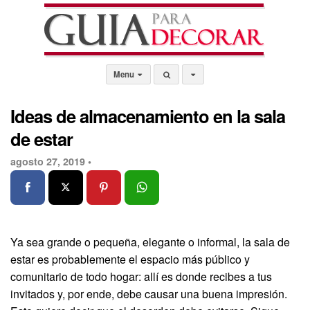
Menu
Ideas de almacenamiento en la sala
de estar
agosto 27, 2019 •
Ya sea grande o pequeña, elegante o informal, la sala de
estar es probablemente el espacio más público y
comunitario de todo hogar: allí es donde recibes a tus
invitados y, por ende, debe causar una buena impresión.