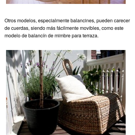
Otros modelos, especialmente balancines, pueden carecer
de cuerdas, siendo más fácilmente movibles, como este
modelo de balancín de mimbre para terraza.