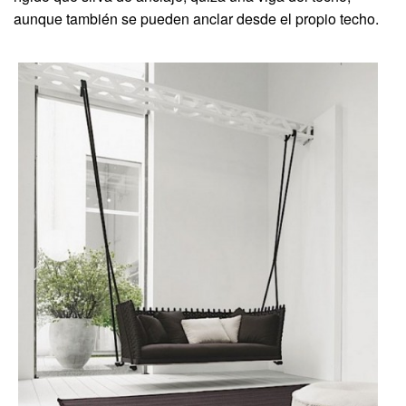
aunque también se pueden anclar desde el propio techo.