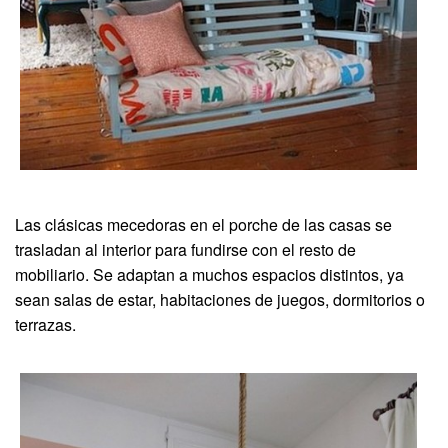
Las clásicas mecedoras en el porche de las casas se
trasladan al interior para fundirse con el resto de
mobiliario. Se adaptan a muchos espacios distintos, ya
sean salas de estar, habitaciones de juegos, dormitorios o
terrazas.