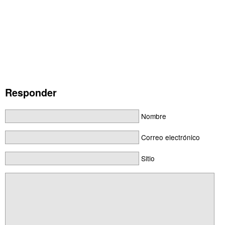
Responder
Nombre
Correo electrónico
Sitio