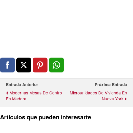
Entrada Anterior
Próxima Entrada
Modernas Mesas De Centro
Microunidades De Vivienda En
En Madera
Nueva York
Artículos que pueden interesarte