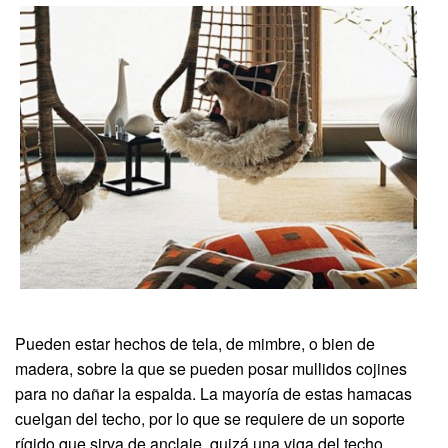
Pueden estar hechos de tela, de mimbre, o bien de
madera, sobre la que se pueden posar mullidos cojines
para no dañar la espalda. La mayoría de estas hamacas
cuelgan del techo, por lo que se requiere de un soporte
rígido que sirva de anclaje, quizá una viga del techo,