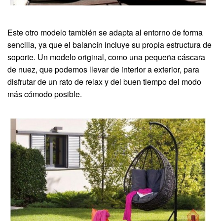
Este otro modelo también se adapta al entorno de forma
sencilla, ya que el balancín incluye su propia estructura de
soporte. Un modelo original, como una pequeña cáscara
de nuez, que podemos llevar de interior a exterior, para
disfrutar de un rato de relax y del buen tiempo del modo
más cómodo posible.