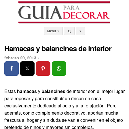
Menu
Hamacas y balancines de interior
febrero 20, 2013 •
Estas
hamacas
y
balancines
de interior son el mejor lugar
para reposar y para constituir un rincón en casa
exclusivamente dedicado al ocio y a la relajación. Pero
además, como complemento decorativo, aportan mucha
frescura al hogar y sin duda se van a convertir en el objeto
preferido de niños y mayores sin complejos.