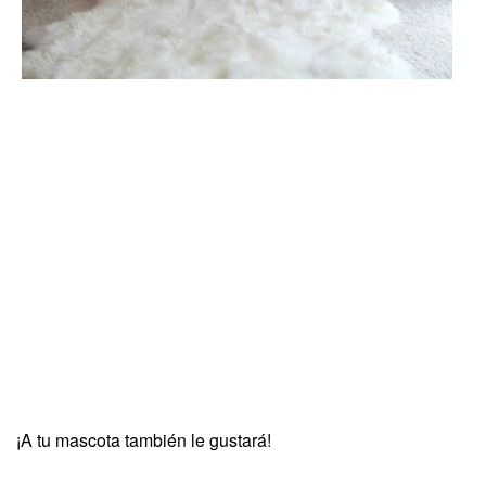
¡A tu mascota también le gustará!