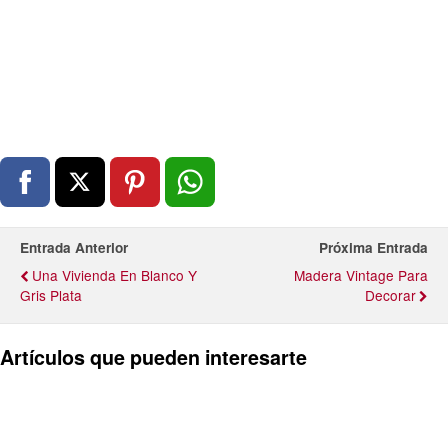
Entrada Anterior
Próxima Entrada
Una Vivienda En Blanco Y
Madera Vintage Para
Gris Plata
Decorar
Artículos que pueden interesarte