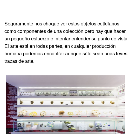
Seguramente nos choque ver estos objetos cotidianos
como componentes de una colección pero hay que hacer
un pequeño esfuerzo e intentar entender su punto de vista.
El arte está en todas partes, en cualquier producción
humana podemos encontrar aunque sólo sean unas leves
trazas de arte.