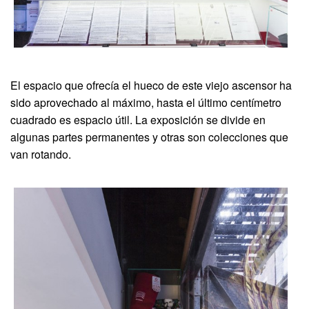
El espacio que ofrecía el hueco de este viejo ascensor ha
sido aprovechado al máximo, hasta el último centímetro
cuadrado es espacio útil. La exposición se divide en
algunas partes permanentes y otras son colecciones que
van rotando.