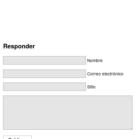
Responder
Nombre
Correo electrónico
Sitio