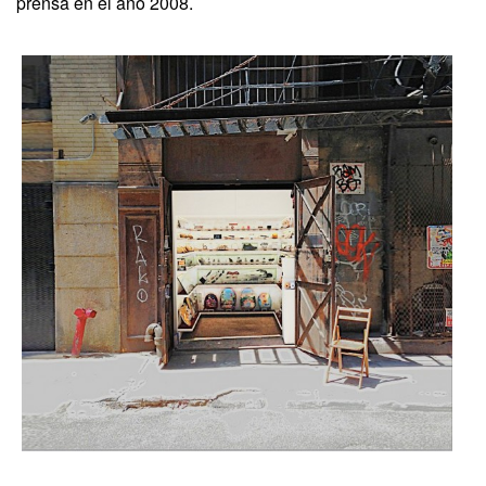
prensa en el año 2008.