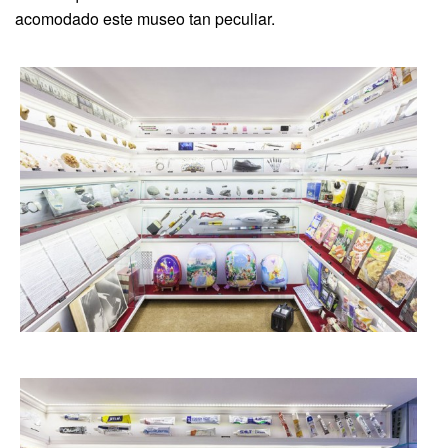
acomodado este museo tan peculiar.