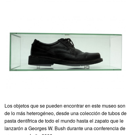
Los objetos que se pueden encontrar en este museo son
de lo más heterogéneo, desde una colección de tubos de
pasta dentífrica de todo el mundo hasta el zapato que le
lanzarón a Georges W. Bush durante una conferencia de