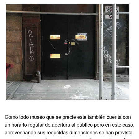
Como todo museo que se precie este también cuenta con
un horario regular de apertura al público pero en este caso,
aprovechando sus reducidas dimensiones se han previsto