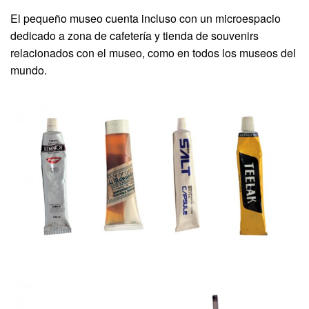
El pequeño museo cuenta incluso con un microespacio
dedicado a zona de cafetería y tienda de souvenirs
relacionados con el museo, como en todos los museos del
mundo.