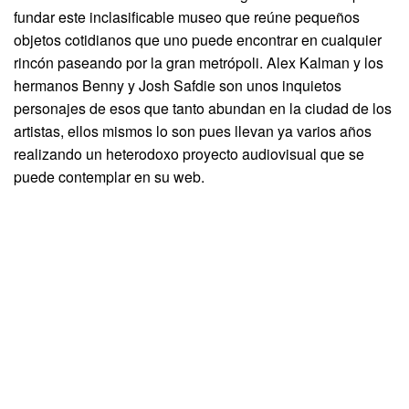
fundar este inclasificable museo que reúne pequeños
objetos cotidianos que uno puede encontrar en cualquier
rincón paseando por la gran metrópoli. Alex Kalman y los
hermanos Benny y Josh Safdie son unos inquietos
personajes de esos que tanto abundan en la ciudad de los
artistas, ellos mismos lo son pues llevan ya varios años
realizando un heterodoxo proyecto audiovisual que se
puede contemplar en su web.