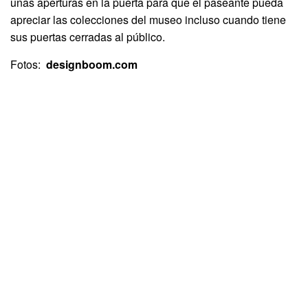
unas aperturas en la puerta para que el paseante pueda
apreciar las colecciones del museo incluso cuando tiene
sus puertas cerradas al público.
Fotos:
designboom.com