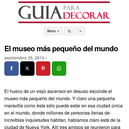
Menu
El museo más pequeño del mundo
septiembre 25, 2013 •
El hueco de un viejo ascensor en desuso esconde el
museo más pequeño del mundo. Y claro una pequeña
maravilla como ésta sólo puede estar en esa ciudad única
en el mundo, donde millones de personas llenas de
increíbles inquietudes habitan, hablamos claro está de la
ciudad de Nueva York. Allí tres amigos se reunieron para