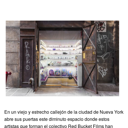
En un viejo y estrecho callejón de la ciudad de Nueva York
abre sus puertas este diminuto espacio donde estos
artistas que forman el colectivo Red Bucket Films han