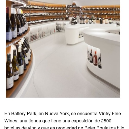
En Battery Park, en Nueva York, se encuentra Vintry Fine
Wines, una tienda que tiene una exposición de 2500
botellas de vino y que es propiedad de Peter Poulakos hijo