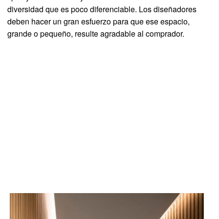
diversidad que es poco diferenciable. Los diseñadores
deben hacer un gran esfuerzo para que ese espacio,
grande o pequeño, resulte agradable al comprador.