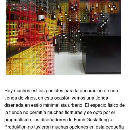
Hay muchos estilos posibles para la decoración de una
tienda de vinos, en esta ocasión vemos una tienda
diseñada en estilo minimalista urbano. El espacio físico de
la tienda no permitía muchas florituras y se optó por el
pragmatismo, los diseñadores de Furch Gestaltung +
Produktion no tuvieron muchas opciones en esta pequeña