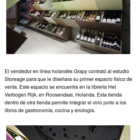
El vendedor en línea holandés Grapy contrató al estudio
Storeage para que le diseñara su primer espacio físico de
venta. Este espacio se encuentra en la librería Het
Verbogen Rijk, en Roosendaal, Holanda. Esta tienda
dentro de otra tienda permite integrar el vino junto a los
libros de gastronomía, cocina y enología.