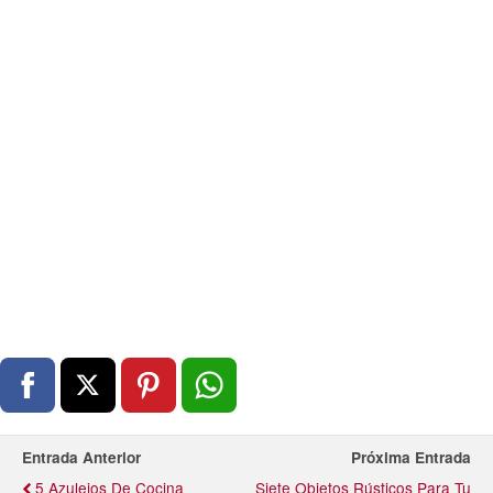
Entrada Anterior
Próxima Entrada
5 Azulejos De Cocina
Siete Objetos Rústicos Para Tu