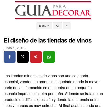
Menu
El diseño de las tiendas de vinos
junio 1, 2013 •
Las tiendas minoristas de vinos son una categoría
especial, venden un producto etiquetado donde la mayor
parte de la información se encuentra en un pequeño
espacio impreso con letra pequeña. Además se trata de un
producto de difícil exposición y donde la diferencia entre
tipos y marcas es muy estrecha. Al final acaba siendo una