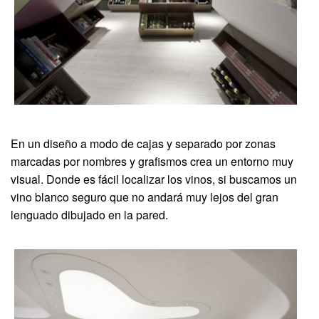
En un diseño a modo de cajas y separado por zonas
marcadas por nombres y grafismos crea un entorno muy
visual. Donde es fácil localizar los vinos, si buscamos un
vino blanco seguro que no andará muy lejos del gran
lenguado dibujado en la pared.