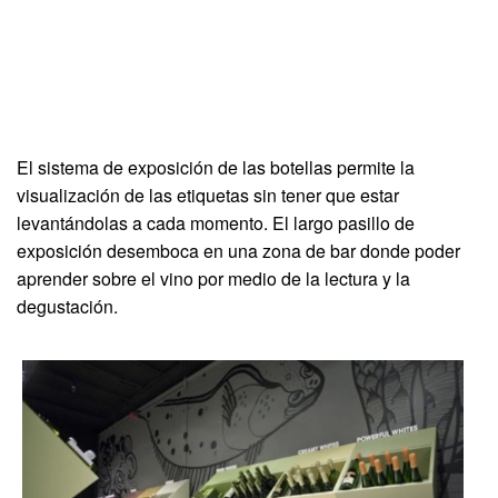
El sistema de exposición de las botellas permite la
visualización de las etiquetas sin tener que estar
levantándolas a cada momento. El largo pasillo de
exposición desemboca en una zona de bar donde poder
aprender sobre el vino por medio de la lectura y la
degustación.