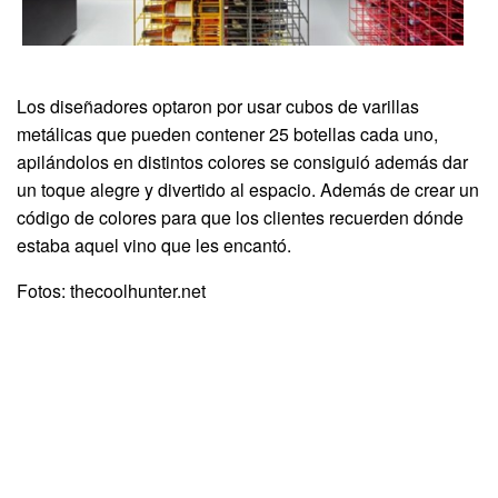
Los diseñadores optaron por usar cubos de varillas
metálicas que pueden contener 25 botellas cada uno,
apilándolos en distintos colores se consiguió además dar
un toque alegre y divertido al espacio. Además de crear un
código de colores para que los clientes recuerden dónde
estaba aquel vino que les encantó.
Fotos: thecoolhunter.net