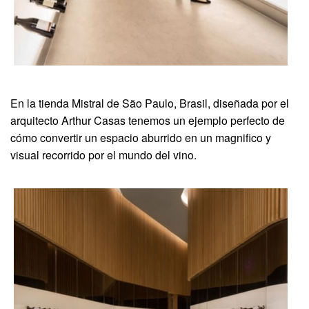
En la tienda Mistral de São Paulo, Brasil, diseñada por el
arquitecto Arthur Casas tenemos un ejemplo perfecto de
cómo convertir un espacio aburrido en un magnifico y
visual recorrido por el mundo del vino.