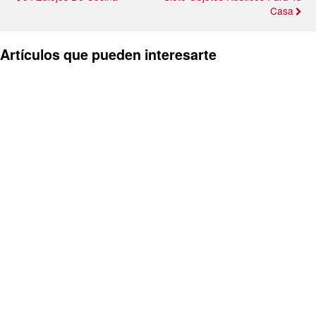
Casa
Artículos que pueden interesarte