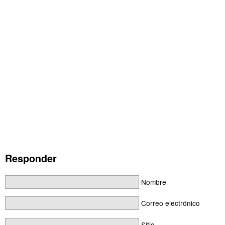
Responder
Nombre
Correo electrónico
Sitio