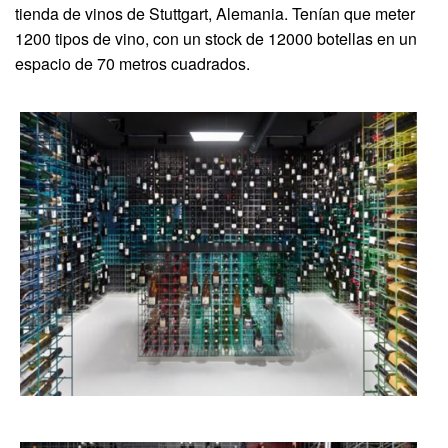
tienda de vinos de Stuttgart, Alemania. Tenían que meter
1200 tipos de vino, con un stock de 12000 botellas en un
espacio de 70 metros cuadrados.