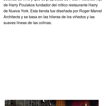
de Harry Poulakos fundador del mítico restaurante Harry
de Nueva York. Esta tienda fue diseñada por Roger Marvel
Architects y se basa en las hileras de los viñedos y las
suaves líneas de las colinas.