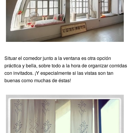
Situar el comedor junto a la ventana es otra opción
práctica y bella, sobre todo a la hora de organizar comidas
con invitados. ¡Y especialmente si las vistas son tan
buenas como muchas de éstas!