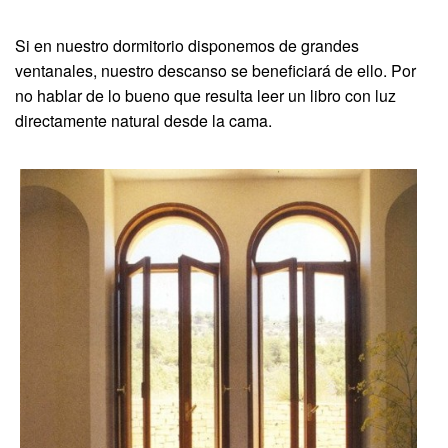
Si en nuestro dormitorio disponemos de grandes
ventanales, nuestro descanso se beneficiará de ello. Por
no hablar de lo bueno que resulta leer un libro con luz
directamente natural desde la cama.