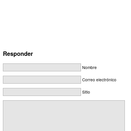
Responder
Nombre
Correo electrónico
Sitio