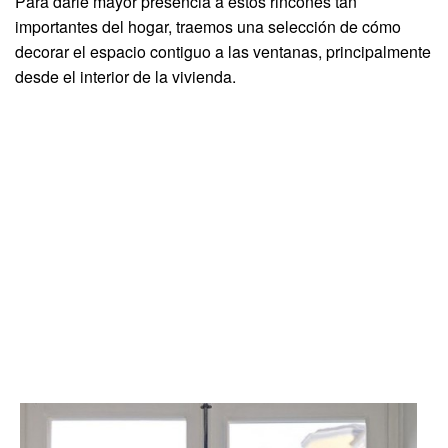
Para darle mayor presencia a estos rincones tan
importantes del hogar, traemos una selección de cómo
decorar el espacio contiguo a las ventanas, principalmente
desde el interior de la vivienda.