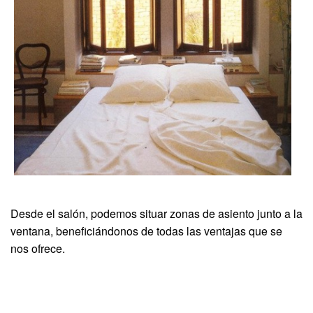
Desde el salón, podemos situar zonas de asiento junto a la
ventana, beneficiándonos de todas las ventajas que se
nos ofrece.