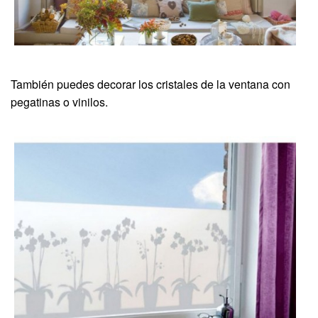
También puedes decorar los cristales de la ventana con
pegatinas o vinilos.