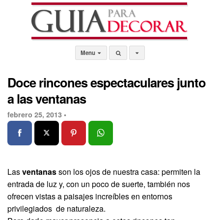
Menu
Doce rincones espectaculares junto
a las ventanas
febrero 25, 2013 •
Las
ventanas
son los ojos de nuestra casa: permiten la
entrada de luz y, con un poco de suerte, también nos
ofrecen vistas a paisajes increíbles en entornos
privilegiados de naturaleza.