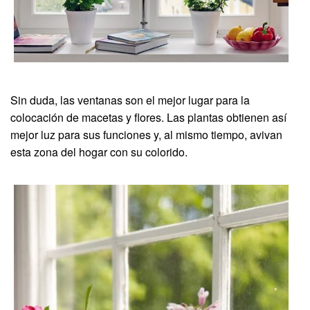
Sin duda, las ventanas son el mejor lugar para la
colocación de macetas y flores. Las plantas obtienen así
mejor luz para sus funciones y, al mismo tiempo, avivan
esta zona del hogar con su colorido.