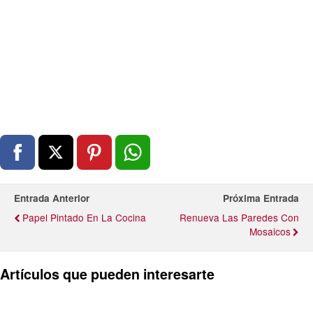
Entrada Anterior
Próxima Entrada
Papel Pintado En La Cocina
Renueva Las Paredes Con
Mosaicos
Artículos que pueden interesarte