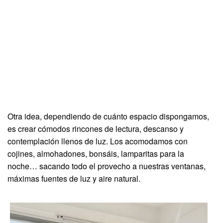
Otra idea, dependiendo de cuánto espacio dispongamos,
es crear cómodos rincones de lectura, descanso y
contemplación llenos de luz. Los acomodamos con
cojines, almohadones, bonsáis, lamparitas para la
noche… sacando todo el provecho a nuestras ventanas,
máximas fuentes de luz y aire natural.