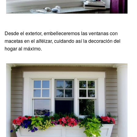
Desde el exterior, embelleceremos las ventanas con
macetas en el alféizar, cuidando así la decoración del
hogar al máximo.