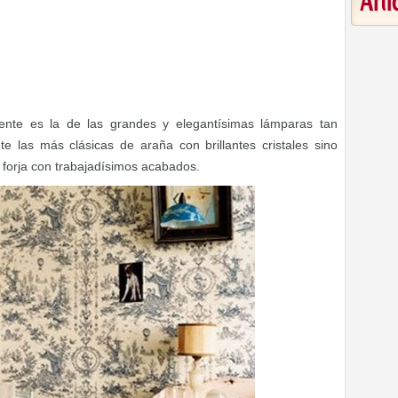
Art
nte es la de las grandes y elegantísimas lámparas tan
 las más clásicas de araña con brillantes cristales sino
 forja con trabajadísimos acabados.