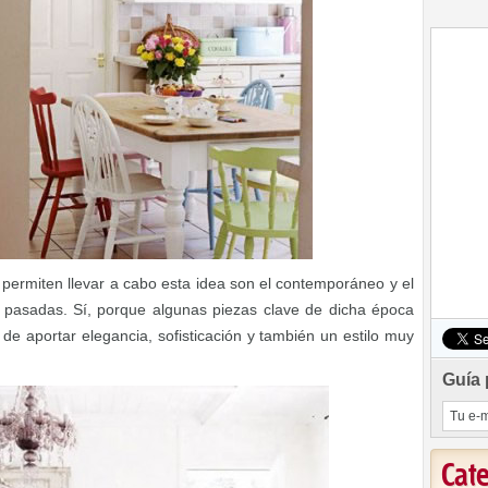
e permiten llevar a cabo esta idea son el contemporáneo y el
pasadas. Sí, porque algunas piezas clave de dicha época
e aportar elegancia, sofisticación y también un estilo muy
Guía 
Cat