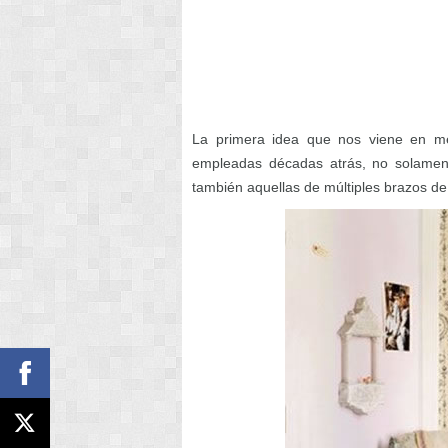
La primera idea que nos viene en me
empleadas décadas atrás, no solamente
también aquellas de múltiples brazos de