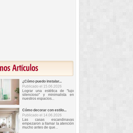
mos Artículos
¿Cómo puedo instalar...
Publicado el 15.06.2026
Lograr una estética de "lujo
silencioso" y minimalista en
nuestros espacios...
Cómo decorar con estilo...
Publicado el 14.06.2026
Las casas escandinavas
empezaron a llamar la atención
mucho antes de que...