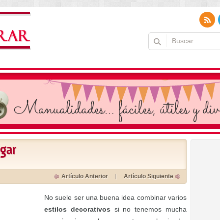
ogar
Artículo Anterior
Artículo Siguiente
No suele ser una buena idea combinar varios
estilos decorativos
si no tenemos mucha