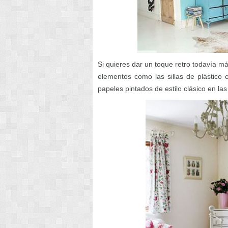
Si quieres dar un toque retro todavía m
elementos como las sillas de plástico c
papeles pintados de estilo clásico en l