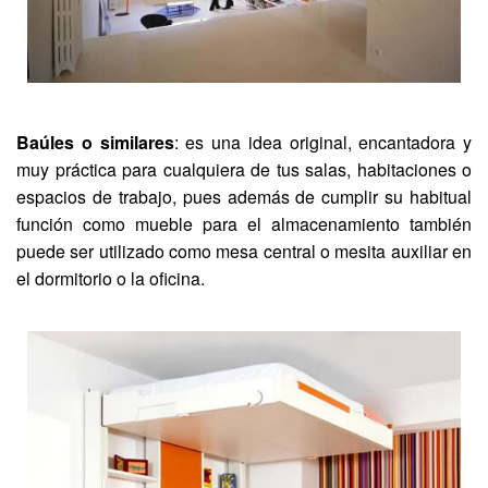
Baúles o similares
: es una idea original, encantadora y
muy práctica para cualquiera de tus salas, habitaciones o
espacios de trabajo, pues además de cumplir su habitual
función como mueble para el almacenamiento también
puede ser utilizado como mesa central o mesita auxiliar en
el dormitorio o la oficina.