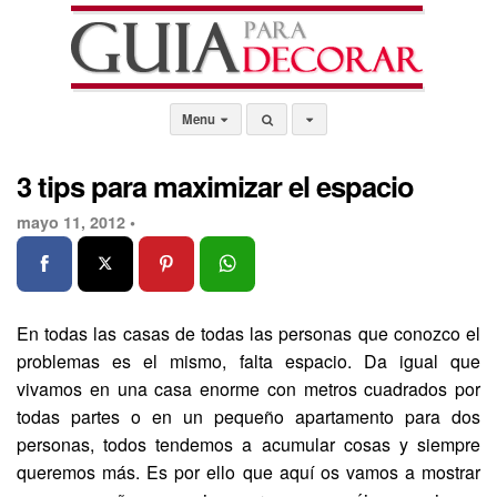
Menu
3 tips para maximizar el espacio
mayo 11, 2012 •
En todas las casas de todas las personas que conozco el
problemas es el mismo, falta espacio. Da igual que
vivamos en una casa enorme con metros cuadrados por
todas partes o en un pequeño apartamento para dos
personas, todos tendemos a acumular cosas y siempre
queremos más. Es por ello que aquí os vamos a mostrar