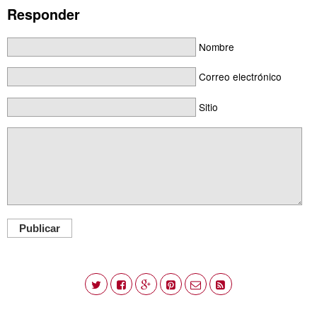
Responder
Nombre
Correo electrónico
Sitio
Publicar