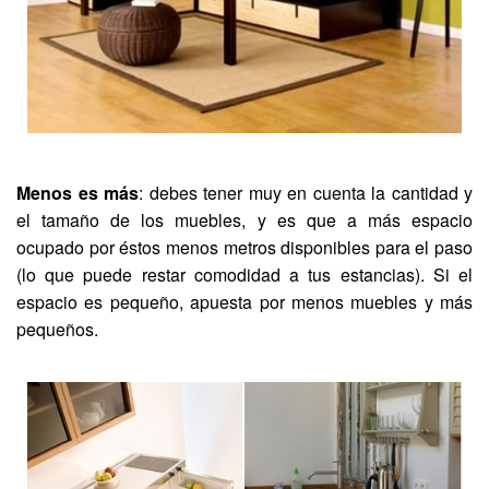
Menos es más
: debes tener muy en cuenta la cantidad y
el tamaño de los muebles, y es que a más espacio
ocupado por éstos menos metros disponibles para el paso
(lo que puede restar comodidad a tus estancias). Si el
espacio es pequeño, apuesta por menos muebles y más
pequeños.