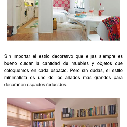
Sin importar el estilo decorativo que elijas siempre es
bueno cuidar la cantidad de muebles y objetos que
coloquemos en cada espacio. Pero sin dudas, el estilo
minimalista es uno de los aliados más grandes para
decorar en espacios reducidos.