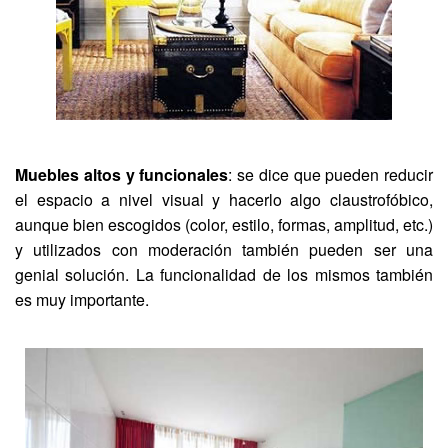
Muebles altos y funcionales
: se dice que pueden reducir
el espacio a nivel visual y hacerlo algo claustrofóbico,
aunque bien escogidos (color, estilo, formas, amplitud, etc.)
y utilizados con moderación también pueden ser una
genial solución. La funcionalidad de los mismos también
es muy importante.