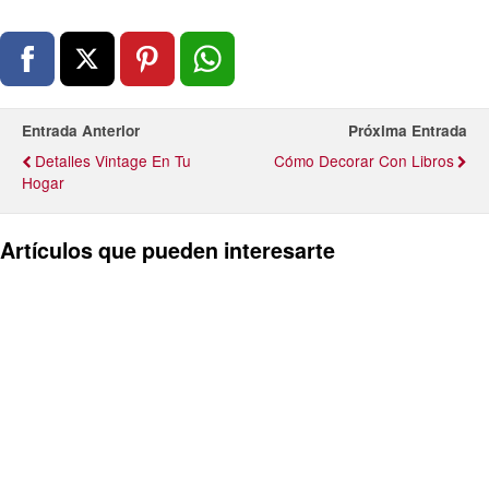
Entrada Anterior
Próxima Entrada
Detalles Vintage En Tu
Cómo Decorar Con Libros
Hogar
Artículos que pueden interesarte