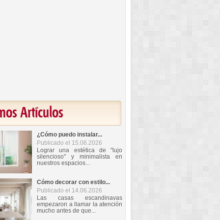
mos Artículos
¿Cómo puedo instalar...
Publicado el 15.06.2026
Lograr una estética de "lujo
silencioso" y minimalista en
nuestros espacios...
Cómo decorar con estilo...
Publicado el 14.06.2026
Las casas escandinavas
empezaron a llamar la atención
mucho antes de que...