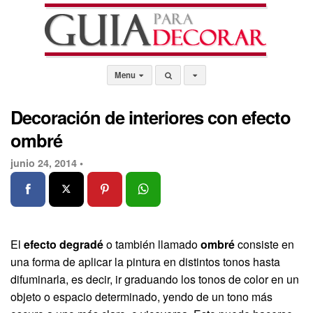
Menu
Decoración de interiores con efecto
ombré
junio 24, 2014 •
El
efecto degradé
o también llamado
ombré
consiste en
una forma de aplicar la pintura en distintos tonos hasta
difuminarla, es decir, ir graduando los tonos de color en un
objeto o espacio determinado, yendo de un tono más