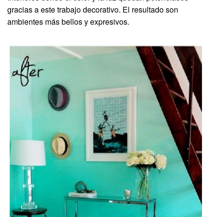
gracias a este trabajo decorativo. El resultado son
ambientes más bellos y expresivos.