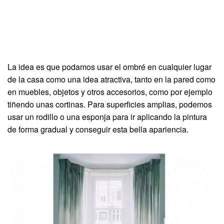
La idea es que podamos usar el ombré en cualquier lugar
de la casa como una idea atractiva, tanto en la pared como
en muebles, objetos y otros accesorios, como por ejemplo
tiñendo unas cortinas. Para superficies amplias, podemos
usar un rodillo o una esponja para ir aplicando la pintura
de forma gradual y conseguir esta bella apariencia.