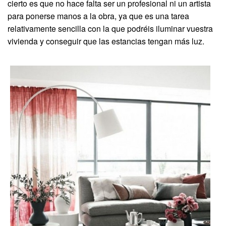
cierto es que no hace falta ser un profesional ni un artista
para ponerse manos a la obra, ya que es una tarea
relativamente sencilla con la que podréis iluminar vuestra
vivienda y conseguir que las estancias tengan más luz.