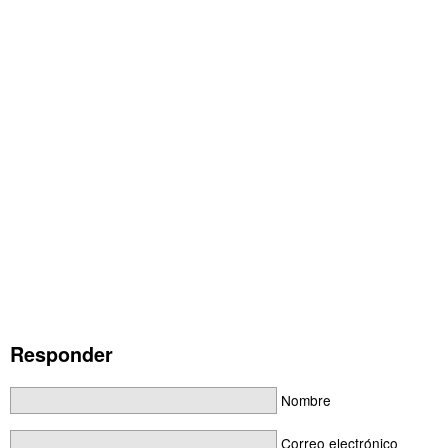
Responder
Nombre
Correo electrónico