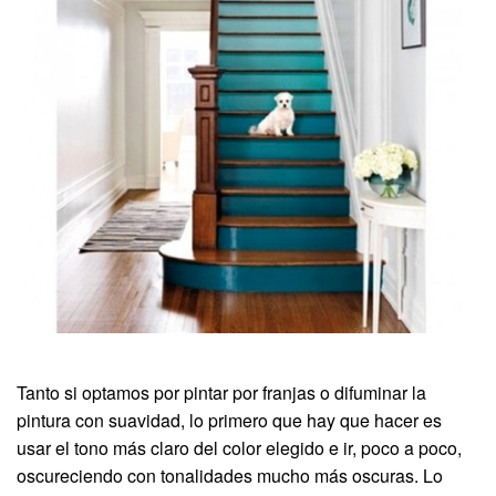
Tanto si optamos por pintar por franjas o difuminar la
pintura con suavidad, lo primero que hay que hacer es
usar el tono más claro del color elegido e ir, poco a poco,
oscureciendo con tonalidades mucho más oscuras. Lo