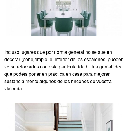
Incluso lugares que por norma general no se suelen
decorar (por ejemplo, el interior de los escalones) pueden
verse reforzados con esta particularidad. Una genial idea
que podéis poner en práctica en casa para mejorar
sustancialmente algunos de los rincones de vuestra
vivienda.