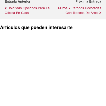
Entrada Anterior
Próxima Entrada
Coloridas Opciones Para La
Muros Y Paredes Decoradas
Oficina En Casa
Con Troncos De Árbol
Artículos que pueden interesarte