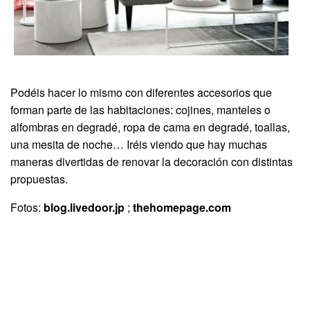
Podéis hacer lo mismo con diferentes accesorios que
forman parte de las habitaciones: cojines, manteles o
alfombras en degradé, ropa de cama en degradé, toallas,
una mesita de noche… Iréis viendo que hay muchas
maneras divertidas de renovar la decoración con distintas
propuestas.
Fotos:
blog.livedoor.jp
;
thehomepage.com