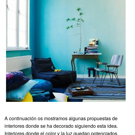
A continuación os mostramos algunas propuestas de
interiores donde se ha decorado siguiendo esta idea.
Interiores donde el color y la luz quedan potenciados