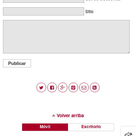
Sitio
Publicar
Volver arriba
Móvil
Escritorio