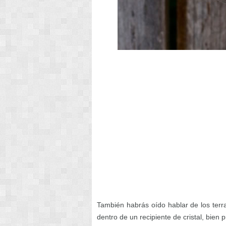
También habrás oído hablar de los terra
dentro de un recipiente de cristal, bien