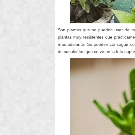
Son plantas que se pueden usar de man
plantas muy resistentes que prácticam
más adelante. Se pueden conseguir con 
de suculentas que se ve en la foto super