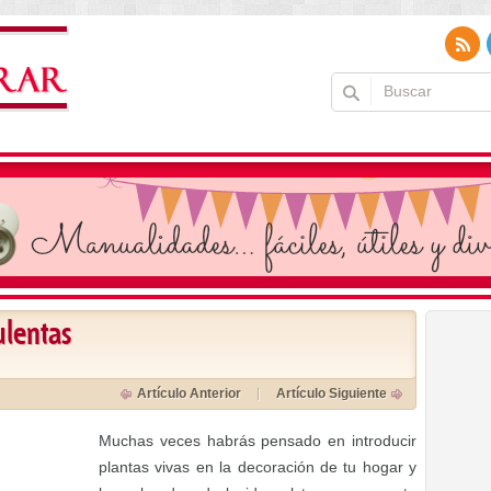
ulentas
Artículo Anterior
Artículo Siguiente
Muchas veces habrás pensado en introducir
plantas vivas en la decoración de tu hogar y