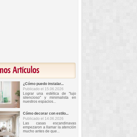
mos Artículos
¿Cómo puedo instalar...
Publicado el 15.06.2026
Lograr una estética de "lujo
silencioso" y minimalista en
nuestros espacios...
Cómo decorar con estilo...
Publicado el 14.06.2026
Las casas escandinavas
empezaron a llamar la atención
mucho antes de que...