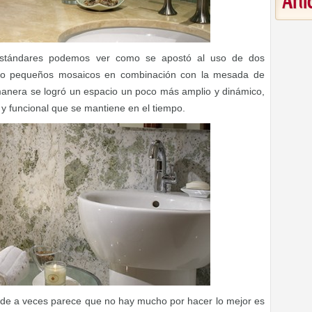
Art
stándares podemos ver como se apostó al uso de dos
s o pequeños mosaicos en combinación con la mesada de
anera se logró un espacio un poco más amplio y dinámico,
y funcional que se mantiene en el tiempo.
de a veces parece que no hay mucho por hacer lo mejor es