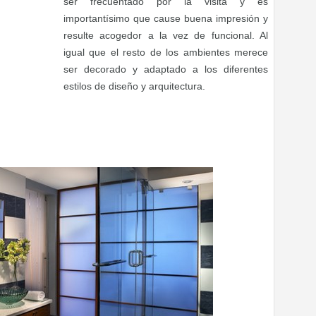
ser frecuentado por la visita y es
importantísimo que cause buena impresión y
resulte acogedor a la vez de funcional. Al
igual que el resto de los ambientes merece
ser decorado y adaptado a los diferentes
estilos de diseño y arquitectura.