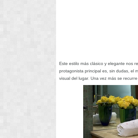
Este estilo más clásico y elegante nos re
protagonista principal es, sin dudas, el
visual del lugar. Una vez más se recurre