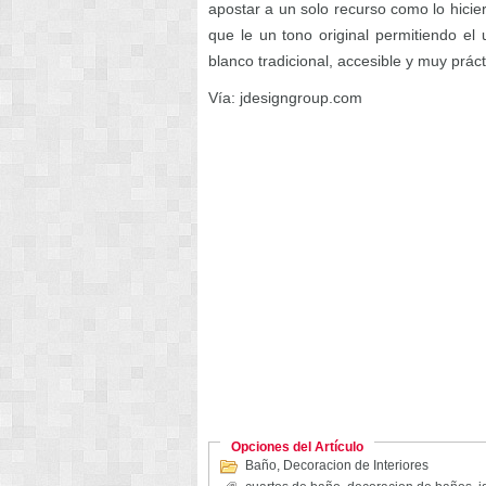
apostar a un solo recurso como lo hicie
que le un tono original permitiendo el
blanco tradicional, accesible y muy práct
Vía: jdesigngroup.com
Opciones del Artículo
Baño
,
Decoracion de Interiores