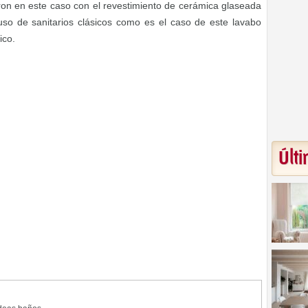
ron en este caso con el revestimiento de cerámica glaseada
 uso de sanitarios clásicos como es el caso de este lavabo
ico.
Últi