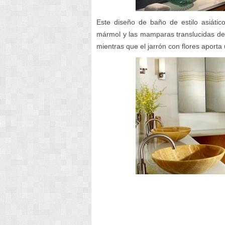
Este diseño de baño de estilo asiático
mármol y las mamparas translucidas de
mientras que el jarrón con flores aporta