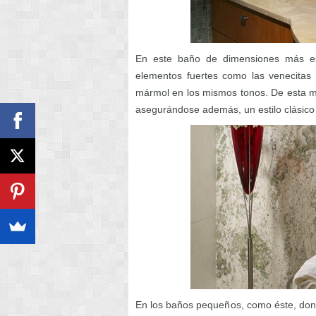
En este baño de dimensiones más e
elementos fuertes como las venecita
mármol en los mismos tonos. De esta m
asegurándose además, un estilo clásico 
En los baños pequeños, como éste, don