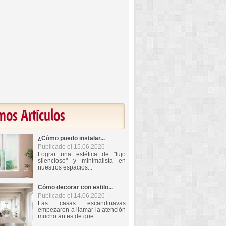
mos Artículos
¿Cómo puedo instalar...
Publicado el 15.06.2026
Lograr una estética de "lujo
silencioso" y minimalista en
nuestros espacios...
Cómo decorar con estilo...
Publicado el 14.06.2026
Las casas escandinavas
empezaron a llamar la atención
mucho antes de que...