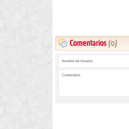
Comentarios
(0)