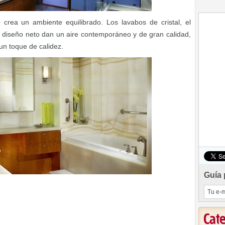
 crea un ambiente equilibrado. Los lavabos de cristal, el
 diseño neto dan un aire contemporáneo y de gran calidad,
 un toque de calidez.
Guía 
Cat