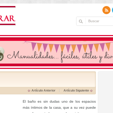
Artículo Anterior
Artículo Siguiente
El baño es sin dudas uno de los espacios
más íntimos de la casa, que a su vez puede