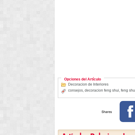
Opciones del Artículo
Decoracion de Interiores
consejos
,
decoracion feng shui
,
feng shu
Shares