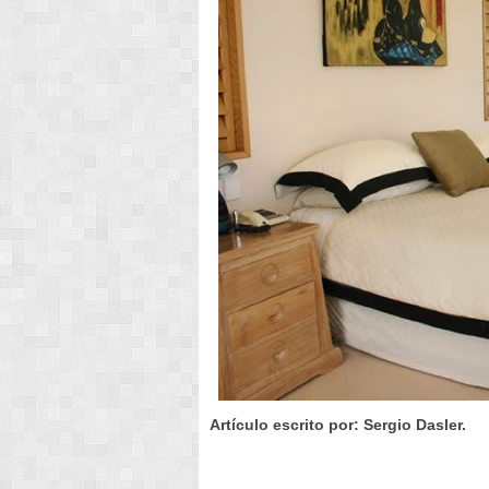
Artículo escrito por: Sergio Dasler.