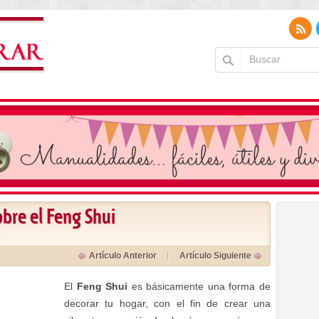
bre el Feng Shui
a
Artículo Anterior
Artículo Siguiente
El
Feng Shui
es básicamente una forma de
decorar tu hogar, con el fin de crear una