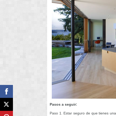
Pasos a seguir:
Paso 1. Estar seguro de que tienes una