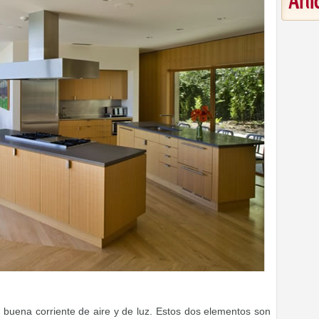
Art
 buena corriente de aire y de luz. Estos dos elementos son