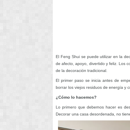
El Feng Shui se puede utilizar en la de
de afecto, apoyo, divertido y feliz. Los
de la decoración tradicional.
El primer paso se inicia antes de em
borrar los viejos residuos de energía y 
¿Cómo lo hacemos?
Lo primero que debemos hacer es desp
Decorar una casa desordenada, no tiene 