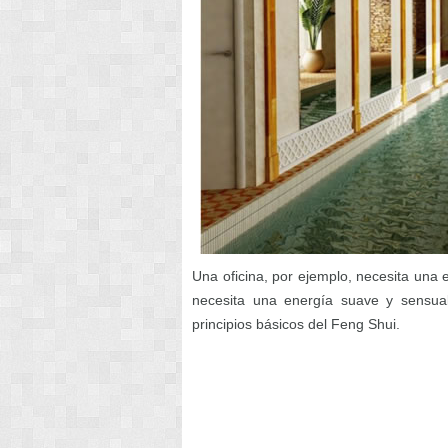
Una oficina, por ejemplo, necesita una e
necesita una energía suave y sensual.
principios básicos del Feng Shui.