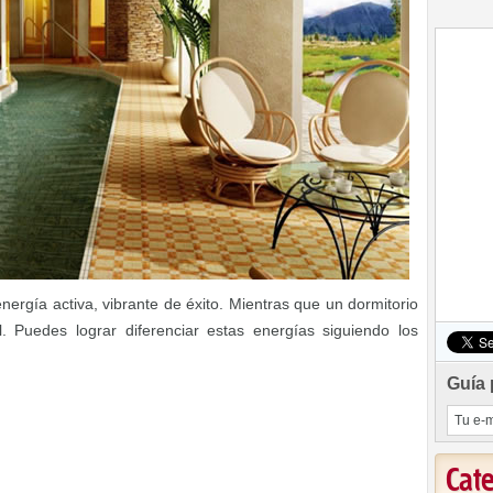
nergía activa, vibrante de éxito. Mientras que un dormitorio
 Puedes lograr diferenciar estas energías siguiendo los
Guía 
Cat