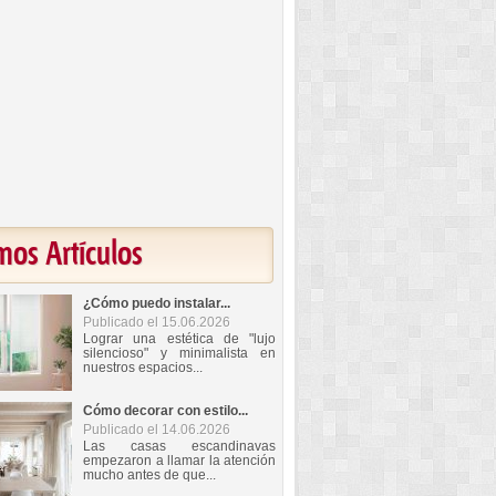
mos Artículos
¿Cómo puedo instalar...
Publicado el 15.06.2026
Lograr una estética de "lujo
silencioso" y minimalista en
nuestros espacios...
Cómo decorar con estilo...
Publicado el 14.06.2026
Las casas escandinavas
empezaron a llamar la atención
mucho antes de que...