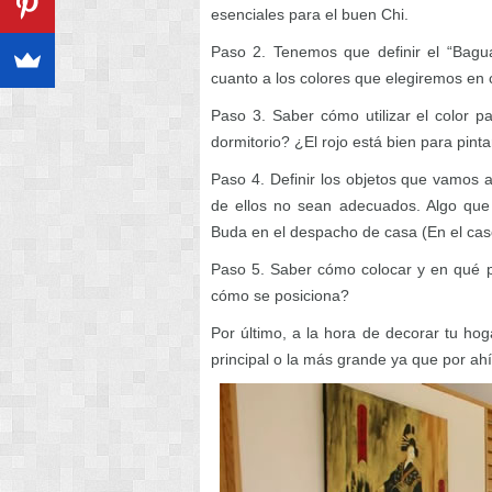
esenciales para el buen Chi.
Paso 2. Tenemos que definir el “Bagu
cuanto a los colores que elegiremos en 
Paso 3. Saber cómo utilizar el color 
dormitorio? ¿El rojo está bien para pinta
Paso 4. Definir los objetos que vamos a
de ellos no sean adecuados. Algo que
Buda en el despacho de casa (En el ca
Paso 5. Saber cómo colocar y en qué p
cómo se posiciona?
Por último, a la hora de decorar tu hog
principal o la más grande ya que por ahí