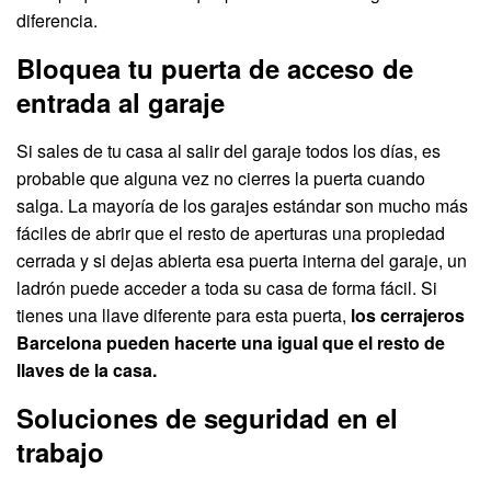
diferencia.
Bloquea tu puerta de acceso de
entrada al garaje
Si sales de tu casa al salir del garaje todos los días, es
probable que alguna vez no cierres la puerta cuando
salga. La mayoría de los garajes estándar son mucho más
fáciles de abrir que el resto de aperturas una propiedad
cerrada y si dejas abierta esa puerta interna del garaje, un
ladrón puede acceder a toda su casa de forma fácil. Si
tienes una llave diferente para esta puerta,
los cerrajeros
Barcelona pueden hacerte una igual que el resto de
llaves de la casa.
Soluciones de seguridad en el
trabajo