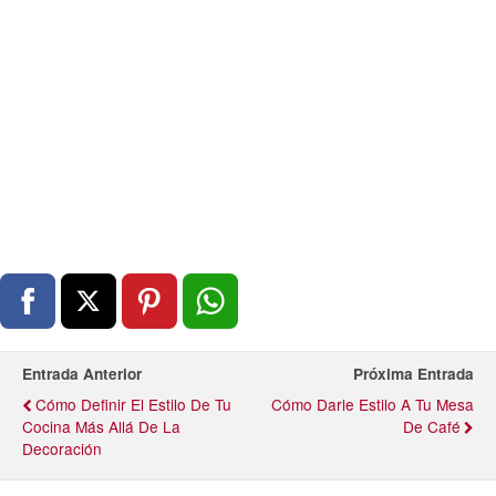
Entrada Anterior
Próxima Entrada
Cómo Definir El Estilo De Tu
Cómo Darle Estilo A Tu Mesa
Cocina Más Allá De La
De Café
Decoración