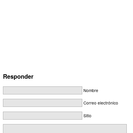
Responder
Nombre
Correo electrónico
Sitio