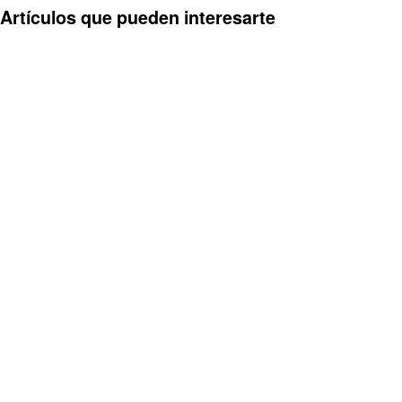
Artículos que pueden interesarte