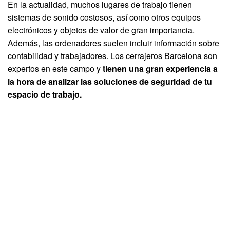
En la actualidad, muchos lugares de trabajo tienen
sistemas de sonido costosos, así como otros equipos
electrónicos y objetos de valor de gran importancia.
Además, las ordenadores suelen incluir información sobre
contabilidad y trabajadores. Los cerrajeros Barcelona son
expertos en este campo y
tienen una gran experiencia a
la hora de analizar las soluciones de seguridad de tu
espacio de trabajo.