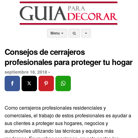
Menu
Consejos de cerrajeros
profesionales para proteger tu hogar
septiembre 18, 2018 •
Como cerrajeros profesionales residenciales y
comerciales, el trabajo de estos profesionales es ayudar a
sus clientes a proteger sus hogares, negocios y
automóviles utilizando las técnicas y equipos más