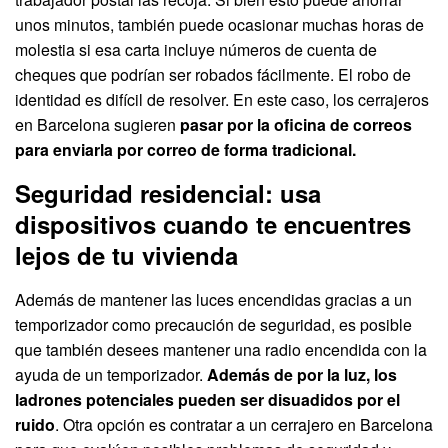
unos minutos, también puede ocasionar muchas horas de
molestia si esa carta incluye números de cuenta de
cheques que podrían ser robados fácilmente. El robo de
identidad es difícil de resolver. En este caso, los cerrajeros
en Barcelona sugieren
pasar por la oficina de correos
para enviarla por correo de forma tradicional.
Seguridad residencial: usa
dispositivos cuando te encuentres
lejos de tu vivienda
Además de mantener las luces encendidas gracias a un
temporizador como precaución de seguridad, es posible
que también desees mantener una radio encendida con la
ayuda de un temporizador.
Además de por la luz, los
ladrones potenciales pueden ser disuadidos por el
ruido
. Otra opción es contratar a un cerrajero en Barcelona