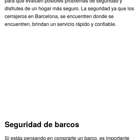
para que evalúen posibles problemas de seguridad y
disfrutes de un hogar más seguro. La seguridad ya que los
cerrajeros en Barcelona, se encuentren donde se
encuentren, brindan un servicio rápido y confiable.
Seguridad de barcos
Si estás pensando en comprarte un barco, es importante