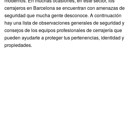
modernos. En muchas ocasiones, en este sector, los
cerrajeros en Barcelona se encuentran con amenazas de
seguridad que mucha gente desconoce. A continuación
hay una lista de observaciones generales de seguridad y
consejos de los equipos profesionales de cerrajería que
pueden ayudarte a proteger tus pertenencias, identidad y
propiedades.