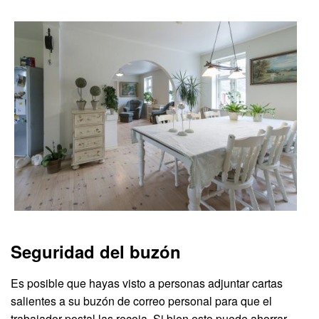
Seguridad del buzón
Es posible que hayas visto a personas adjuntar cartas
salientes a su buzón de correo personal para que el
trabajador postal las recoja. Si bien esto puede ahorrar