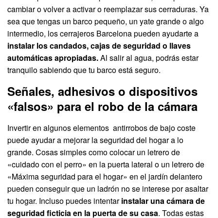
cambiar o volver a activar o reemplazar sus cerraduras. Ya
sea que tengas un barco pequeño, un yate grande o algo
intermedio, los cerrajeros Barcelona pueden ayudarte a
instalar los candados, cajas de seguridad o llaves
automáticas apropiadas.
Al salir al agua, podrás estar
tranquilo sabiendo que tu barco está seguro.
Señales, adhesivos o dispositivos
«falsos» para el robo de la cámara
Invertir en algunos elementos antirrobos de bajo coste
puede ayudar a mejorar la seguridad del hogar a lo
grande. Cosas simples como colocar un letrero de
«cuidado con el perro» en la puerta lateral o un letrero de
«Máxima seguridad para el hogar» en el jardín delantero
pueden conseguir que un ladrón no se interese por asaltar
tu hogar. Incluso puedes intentar
instalar una cámara de
seguridad ficticia en la puerta de su casa
. Todas estas