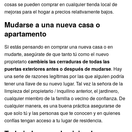
cosas se pueden comprar en cualquier tienda local de
mejoras para el hogar a precios relativamente bajos.
Mudarse a una nueva casa o
apartamento
Si estás pensando en comprar una nueva casa o en
mudarte, asegúrate de que tanto tú como el nuevo
propietario
cambieis las cerraduras de todas las
puertas exteriores antes o después de mudarse
. Hay
una serie de razones legítimas por las que alguien podría
tener una llave de su nuevo lugar. Tal vez la señora de la
limpieza del propietario / inquilino anterior, el jardinero,
cualquier miembro de la familia o vecino de confianza. De
cualquier manera, es una buena práctica asegurarse de
que solo tú y las personas que te conocen y en quienes
confías tengan acceso a tu lugar de residencia.