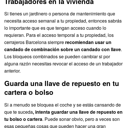
Trabajadores en la vivienda
Si tienes un jardinero o persona de mantenimiento que
necesita acceso semanal a tu propiedad, entonces sabrás
lo importante que es que tengan acceso cuando lo
requieran. Para el acceso temporal a tu propiedad, los
cerrajeros Barcelona siempre
recomiendan usar un
candado de combinación sobre un candado con llave
.
Los bloqueos combinados se pueden cambiar si por
alguna razón necesitas revocar el acceso de un trabajador
anterior.
Guarda una llave de repuesto en tu
cartera o bolso
Si a menudo se bloquea el coche y se estás cansando de
que te suceda
, intenta guardar una llave de repuesto en
tu bolso o cartera
. Puede sonar obvio, pero a veces son
esas pequeñas cosas que pueden hacer una gran