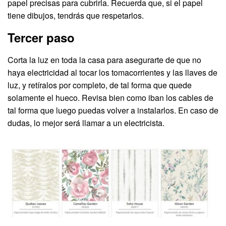
papel precisas para cubrirla. Recuerda que, si el papel
tiene dibujos, tendrás que respetarlos.
Tercer paso
Corta la luz en toda la casa para asegurarte de que no
haya electricidad al tocar los tomacorrientes y las llaves de
luz, y retíralos por completo, de tal forma que quede
solamente el hueco. Revisa bien como iban los cables de
tal forma que luego puedas volver a instalarlos. En caso de
dudas, lo mejor será llamar a un electricista.