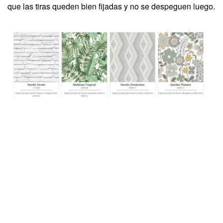
que las tiras queden bien fijadas y no se despeguen luego.