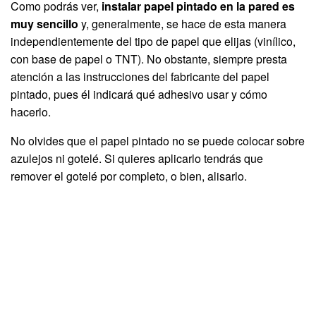
Como podrás ver,
instalar papel pintado en la pared es
muy sencillo
y, generalmente, se hace de esta manera
independientemente del tipo de papel que elijas (vinílico,
con base de papel o TNT). No obstante, siempre presta
atención a las instrucciones del fabricante del papel
pintado, pues él indicará qué adhesivo usar y cómo
hacerlo.
No olvides que el papel pintado no se puede colocar sobre
azulejos ni gotelé. Si quieres aplicarlo tendrás que
remover el gotelé por completo, o bien, alisarlo.