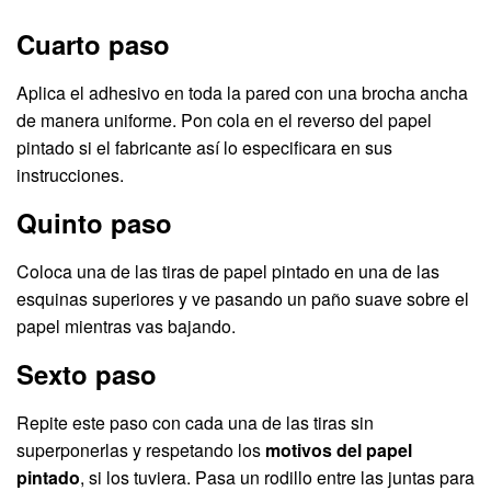
Cuarto paso
Aplica el adhesivo en toda la pared con una brocha ancha
de manera uniforme. Pon cola en el reverso del papel
pintado si el fabricante así lo especificara en sus
instrucciones.
Quinto paso
Coloca una de las tiras de papel pintado en una de las
esquinas superiores y ve pasando un paño suave sobre el
papel mientras vas bajando.
Sexto paso
Repite este paso con cada una de las tiras sin
superponerlas y respetando los
motivos del papel
pintado
, si los tuviera. Pasa un rodillo entre las juntas para