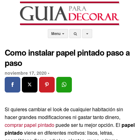
Menu
Como instalar papel pintado paso a
paso
noviembre 17, 2020 •
Si quieres cambiar el look de cualquier habitación sin
hacer grandes modificaciones ni gastar tanto dinero,
comprar papel pintado
puede ser tu mejor opción. El
papel
pintado
viene en diferentes motivos: lisos, letras,