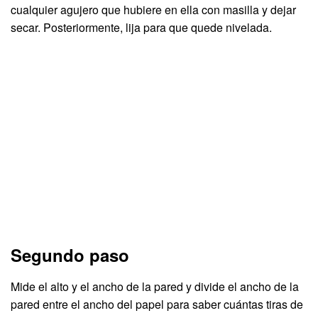
cualquier agujero que hubiere en ella con masilla y dejar
secar. Posteriormente, lija para que quede nivelada.
Segundo paso
Mide el alto y el ancho de la pared y divide el ancho de la
pared entre el ancho del papel para saber cuántas tiras de