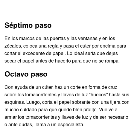
Séptimo paso
En los marcos de las puertas y las ventanas y en los
zócalos, coloca una regla y pasa el cúter por encima para
cortar el excedente de papel. Lo ideal sería que dejes
secar el papel antes de hacerlo para que no se rompa.
Octavo paso
Con ayuda de un cúter, haz un corte en forma de cruz
sobre los tomacorrientes y llaves de luz “huecos” hasta sus
esquinas. Luego, corta el papel sobrante con una tijera con
mucho cuidado para que quede bien prolijo. Vuelve a
armar los tomacorrientes y llaves de luz y de ser necesario
o ante dudas, llama a un especialista.