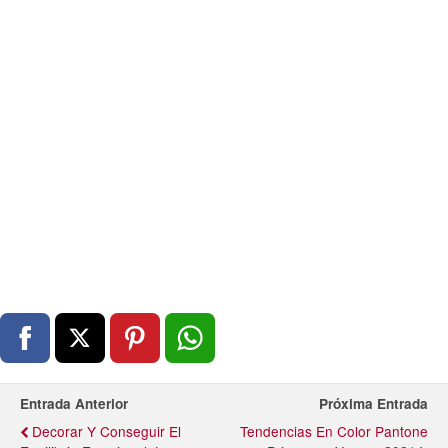
Entrada Anterior
Próxima Entrada
Decorar Y Conseguir El
Tendencias En Color Pantone