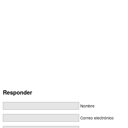
Responder
Nombre
Correo electrónico