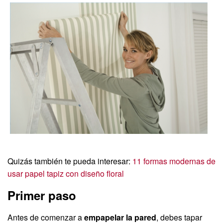
Quizás también te pueda interesar:
11 formas modernas de
usar papel tapiz con diseño floral
Primer paso
Antes de comenzar a
empapelar la pared
, debes tapar