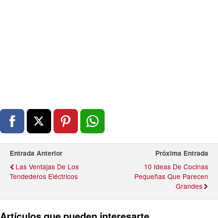
Entrada Anterior
Próxima Entrada
Las Ventajas De Los
10 Ideas De Cocinas
Tendederos Eléctricos
Pequeñas Que Parecen
Grandes
Artículos que pueden interesarte