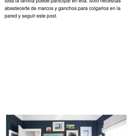
toda la familia puede participar en ella. Solo necesitas
abastecerte de marcos y ganchos para colgarlos en la
pared y seguir este post.