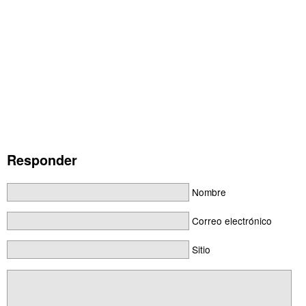
Responder
Nombre
Correo electrónico
Sitio