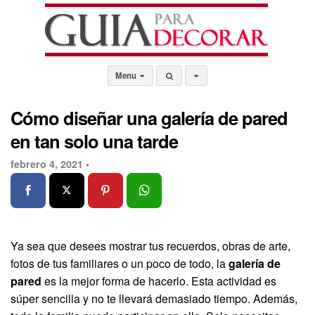
Menu
Cómo diseñar una galería de pared
en tan solo una tarde
febrero 4, 2021 •
Ya sea que desees mostrar tus recuerdos, obras de arte,
fotos de tus familiares o un poco de todo, la
galería de
pared
es la mejor forma de hacerlo. Esta actividad es
súper sencilla y no te llevará demasiado tiempo. Además,