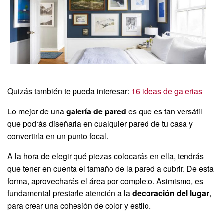
Quizás también te pueda interesar:
16 ideas de galerias
Lo mejor de una
galería de pared
es que es tan versátil
que podrás diseñarla en cualquier pared de tu casa y
convertirla en un punto focal.
A la hora de elegir qué piezas colocarás en ella, tendrás
que tener en cuenta el tamaño de la pared a cubrir. De esta
forma, aprovecharás el área por completo. Asimismo, es
fundamental prestarle atención a la
decoración del lugar
,
para crear una cohesión de color y estilo.