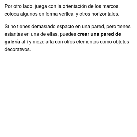
Por otro lado, juega con la orientación de los marcos,
coloca algunos en forma vertical y otros horizontales.
Si no tienes demasiado espacio en una pared, pero tienes
estantes en una de ellas, puedes
crear una pared de
galería
allí y mezclarla con otros elementos como objetos
decorativos.