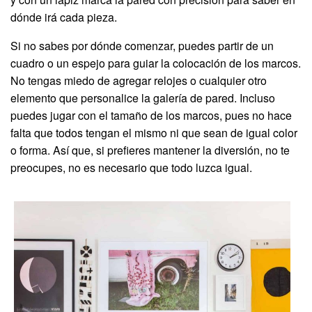
dónde irá cada pieza.
Si no sabes por dónde comenzar, puedes partir de un
cuadro o un espejo para guiar la colocación de los marcos.
No tengas miedo de agregar relojes o cualquier otro
elemento que personalice la galería de pared. Incluso
puedes jugar con el tamaño de los marcos, pues no hace
falta que todos tengan el mismo ni que sean de igual color
o forma. Así que, si prefieres mantener la diversión, no te
preocupes, no es necesario que todo luzca igual.