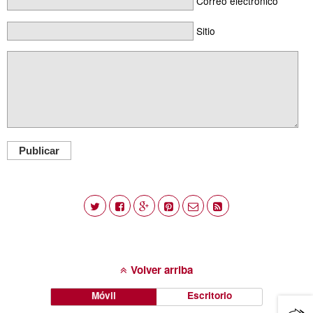
Correo electrónico
Sitio
Publicar
Volver arriba
Móvil
Escritorio