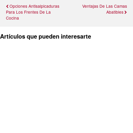
Opciones Antisalpicaduras
Ventajas De Las Camas
Para Los Frentes De La
Abatibles
Cocina
Artículos que pueden interesarte