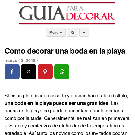
Menu
Como decorar una boda en la playa
marzo 13, 2018 •
Si estás planificando casarte y deseas hacer algo distinto,
una boda en la playa puede ser una gran idea
. Las
bodas en la playa se pueden hacer tanto por la mañana,
como por la tarde. Generalmente, se realizan en primavera
– verano y comienzos de otoño donde la temperatura es
agradable. Así tanto los novios como los invitados podrán