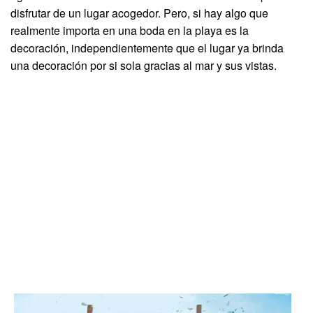
disfrutar de un lugar acogedor. Pero, si hay algo que
realmente importa en una boda en la playa es la
decoración, independientemente que el lugar ya brinda
una decoración por si sola gracias al mar y sus vistas.