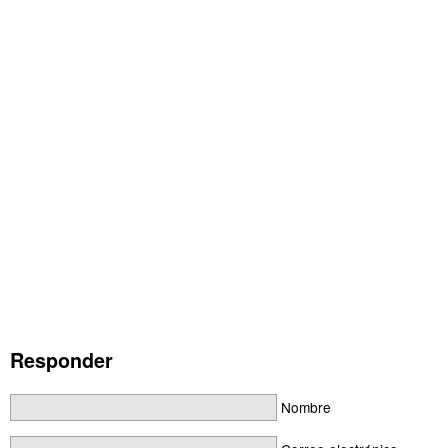
Responder
Nombre