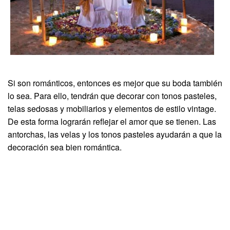
Si son románticos, entonces es mejor que su boda también
lo sea. Para ello, tendrán que decorar con tonos pasteles,
telas sedosas y mobiliarios y elementos de estilo vintage.
De esta forma lograrán reflejar el amor que se tienen. Las
antorchas, las velas y los tonos pasteles ayudarán a que la
decoración sea bien romántica.