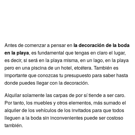
Antes de comenzar a pensar en
la decoración de la boda
en la playa
, es fundamental que tengas en claro el lugar,
es decir, si será en la playa misma, en un lago, en la playa
pero en una piscina de un hotel, etcétera. También es
importante que conozcas tu presupuesto para saber hasta
donde puedes llegar con la decoración.
Alquilar solamente las carpas de por sí tiende a ser caro.
Por tanto, los muebles y otros elementos, más sumado el
alquiler de los vehículos de los invitados para que todos
lleguen a la boda sin inconvenientes puede ser costoso
también.