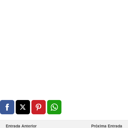
Entrada Anterior
Próxima Entrada