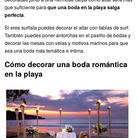
que suficiente para
que una boda en la playa salga
perfecta
.
Si eres surfista puedes decorar el altar con tablas de surf.
También puedes poner antorchas en el pasillo de bodas y
decorar las mesas con velas y motivos marinos para que
sea una boda más temática e íntima.
Cómo decorar una boda romántica
en la playa