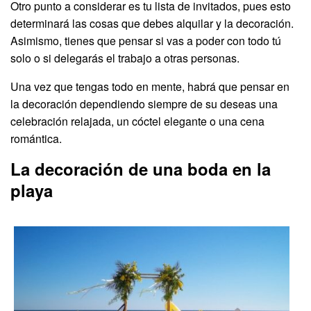
Otro punto a considerar es tu lista de invitados, pues esto
determinará las cosas que debes alquilar y la decoración.
Asimismo, tienes que pensar si vas a poder con todo tú
solo o si delegarás el trabajo a otras personas.
Una vez que tengas todo en mente, habrá que pensar en
la decoración dependiendo siempre de su deseas una
celebración relajada, un cóctel elegante o una cena
romántica.
La decoración de una boda en la
playa