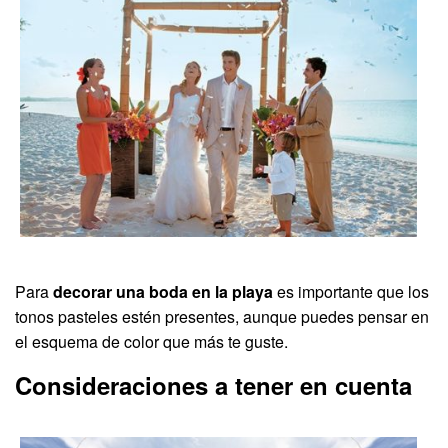
Para
decorar una boda en la playa
es importante que los
tonos pasteles estén presentes, aunque puedes pensar en
el esquema de color que más te guste.
Consideraciones a tener en cuenta