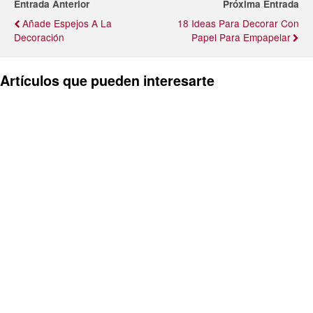
Entrada Anterior
Próxima Entrada
Añade Espejos A La
18 Ideas Para Decorar Con
Decoración
Papel Para Empapelar
Artículos que pueden interesarte