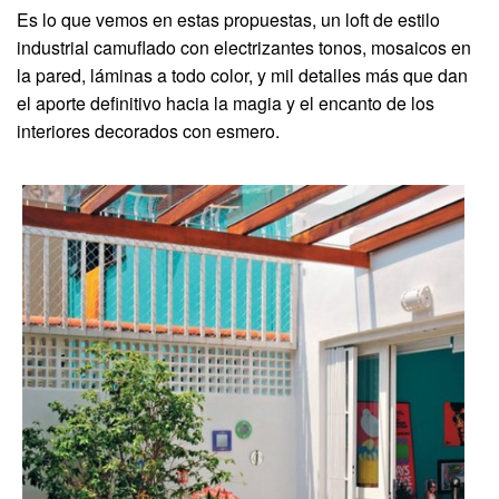
Es lo que vemos en estas propuestas, un loft de estilo
industrial camuflado con electrizantes tonos, mosaicos en
la pared, láminas a todo color, y mil detalles más que dan
el aporte definitivo hacia la magia y el encanto de los
interiores decorados con esmero.