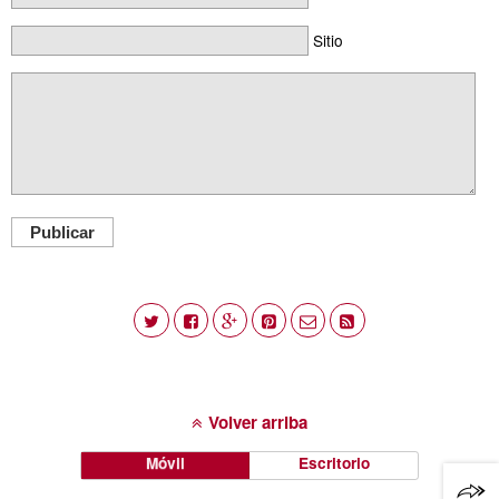
Sitio
Publicar
Volver arriba
Móvil
Escritorio