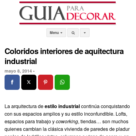
Menu
Coloridos interiores de aquitectura
industrial
mayo 8, 2014 •
La arquitectura de
estilo industrial
continúa conquistando
con sus espacios amplios y su estilo inconfundible. Lofts,
espacios para trabajo y
coworking
, tiendas… son muchos
quienes cambian la clásica vivienda de paredes de pladur