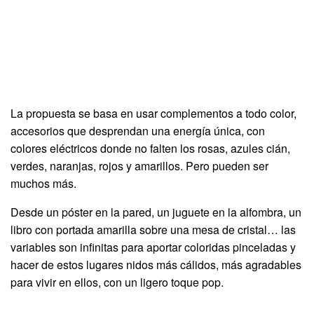
La propuesta se basa en usar complementos a todo color,
accesorios que desprendan una energía única, con
colores eléctricos donde no falten los rosas, azules cián,
verdes, naranjas, rojos y amarillos. Pero pueden ser
muchos más.
Desde un póster en la pared, un juguete en la alfombra, un
libro con portada amarilla sobre una mesa de cristal… las
variables son infinitas para aportar coloridas pinceladas y
hacer de estos lugares nidos más cálidos, más agradables
para vivir en ellos, con un ligero toque pop.