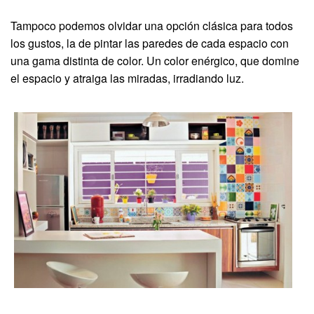
Tampoco podemos olvidar una opción clásica para todos
los gustos, la de pintar las paredes de cada espacio con
una gama distinta de color. Un color enérgico, que domine
el espacio y atraiga las miradas, irradiando luz.