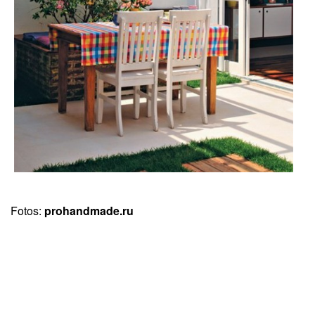
Fotos:
prohandmade.ru