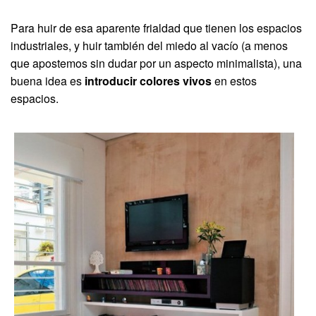
Para huir de esa aparente frialdad que tienen los espacios
industriales, y huir también del miedo al vacío (a menos
que apostemos sin dudar por un aspecto minimalista), una
buena idea es
introducir colores vivos
en estos
espacios.