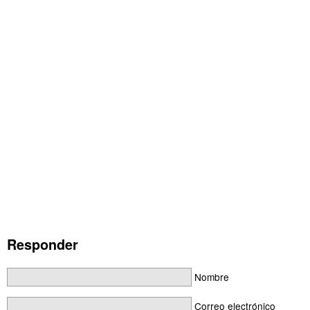
Responder
Nombre
Correo electrónico