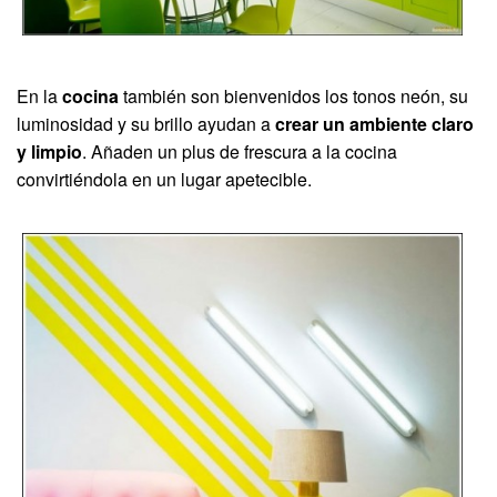
En la
cocina
también son bienvenidos los tonos neón, su
luminosidad y su brillo ayudan a
crear un ambiente claro
y limpio
. Añaden un plus de frescura a la cocina
convirtiéndola en un lugar apetecible.