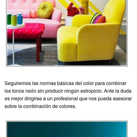
Seguiremos las normas básicas del color para combinar
los tonos neón sin producir ningún estropicio. Ante la duda
es mejor dirigirse a un profesional que nos pueda asesorar
sobre la combinación de colores.