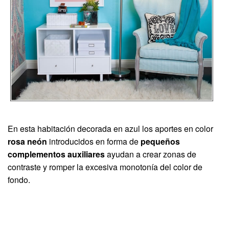
En esta habitación decorada en azul los aportes en color
rosa neón
introducidos en forma de
pequeños
complementos auxiliares
ayudan a crear zonas de
contraste y romper la excesiva monotonía del color de
fondo.