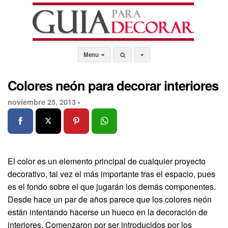
Menu
Colores neón para decorar interiores
noviembre 25, 2013 •
El color es un elemento principal de cualquier proyecto
decorativo, tal vez el más importante tras el espacio, pues
es el fondo sobre el que jugarán los demás componentes.
Desde hace un par de años parece que los colores neón
están intentando hacerse un hueco en la decoración de
interiores. Comenzaron por ser introducidos por los