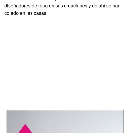
diseñadores de ropa en sus creaciones y de ahí se han
colado en las casas.