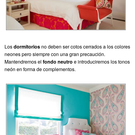
Los
dormitorios
no deben ser cotos cerrados a los colores
neones pero siempre con una gran precaución.
Mantendremos el
fondo neutro
e introduciremos los tonos
neón en forma de complementos.