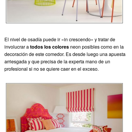
El nivel de osadía puede ir «in crescendo» y tratar de
involucrar a
todos los colores
neon posibles como en la
decoración de este comedor. Es desde luego una apuesta
arriesgada y que precisa de la experta mano de un
profesional si no se quiere caer en el exceso.