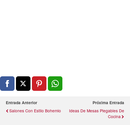
Entrada Anterior
Próxima Entrada
Salones Con Estilo Bohemio
Ideas De Mesas Plegables De
Cocina