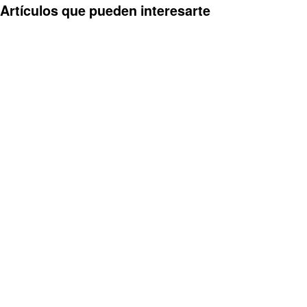
Artículos que pueden interesarte