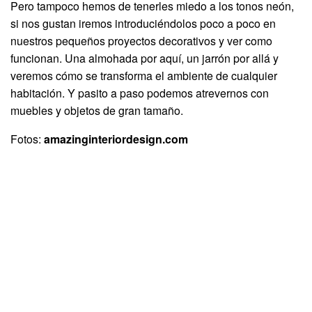
Pero tampoco hemos de tenerles miedo a los tonos neón,
si nos gustan iremos introduciéndolos poco a poco en
nuestros pequeños proyectos decorativos y ver como
funcionan. Una almohada por aquí, un jarrón por allá y
veremos cómo se transforma el ambiente de cualquier
habitación. Y pasito a paso podemos atrevernos con
muebles y objetos de gran tamaño.
Fotos:
amazinginteriordesign.com