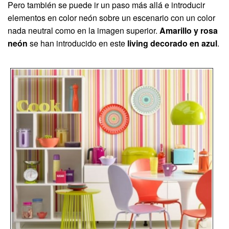
Pero también se puede ir un paso más allá e introducir
elementos en color neón sobre un escenario con un color
nada neutral como en la imagen superior.
Amarillo y rosa
neón
se han introducido en este
living decorado en azul
.