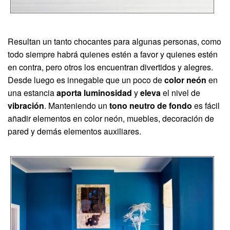
Resultan un tanto chocantes para algunas personas, como
todo siempre habrá quienes estén a favor y quienes estén
en contra, pero otros los encuentran divertidos y alegres.
Desde luego es innegable que un poco de
color neón
en
una estancia
aporta luminosidad
y
eleva
el nivel de
vibración
. Manteniendo un
tono neutro de fondo
es fácil
añadir elementos en color neón, muebles, decoración de
pared y demás elementos auxiliares.