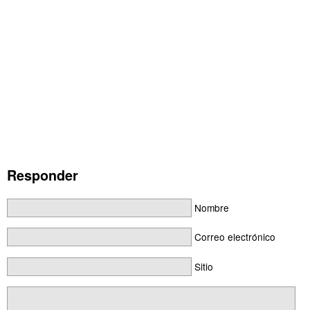
Responder
Nombre
Correo electrónico
Sitio