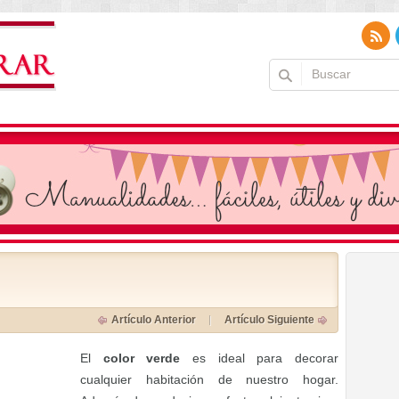
Artículo Anterior
Artículo Siguiente
El
color verde
es ideal para decorar
cualquier habitación de nuestro hogar.