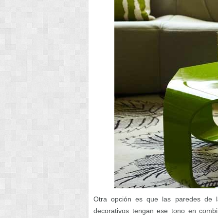
Otra opción es que las paredes de l
decorativos tengan ese tono en combi