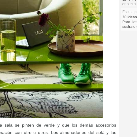
encanta 
Escrito 
30 ideas
Para lo
sustrato 
a sala se pinten de verde y que los demás accesorios
nación con otro u otros. Los almohadones del sofá y las