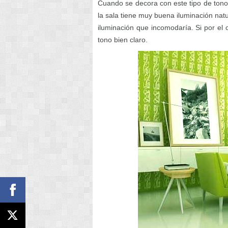
Cuando se decora con este tipo de tonos
la sala tiene muy buena iluminación nat
iluminación que incomodaría. Si por el 
tono bien claro.