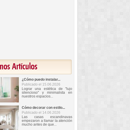
mos Artículos
¿Cómo puedo instalar...
Publicado el 15.06.2026
Lograr una estética de "lujo
silencioso" y minimalista en
nuestros espacios...
Cómo decorar con estilo...
Publicado el 14.06.2026
Las casas escandinavas
empezaron a llamar la atención
mucho antes de que...