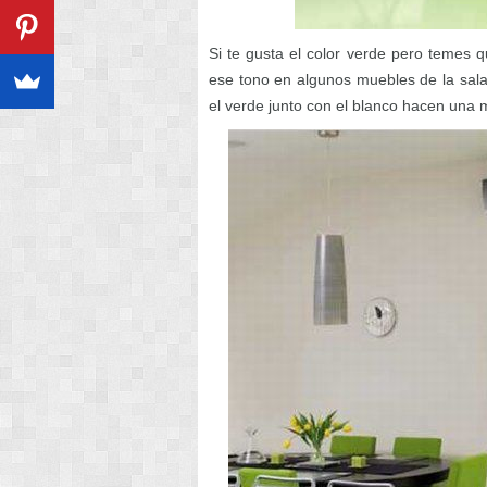
Si te gusta el color verde pero temes 
ese tono en algunos muebles de la sal
el verde junto con el blanco hacen una