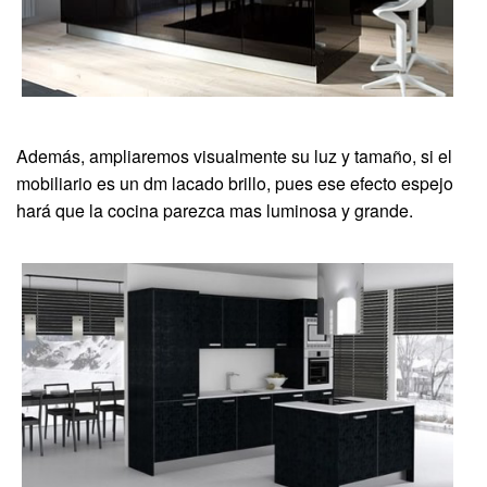
Además, ampliaremos visualmente su luz y tamaño, si el
mobiliario es un dm lacado brillo, pues ese efecto espejo
hará que la cocina parezca mas luminosa y grande.