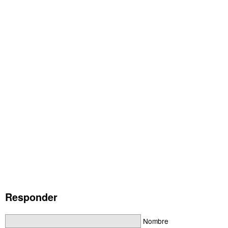
Responder
Nombre