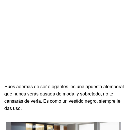
Pues además de ser elegantes, es una apuesta atemporal
que nunca verás pasada de moda, y sobretodo, no te
cansarás de verla. Es como un vestido negro, siempre le
das uso.