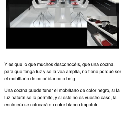
Y es que lo que muchos desconocéis, que una cocina,
para que tenga luz y se la vea amplia, no tiene porqué ser
el mobiliario de color blanco o beig.
Una cocina puede tener el mobiliario de color negro, si la
luz natural se lo permite, y si este no es vuestro caso, la
encimera se colocará en color blanco impoluto.