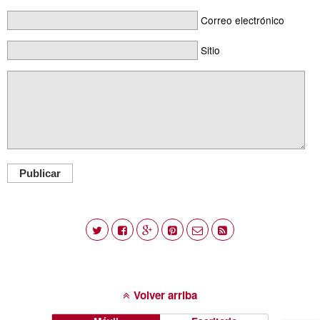
Correo electrónico
Sitio
Publicar
Volver arriba