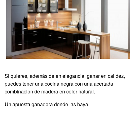
Si quieres, además de en elegancia, ganar en calidez,
puedes tener una cocina negra con una acertada
combinación de madera en color natural.
Un apuesta ganadora donde las haya.