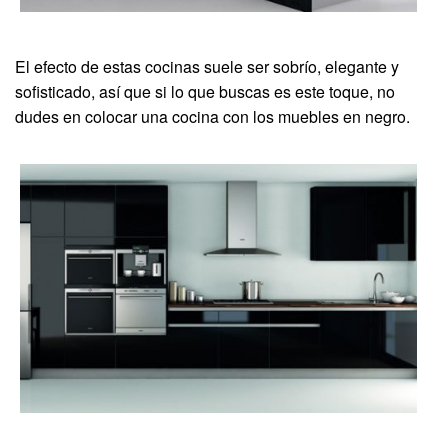
El efecto de estas cocinas suele ser sobrío, elegante y
sofisticado, así que si lo que buscas es este toque, no
dudes en colocar una cocina con los muebles en negro.