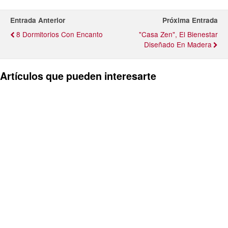
Entrada Anterior
Próxima Entrada
8 Dormitorios Con Encanto
"Casa Zen", El Bienestar
Diseñado En Madera
Artículos que pueden interesarte