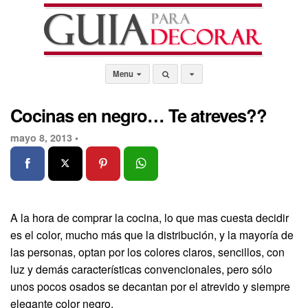
Menu
Cocinas en negro… Te atreves??
mayo 8, 2013 •
A la hora de comprar la cocina, lo que mas cuesta decidir
es el color, mucho más que la distribución, y la mayoría de
las personas, optan por los colores claros, sencillos, con
luz y demás características convencionales, pero sólo
unos pocos osados se decantan por el atrevido y siempre
elegante color negro.