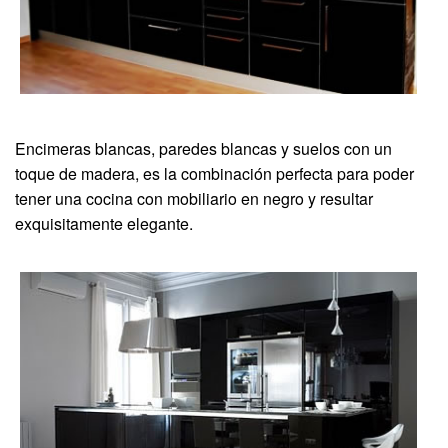
Encimeras blancas, paredes blancas y suelos con un
toque de madera, es la combinación perfecta para poder
tener una cocina con mobiliario en negro y resultar
exquisitamente elegante.