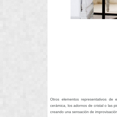
Otros elementos representativos de e
cerámica, los adornos de cristal o las 
creando una sensación de improvisación