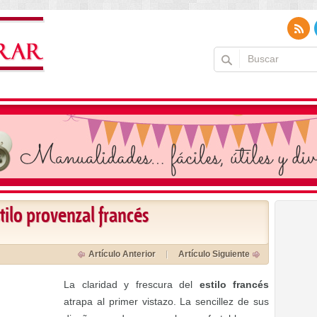
stilo provenzal francés
Artículo Anterior
Artículo Siguiente
La claridad y frescura del
estilo francés
atrapa al primer vistazo. La sencillez de sus