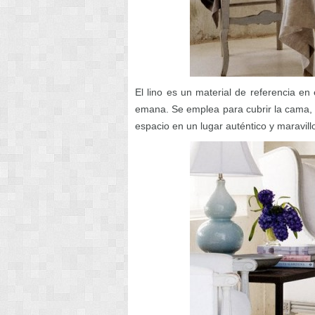
El lino es un material de referencia en 
emana. Se emplea para cubrir la cama, l
espacio en un lugar auténtico y maravill