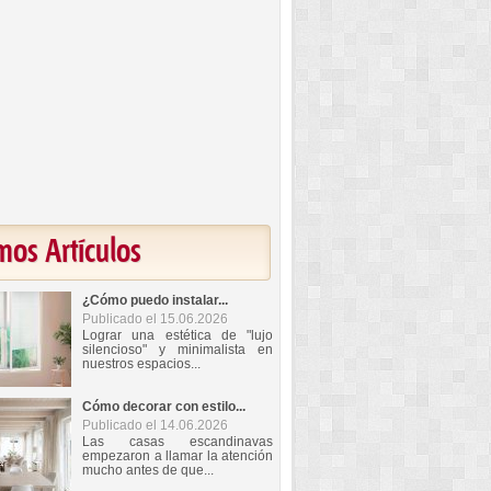
mos Artículos
¿Cómo puedo instalar...
Publicado el 15.06.2026
Lograr una estética de "lujo
silencioso" y minimalista en
nuestros espacios...
Cómo decorar con estilo...
Publicado el 14.06.2026
Las casas escandinavas
empezaron a llamar la atención
mucho antes de que...