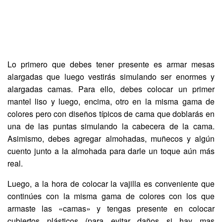
Lo primero que debes tener presente es armar mesas
alargadas que luego vestirás simulando ser enormes y
alargadas camas. Para ello, debes colocar un primer
mantel liso y luego, encima, otro en la misma gama de
colores pero con diseños típicos de cama que doblarás en
una de las puntas simulando la cabecera de la cama.
Asimismo, debes agregar almohadas, muñecos y algún
cuento junto a la almohada para darle un toque aún más
real.
Luego, a la hora de colocar la vajilla es conveniente que
continúes con la misma gama de colores con los que
armaste las «camas» y tengas presente en colocar
cubiertos plásticos (para evitar daños si hay mas