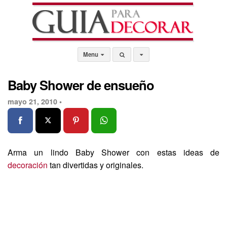
Menu
Baby Shower de ensueño
mayo 21, 2010 •
Arma un lindo Baby Shower con estas ideas de
decoración
tan divertidas y originales.