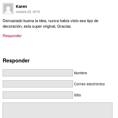
Karen
octubre 22, 2010
Demasiado buena la idea, nunca había visto ese tipo de
decoración, esta super original, Gracias
Responder
Responder
Nombre
Correo electrónico
Sitio