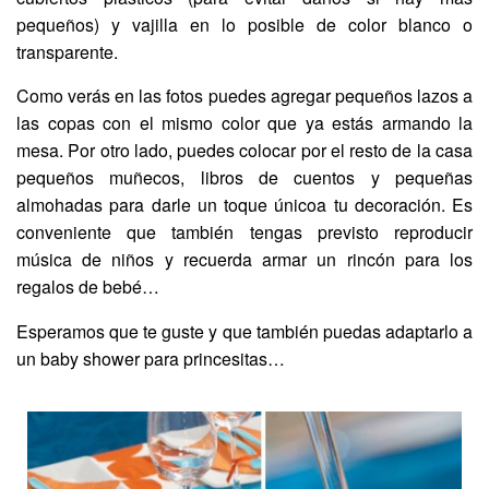
pequeños) y vajilla en lo posible de color blanco o
transparente.
Como verás en las fotos puedes agregar pequeños lazos a
las copas con el mismo color que ya estás armando la
mesa. Por otro lado, puedes colocar por el resto de la casa
pequeños muñecos, libros de cuentos y pequeñas
almohadas para darle un toque únicoa tu decoración. Es
conveniente que también tengas previsto reproducir
música de niños y recuerda armar un rincón para los
regalos de bebé…
Esperamos que te guste y que también puedas adaptarlo a
un baby shower para princesitas…