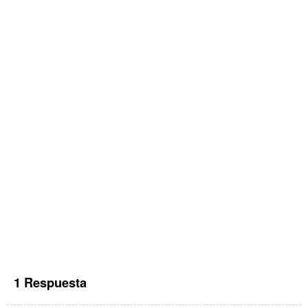
1 Respuesta