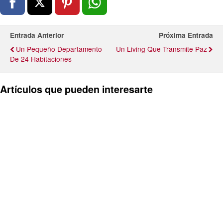
Entrada Anterior
Próxima Entrada
Un Pequeño Departamento
Un Living Que Transmite Paz
De 24 Habitaciones
Artículos que pueden interesarte