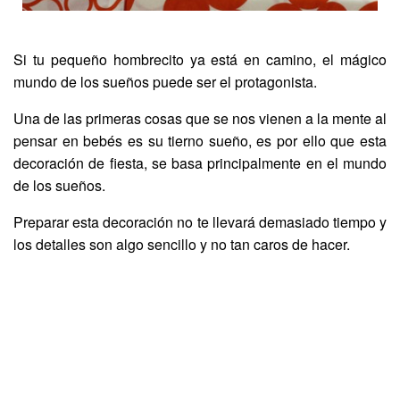
Si tu pequeño hombrecito ya está en camino, el mágico
mundo de los sueños puede ser el protagonista.
Una de las primeras cosas que se nos vienen a la mente al
pensar en bebés es su tierno sueño, es por ello que esta
decoración de fiesta, se basa principalmente en el mundo
de los sueños.
Preparar esta decoración no te llevará demasiado tiempo y
los detalles son algo sencillo y no tan caros de hacer.