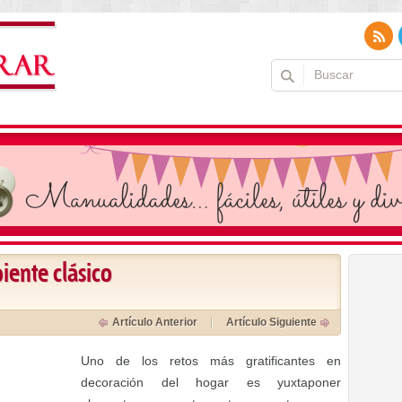
ente clásico
Artículo Anterior
Artículo Siguiente
Uno de los retos más gratificantes en
decoración del hogar es yuxtaponer