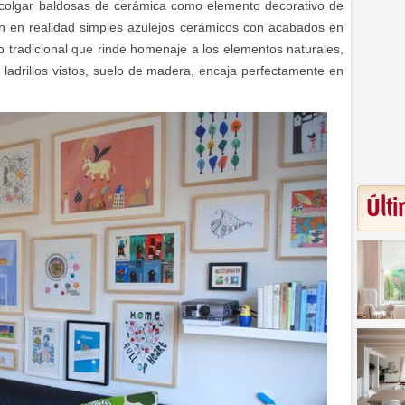
 colgar baldosas de cerámica como elemento decorativo de
 en realidad simples azulejos cerámicos con acabados en
 tradicional que rinde homenaje a los elementos naturales,
 ladrillos vistos, suelo de madera, encaja perfectamente en
Últi