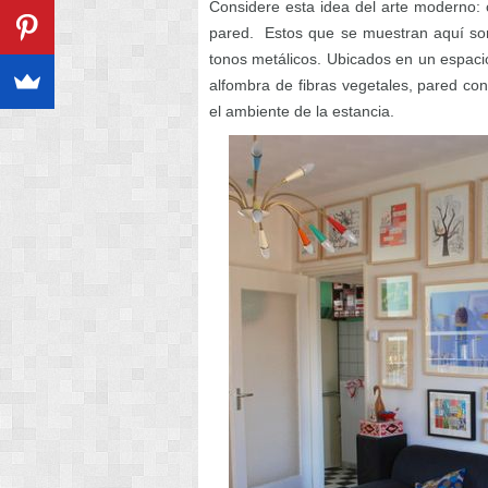
Considere esta idea del arte moderno:
pared. Estos que se muestran aquí son
tonos metálicos. Ubicados en un espacio
alfombra de fibras vegetales, pared con
el ambiente de la estancia.