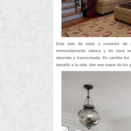
Esta sala de estar y comedor de g
tremendamente clásica y sin esos tr
aburrida y trasnochada. En cambio los
tamaño a la sala, dan ese toque de luz y