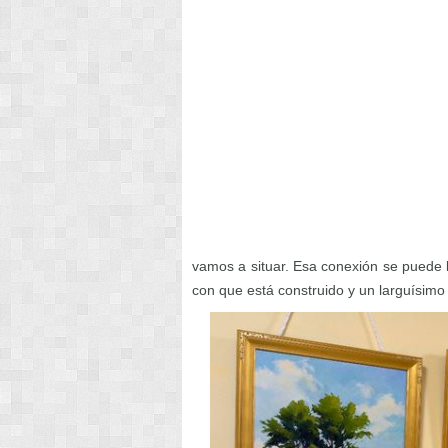
vamos a situar. Esa conexión se puede ba
con que está construido y un larguísimo