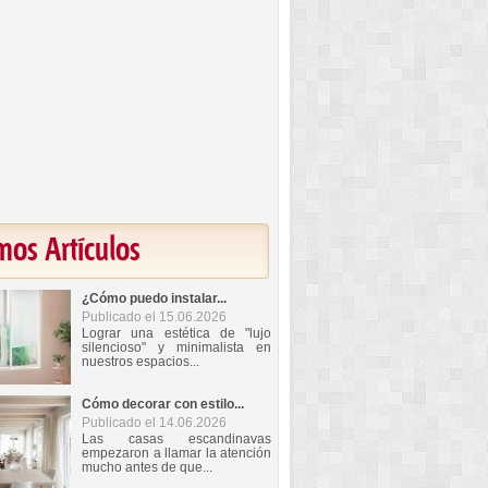
mos Artículos
¿Cómo puedo instalar...
Publicado el 15.06.2026
Lograr una estética de "lujo
silencioso" y minimalista en
nuestros espacios...
Cómo decorar con estilo...
Publicado el 14.06.2026
Las casas escandinavas
empezaron a llamar la atención
mucho antes de que...