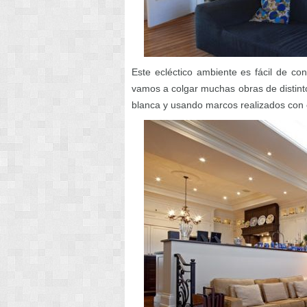
Este ecléctico ambiente es fácil de co
vamos a colgar muchas obras de distint
blanca y usando marcos realizados con e