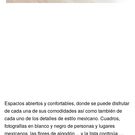
Espacios abiertos y confortables, donde se puede disfrutar
de cada una de sus comodidades así como también de
cada uno de los detalles de estilo mexicano. Cuadros,
fotografías en blanco y negro de personas y lugares
mexicanos, las flores de algodón… y la lista continúa….