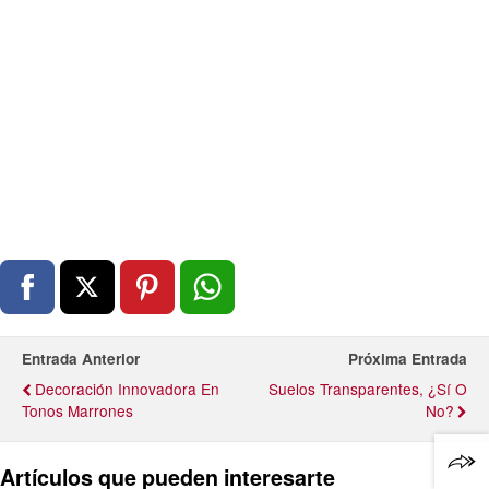
Entrada Anterior
Próxima Entrada
Decoración Innovadora En
Suelos Transparentes, ¿sí O
Tonos Marrones
No?
Artículos que pueden interesarte