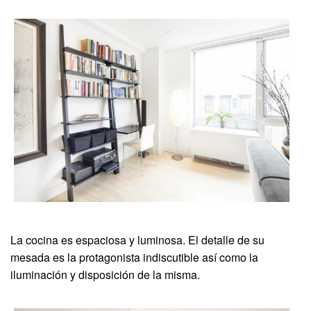
La cocina es espaciosa y luminosa. El detalle de su
mesada es la protagonista indiscutible así como la
iluminación y disposición de la misma.