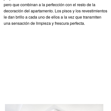
pero que combinan a la perfección con el resto de la
decoración del apartamento. Los pisos y los revestimientos
le dan brillo a cada uno de ellos a la vez que transmiten
una sensación de limpieza y frescura perfecta.