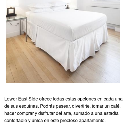
Lower East Side ofrece todas estas opciones en cada una
de sus esquinas. Podrás pasear, divertirte, tomar un café,
hacer comprar y disfrutar del arte, sumado a una estadía
confortable y única en este precioso apartamento.