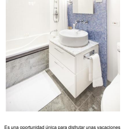
Es una oportunidad única para disfrutar unas vacaciones