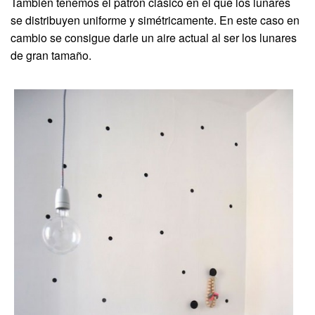
También tenemos el patrón clásico en el que los lunares
se distribuyen uniforme y simétricamente. En este caso en
cambio se consigue darle un aire actual al ser los lunares
de gran tamaño.