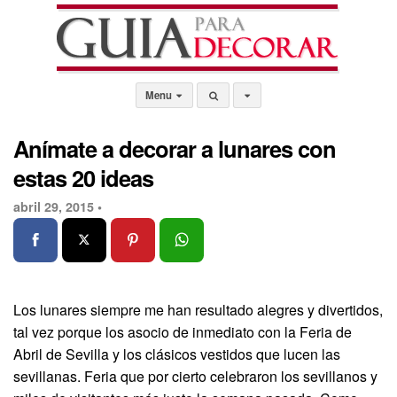
Menu
Anímate a decorar a lunares con
estas 20 ideas
abril 29, 2015 •
Los lunares siempre me han resultado alegres y divertidos,
tal vez porque los asocio de inmediato con la Feria de
Abril de Sevilla y los clásicos vestidos que lucen las
sevillanas. Feria que por cierto celebraron los sevillanos y