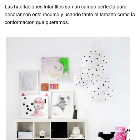
Las habitaciones infantiles son un campo perfecto para
decorar con este recurso y usando tanto el tamaño como la
conformación que queramos.