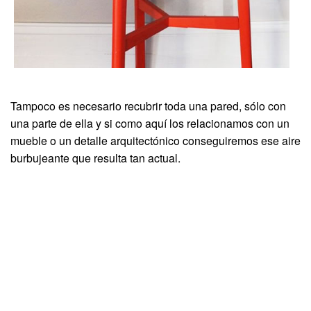
Tampoco es necesario recubrir toda una pared, sólo con
una parte de ella y si como aquí los relacionamos con un
mueble o un detalle arquitectónico conseguiremos ese aire
burbujeante que resulta tan actual.