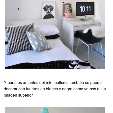
Y para los amantes del minimalismo también se puede
decorar con lunares en blanco y negro como vemos en la
imagen superior.