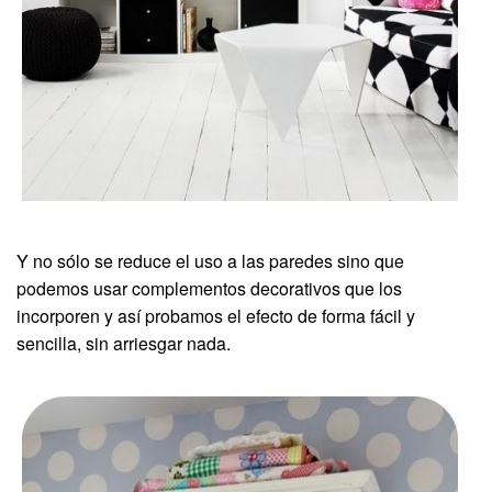
Y no sólo se reduce el uso a las paredes sino que
podemos usar complementos decorativos que los
incorporen y así probamos el efecto de forma fácil y
sencilla, sin arriesgar nada.