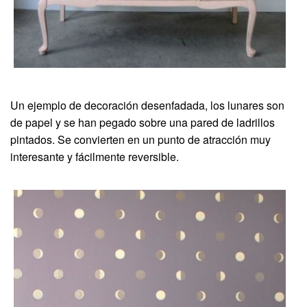
Un ejemplo de decoración desenfadada, los lunares son
de papel y se han pegado sobre una pared de ladrillos
pintados. Se convierten en un punto de atracción muy
interesante y fácilmente reversible.