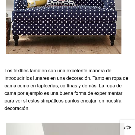
Los textiles también son una excelente manera de
introducir los lunares en una decoración. Tanto en ropa de
cama como en tapicerías, cortinas y demás. La ropa de
cama por ejemplo es una buena forma de experimentar
para ver si estos simpáticos puntos encajan en nuestra
decoración.