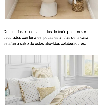
Dormitorios e incluso cuartos de baño pueden ser
decorados con lunares, pocas estancias de la casa
estarán a salvo de estos atrevidos colaboradores.