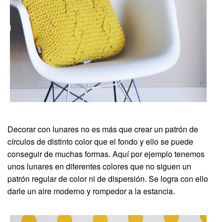
Decorar con lunares no es más que crear un patrón de
círculos de distinto color que el fondo y ello se puede
conseguir de muchas formas. Aquí por ejemplo tenemos
unos lunares en diferentes colores que no siguen un
patrón regular de color ni de dispersión. Se logra con ello
darle un aire moderno y rompedor a la estancia.