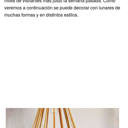
miles de visitantes más justo la semana pasada. Como
veremos a continuación se puede decorar con lunares de
muchas formas y en distintos estilos.