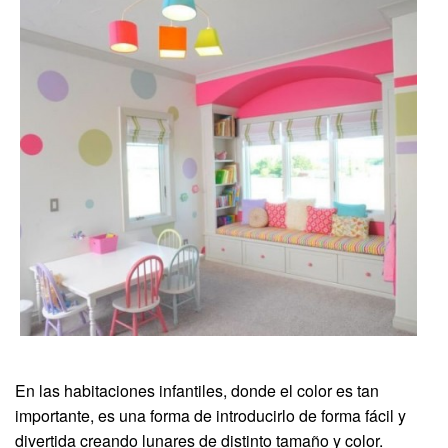
En las habitaciones infantiles, donde el color es tan
importante, es una forma de introducirlo de forma fácil y
divertida creando lunares de distinto tamaño y color.