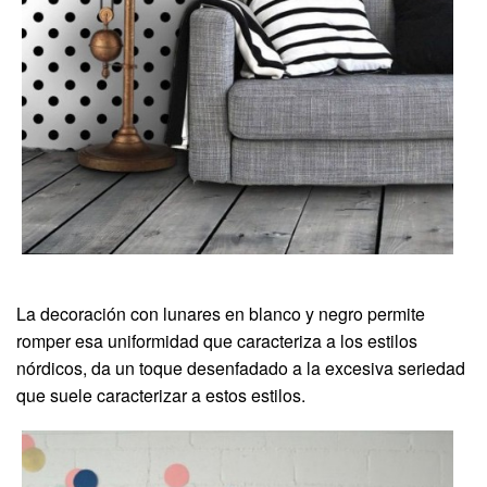
La decoración con lunares en blanco y negro permite
romper esa uniformidad que caracteriza a los estilos
nórdicos, da un toque desenfadado a la excesiva seriedad
que suele caracterizar a estos estilos.