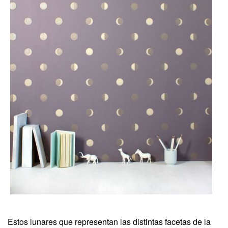
Estos lunares que representan las distintas facetas de la