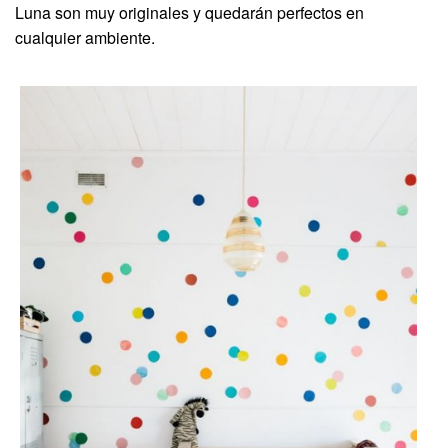
Luna son muy originales y quedarán perfectos en
cualquier ambiente.