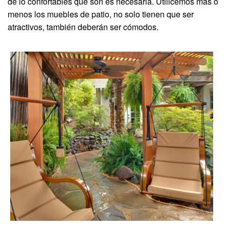
de lo confortables que son es necesaria. Utilicemos más o
menos los muebles de patio, no solo tienen que ser
atractivos, también deberán ser cómodos.