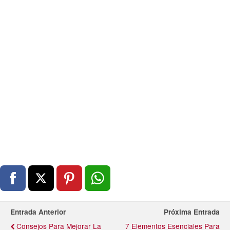
Entrada Anterior
Próxima Entrada
Consejos Para Mejorar La
7 Elementos Esenciales Para