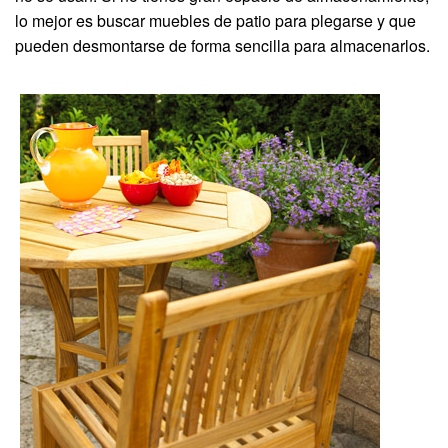
lo mejor es buscar muebles de patio para plegarse y que
pueden desmontarse de forma sencilla para almacenarlos.