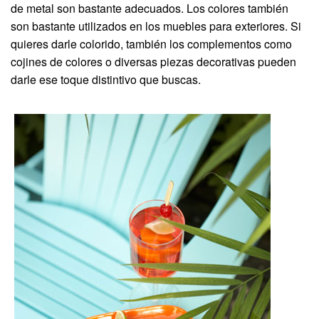
de metal son bastante adecuados. Los colores también
son bastante utilizados en los muebles para exteriores. Si
quieres darle colorido, también los complementos como
cojines de colores o diversas piezas decorativas pueden
darle ese toque distintivo que buscas.