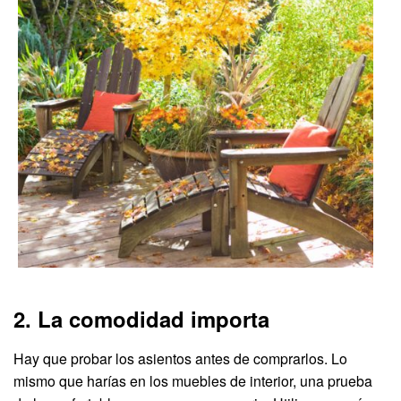
2. La comodidad importa
Hay que probar los asientos antes de comprarlos. Lo
mismo que harías en los muebles de interior, una prueba