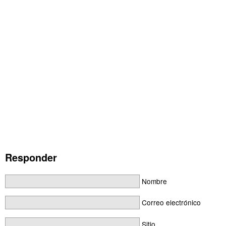
Responder
Nombre
Correo electrónico
Sitio