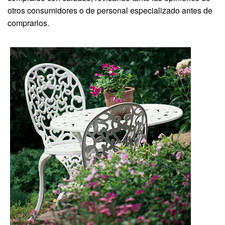
otros consumidores o de personal especializado antes de
comprarlos.