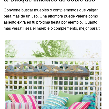
Conviene buscar muebles o complementos que valgan
para más de un uso. Una alfombra puede valerte como
asiento extra en tu próxima fiesta por ejemplo. Cuanto
más versátil sea el mueble o complemento, mejor para ti.