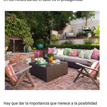
Hay que dar la importancia que merece a la posibilidad