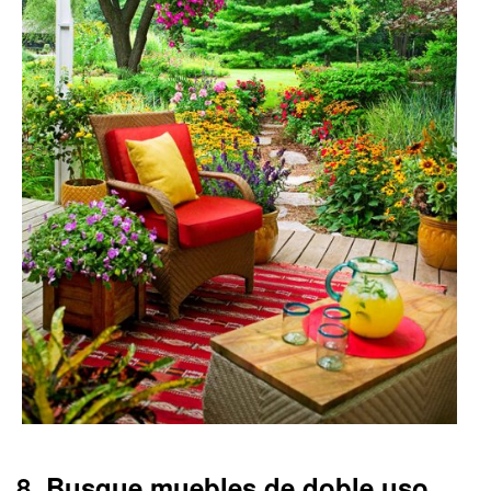
8. Busque muebles de doble uso