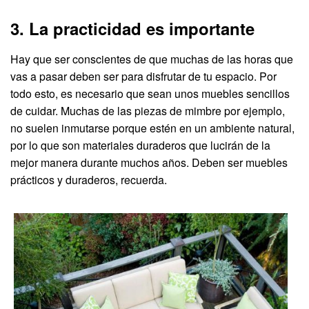
3. La practicidad es importante
Hay que ser conscientes de que muchas de las horas que
vas a pasar deben ser para disfrutar de tu espacio. Por
todo esto, es necesario que sean unos muebles sencillos
de cuidar. Muchas de las piezas de mimbre por ejemplo,
no suelen inmutarse porque estén en un ambiente natural,
por lo que son materiales duraderos que lucirán de la
mejor manera durante muchos años. Deben ser muebles
prácticos y duraderos, recuerda.