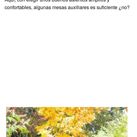
confortables, algunas mesas auxiliares es suficiente ¿no?