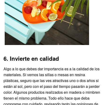
6. Invierte en calidad
Algo a lo que debes dar importancia es a la calidad de los
materiales. Si vemos las sillas o mesas en resina
plásticas, seguro que las ves atractivas uno o dos años si
están al sol, pero con el paso del tiempo pasarán a perder
color. Algunos productos realizados en madera o mimbren
tienen el mismo problema. Todo ello hace que deba
comprarse con cuidado, revisando tanto las opiniones de