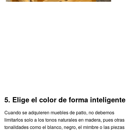
5. Elige el color de forma inteligente
Cuando se adquieren muebles de patio, no debemos
limitarlos solo a los tonos naturales en madera, pues otras
tonalidades como el blanco, negro, el mimbre o las piezas