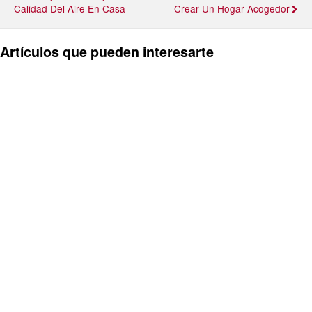
Calidad Del Aire En Casa
Crear Un Hogar Acogedor
Artículos que pueden interesarte