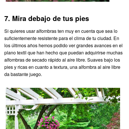
7. Mira debajo de tus pies
Si quieres usar alfombras ten muy en cuenta que sea lo
suficientemente resistente para el clima de tu ciudad. En
los últimos años hemos podido ver grandes avances en el
plano textil que han hecho que puedan adquirirse muchas
alfombras de secado rápido al aire libre. Suaves bajo los
pies y ricas en cuanto a textura, una alfombra al aire libre
da bastante juego.