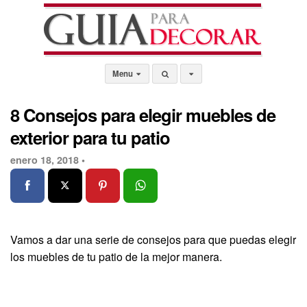
Menu
8 Consejos para elegir muebles de
exterior para tu patio
enero 18, 2018 •
Vamos a dar una serie de consejos para que puedas elegir
los muebles de tu patio de la mejor manera.