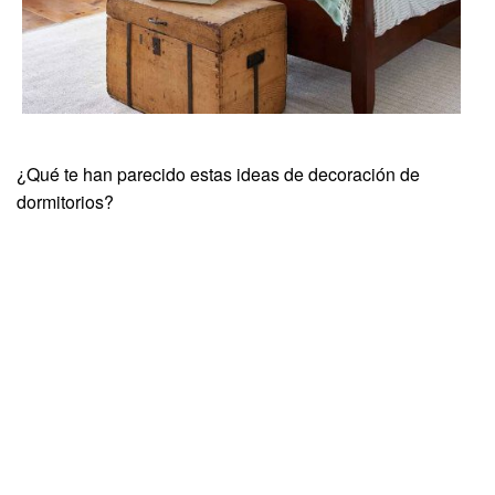
¿Qué te han parecido estas ideas de decoración de
dormitorios?