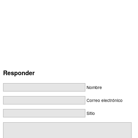
Responder
Nombre
Correo electrónico
Sitio