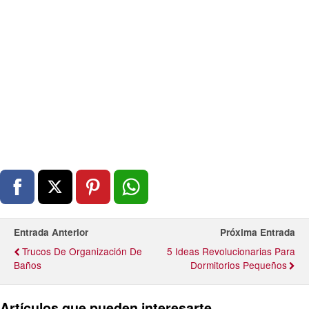
Entrada Anterior
Próxima Entrada
Trucos De Organización De
5 Ideas Revolucionarias Para
Baños
Dormitorios Pequeños
Artículos que pueden interesarte