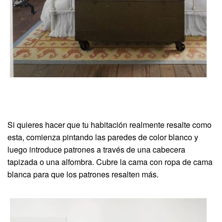
Si quieres hacer que tu habitación realmente resalte como
esta, comienza pintando las paredes de color blanco y
luego introduce patrones a través de una cabecera
tapizada o una alfombra. Cubre la cama con ropa de cama
blanca para que los patrones resalten más.