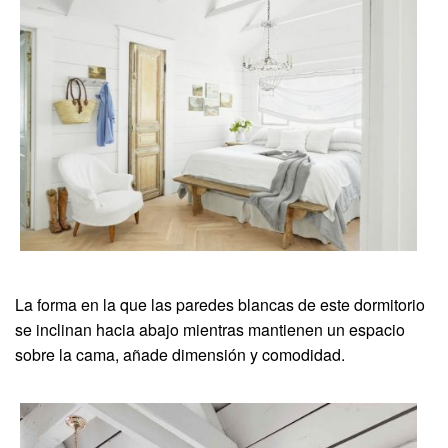
La forma en la que las paredes blancas de este dormitorio
se inclinan hacia abajo mientras mantienen un espacio
sobre la cama, añade dimensión y comodidad.