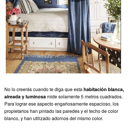
No lo creerás cuando te diga que esta
habitación blanca,
aireada y luminosa
mide solamente 5 metros cuadrados.
Para lograr ese aspecto engañosamente espacioso, los
propietarios han pintado las paredes y el techo de color
blanco, y han utilizado adornos del mismo color.