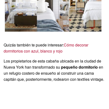
Quizás también te puede interesar:
Cómo decorar
dormitorios con azul, blanco y rojo
Los propietarios de esta cabaña ubicada en la ciudad de
Nueva York han transformado su
pequeño dormitorio
en
un refugio costero de ensueño al construir una cama
capitán que, posteriormente, rodearon con textiles vintage.