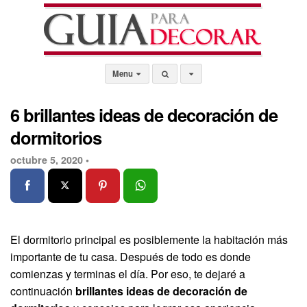
Menu
6 brillantes ideas de decoración de
dormitorios
octubre 5, 2020 •
El dormitorio principal es posiblemente la habitación más
importante de tu casa. Después de todo es donde
comienzas y terminas el día. Por eso, te dejaré a
continuación
brillantes ideas de decoración de