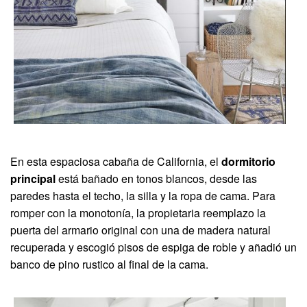
En esta espaciosa cabaña de California, el
dormitorio
principal
está bañado en tonos blancos, desde las
paredes hasta el techo, la silla y la ropa de cama. Para
romper con la monotonía, la propietaria reemplazo la
puerta del armario original con una de madera natural
recuperada y escogió pisos de espiga de roble y añadió un
banco de pino rustico al final de la cama.