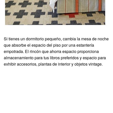
Si tienes un dormitorio pequeño, cambia la mesa de noche
que absorbe el espacio del piso por una estantería
empotrada. El rincón que ahorra espacio proporciona
almacenamiento para tus libros preferidos y espacio para
exhibir accesorios, plantas de interior y objetos vintage.