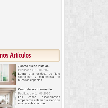
mos Artículos
¿Cómo puedo instalar...
Publicado el 15.06.2026
Lograr una estética de "lujo
silencioso" y minimalista en
nuestros espacios...
Cómo decorar con estilo...
Publicado el 14.06.2026
Las casas escandinavas
empezaron a llamar la atención
mucho antes de que...