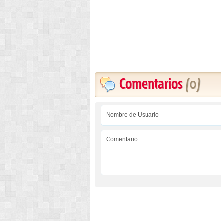
Comentarios
(0)