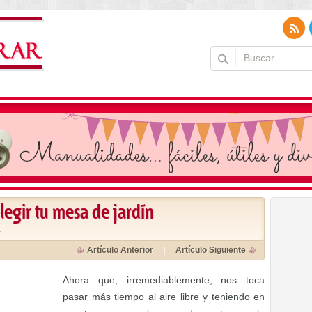
legir tu mesa de jardín
a
Artículo Anterior
Artículo Siguiente
Ahora que, irremediablemente, nos toca
pasar más tiempo al aire libre y teniendo en