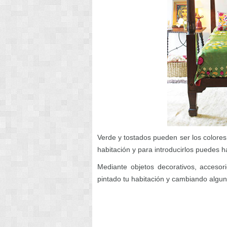
Verde y tostados pueden ser los colores
habitación y para introducirlos puedes h
Mediante objetos decorativos, accesori
pintado tu habitación y cambiando algu