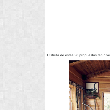
Disfruta de estas 28 propuestas tan div