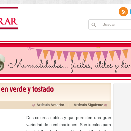
 en verde y tostado
a
Artículo Anterior
Artículo Siguiente
Dos colores nobles y que permiten una gran
variedad de combinaciones. Son ideales para