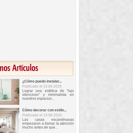
mos Artículos
¿Cómo puedo instalar...
Publicado el 15.06.2026
Lograr una estética de "lujo
silencioso" y minimalista en
nuestros espacios...
Cómo decorar con estilo...
Publicado el 14.06.2026
Las casas escandinavas
empezaron a llamar la atención
mucho antes de que...