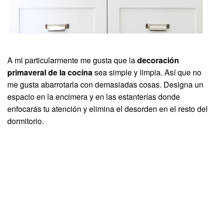
A mi particularmente me gusta que la
decoración
primaveral de la cocina
sea simple y limpia. Así que no
me gusta abarrotarla con demasiadas cosas. Designa un
espacio en la encimera y en las estanterías donde
enfocarás tu atención y elimina el desorden en el resto del
dormitorio.