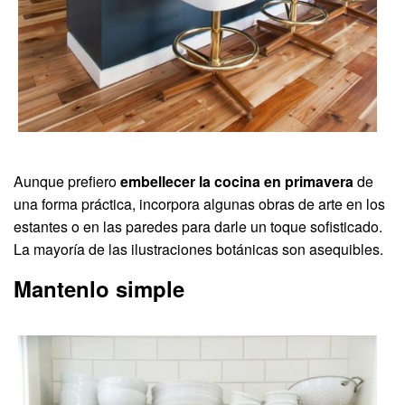
Aunque prefiero
embellecer la cocina en primavera
de
una forma práctica, incorpora algunas obras de arte en los
estantes o en las paredes para darle un toque sofisticado.
La mayoría de las ilustraciones botánicas son asequibles.
Mantenlo simple