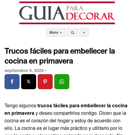
Menu
Trucos fáciles para embellecer la
cocina en primavera
septiembre 9, 2020 •
Tengo algunos
trucos fáciles para embellecer la cocina
en primavera
y deseo compartirlos contigo. Dicen que la
cocina es el corazón del hogar y estoy de acuerdo con
ello. La cocina es el lugar más práctico y utilitario por lo