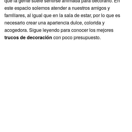
que la gente suele sentirse animada para decorarlo. En
este espacio solemos atender a nuestros amigos y
familiares, al igual que en la sala de estar, por lo que es
necesario crear una apariencia dulce, colorida y
acogedora. Sigue leyendo para conocer los mejores
trucos de decoración
con poco presupuesto.