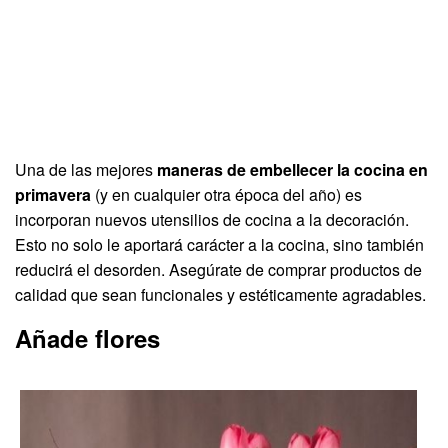
Una de las mejores
maneras de embellecer la cocina en
primavera
(y en cualquier otra época del año) es
incorporan nuevos utensilios de cocina a la decoración.
Esto no solo le aportará carácter a la cocina, sino también
reducirá el desorden. Asegúrate de comprar productos de
calidad que sean funcionales y estéticamente agradables.
Añade flores