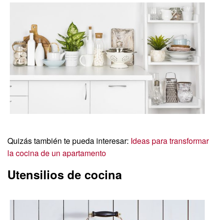
Quizás también te pueda interesar:
Ideas para transformar
la cocina de un apartamento
Utensilios de cocina