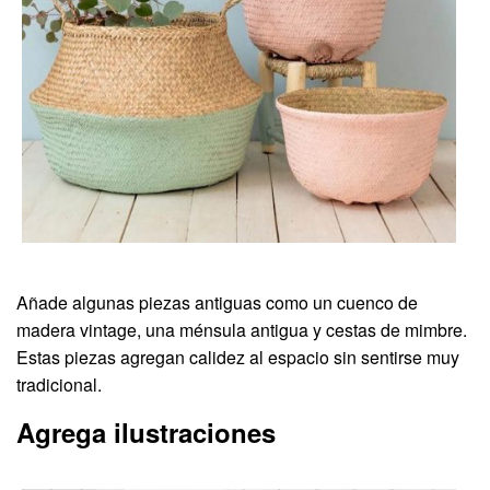
Añade algunas piezas antiguas como un cuenco de
madera vintage, una ménsula antigua y cestas de mimbre.
Estas piezas agregan calidez al espacio sin sentirse muy
tradicional.
Agrega ilustraciones