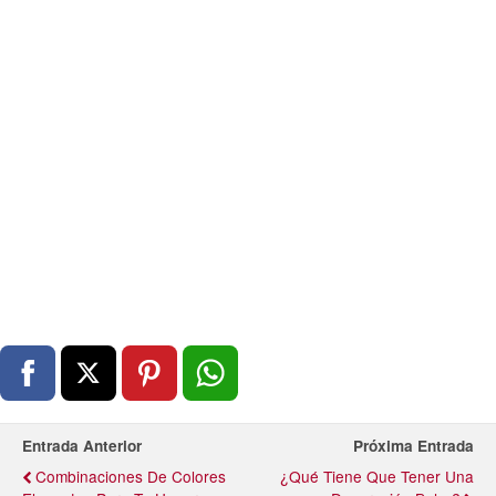
Entrada Anterior
Próxima Entrada
Combinaciones De Colores
¿Qué Tiene Que Tener Una