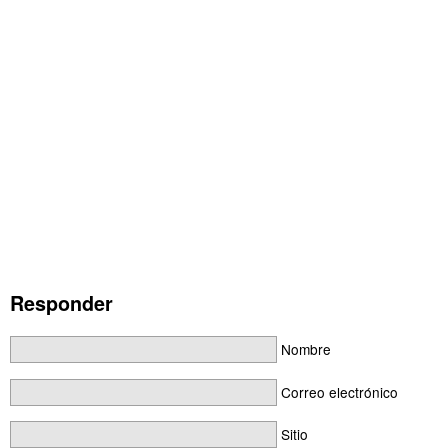
Responder
Nombre
Correo electrónico
Sitio