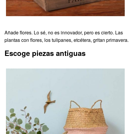
Añade flores. Lo sé, no es innovador, pero es cierto. Las
plantas con flores, los tulipanes, etcétera, gritan primavera.
Escoge piezas antiguas