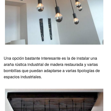
Una opción bastante interesante es la de instalar una
araña rústica industrial de madera restaurada y varias
bombillas que puedan adaptarse a varias tipologías de
espacios industriales.