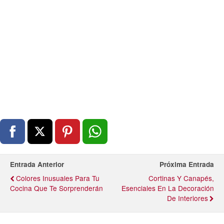
Entrada Anterior
Próxima Entrada
Colores Inusuales Para Tu
Cortinas Y Canapés,
Cocina Que Te Sorprenderán
Esenciales En La Decoración
De Interiores