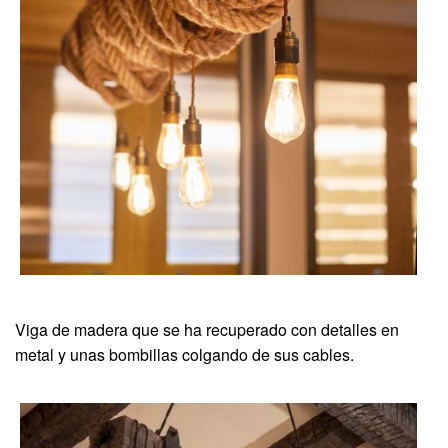
Viga de madera que se ha recuperado con detalles en
metal y unas bombillas colgando de sus cables.