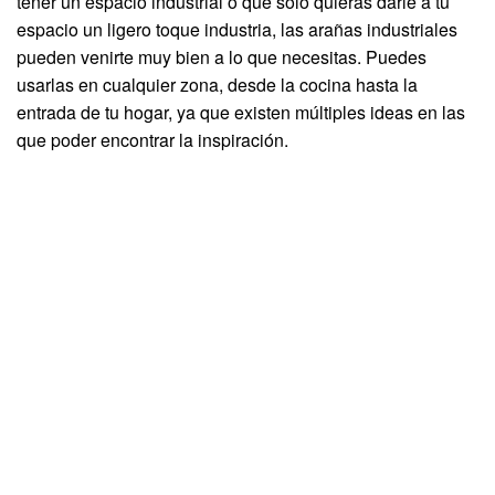
tener un espacio industrial o que solo quieras darle a tu
espacio un ligero toque industria, las arañas industriales
pueden venirte muy bien a lo que necesitas. Puedes
usarlas en cualquier zona, desde la cocina hasta la
entrada de tu hogar, ya que existen múltiples ideas en las
que poder encontrar la inspiración.