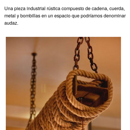
Una pieza industrial rústica compuesto de cadena, cuerda,
metal y bombillas en un espacio que podríamos denominar
audaz.