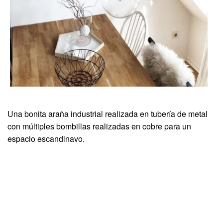
Una bonita araña industrial realizada en tubería de metal
con múltiples bombillas realizadas en cobre para un
espacio escandinavo.