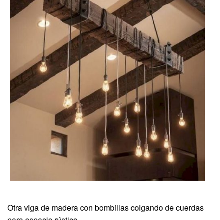
Otra viga de madera con bombillas colgando de cuerdas
para espacio rústico.