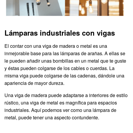
Lámparas industriales con vigas
El contar con una viga de madera o metal es una
inmejorable base para las lámparas de arañas. A ellas se
le pueden añadir unas bombillas en un metal que te guste
y éstas pueden colgarse de los cables o cuerdas. La
misma viga puede colgarse de las cadenas, dándole una
apariencia de mayor dureza.
Una viga de madera puede adaptarse a interiores de estilo
rústico, una viga de metal es magnífica para espacios
industriales. Aquí podemos ver como una lámpara de
metal, puede tener una aspecto contundente.