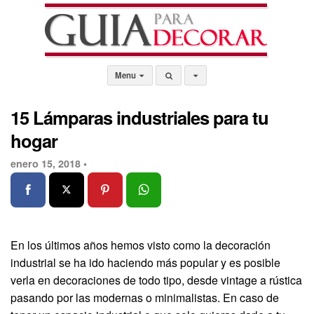
Menu
15 Lámparas industriales para tu
hogar
enero 15, 2018 •
En los últimos años hemos visto como la decoración
industrial se ha ido haciendo más popular y es posible
verla en decoraciones de todo tipo, desde vintage a rústica
pasando por las modernas o minimalistas. En caso de