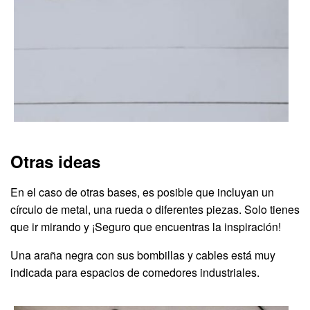
Otras ideas
En el caso de otras bases, es posible que incluyan un
círculo de metal, una rueda o diferentes piezas. Solo tienes
que ir mirando y ¡Seguro que encuentras la inspiración!
Una araña negra con sus bombillas y cables está muy
indicada para espacios de comedores industriales.