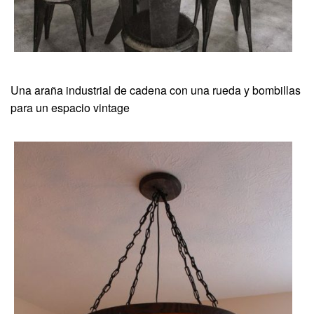
Una araña industrial de cadena con una rueda y bombillas
para un espacio vintage