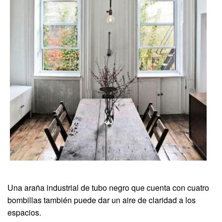
Una araña industrial de tubo negro que cuenta con cuatro
bombillas también puede dar un aire de claridad a los
espacios.