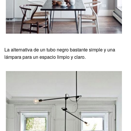
La alternativa de un tubo negro bastante simple y una
lámpara para un espacio limpio y claro.