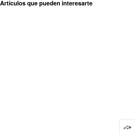
Artículos que pueden interesarte