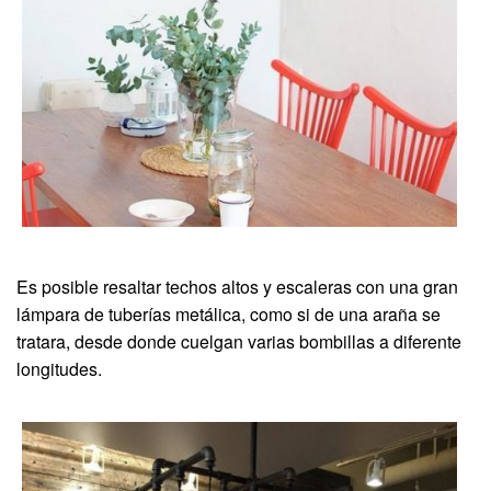
Es posible resaltar techos altos y escaleras con una gran
lámpara de tuberías metálica, como si de una araña se
tratara, desde donde cuelgan varias bombillas a diferente
longitudes.