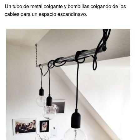
Un tubo de metal colgante y bombillas colgando de los
cables para un espacio escandinavo.