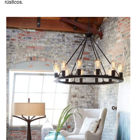
rústicos.