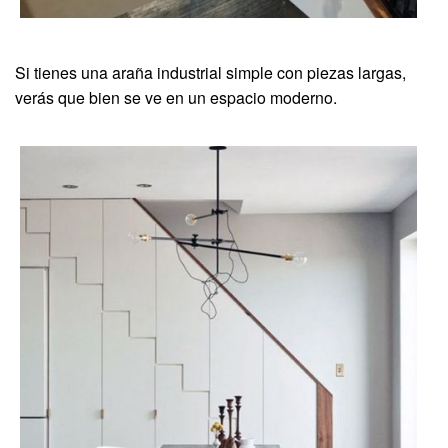
Si tienes una araña industrial simple con piezas largas,
verás que bien se ve en un espacio moderno.