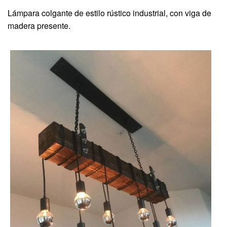
Lámpara colgante de estilo rústico industrial, con viga de
madera presente.