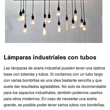
Lámparas industriales con tubos
Las lámparas de araña industrial pueden tener una óptima
base con tuberías y tubos. Si contamos con un tubo largo
con varias bombillas es una idea bastante sencilla y que
suele dar resultados agradables. No solo es recomendable
para los espacios industriales, también podemos usarlos
para otros modernos. En caso de necesitar una araña
grande, es posible poder tener varios tubos con bombillas.