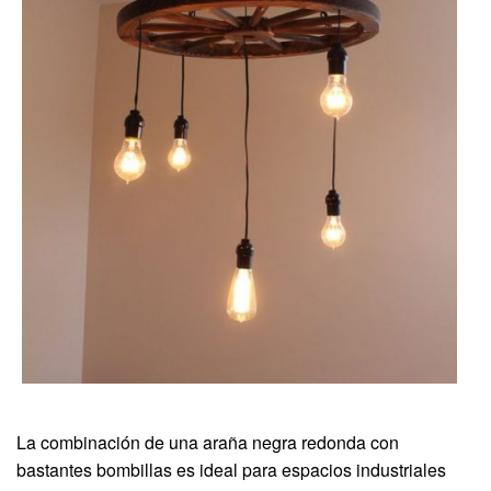
La combinación de una araña negra redonda con
bastantes bombillas es ideal para espacios industriales