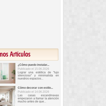
mos Artículos
¿Cómo puedo instalar...
Publicado el 15.06.2026
Lograr una estética de "lujo
silencioso" y minimalista en
nuestros espacios...
Cómo decorar con estilo...
Publicado el 14.06.2026
Las casas escandinavas
empezaron a llamar la atención
mucho antes de que...