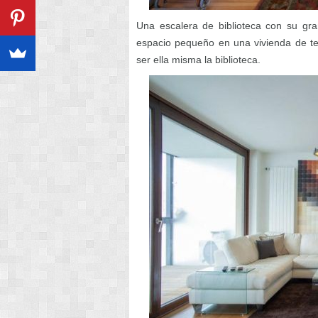
Una escalera de biblioteca con su gra
espacio pequeño en una vivienda de te
ser ella misma la biblioteca.