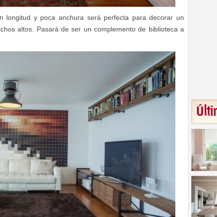
n longitud y poca anchura será perfecta para decorar un
chos altos. Pasará de ser un complemento de biblioteca a
Últi