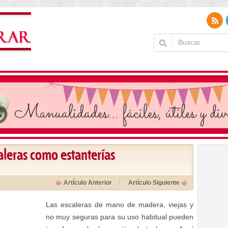
caleras como estanterías
Artículo Anterior
Artículo Siguiente
Las escaleras de mano de madera, viejas y
no muy seguras para su uso habitual pueden