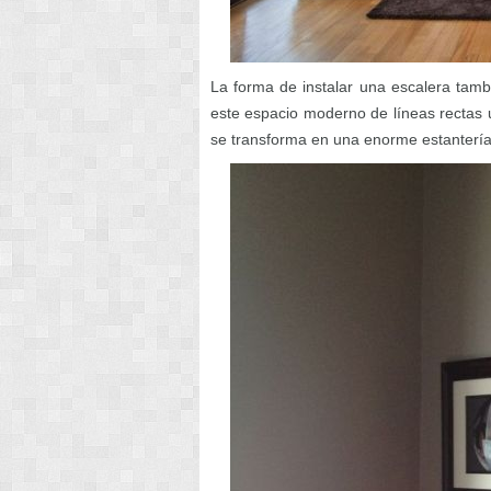
La forma de instalar una escalera tamb
este espacio moderno de líneas rectas u
se transforma en una enorme estanterí