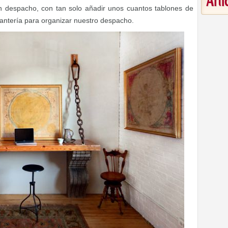
Art
 despacho, con tan solo añadir unos cuantos tablones de
ntería para organizar nuestro despacho.