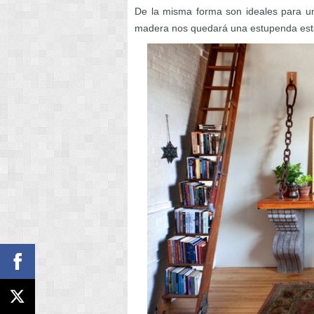
De la misma forma son ideales para un
madera nos quedará una estupenda esta