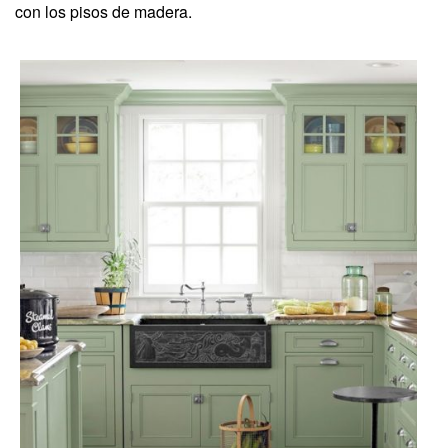
con los pisos de madera.