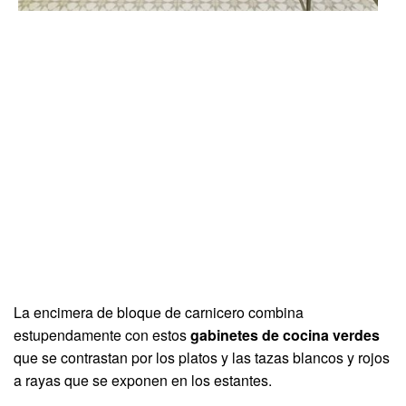
La encimera de bloque de carnicero combina
estupendamente con estos
gabinetes de cocina verdes
que se contrastan por los platos y las tazas blancos y rojos
a rayas que se exponen en los estantes.