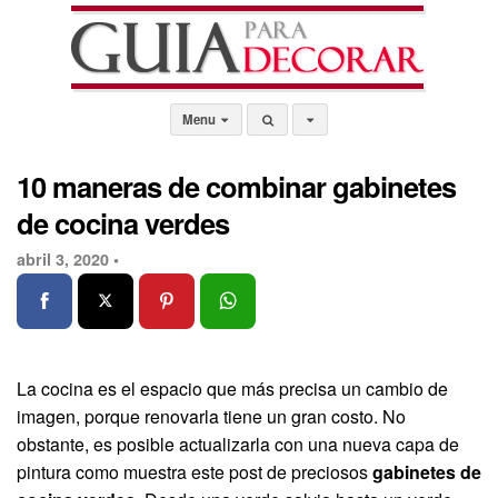
Menu
10 maneras de combinar gabinetes
de cocina verdes
abril 3, 2020 •
La cocina es el espacio que más precisa un cambio de
imagen, porque renovarla tiene un gran costo. No
obstante, es posible actualizarla con una nueva capa de
pintura como muestra este post de preciosos
gabinetes de