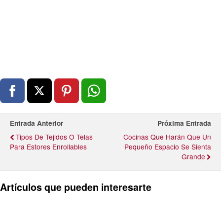
Entrada Anterior
Próxima Entrada
Tipos De Tejidos O Telas
Cocinas Que Harán Que Un
Para Estores Enrollables
Pequeño Espacio Se Sienta
Grande
Artículos que pueden interesarte