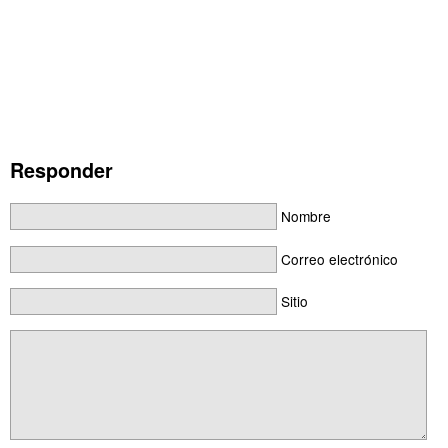
Responder
Nombre
Correo electrónico
Sitio