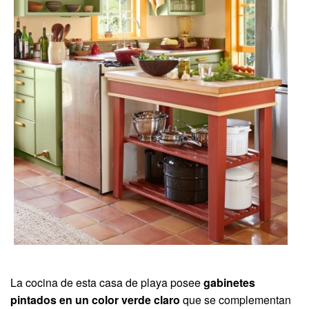
La cocina de esta casa de playa posee
gabinetes
pintados en un color verde claro
que se complementan