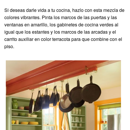
Si deseas darle vida a tu cocina, hazlo con esta mezcla de
colores vibrantes. Pinta los marcos de las puertas y las
ventanas en amarillo, los gabinetes de cocina verdes al
igual que los estantes y los marcos de las arcadas y el
carrito auxiliar en color terracota para que combine con el
piso.