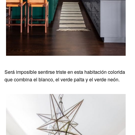
Será imposible sentirse triste en esta habitación colorida
que combina el blanco, el verde palta y el verde neón.