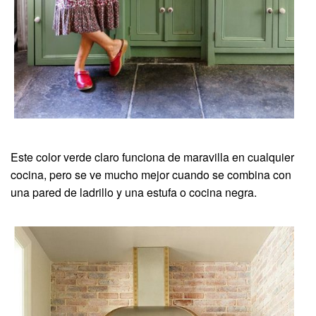
Este color verde claro funciona de maravilla en cualquier
cocina, pero se ve mucho mejor cuando se combina con
una pared de ladrillo y una estufa o cocina negra.