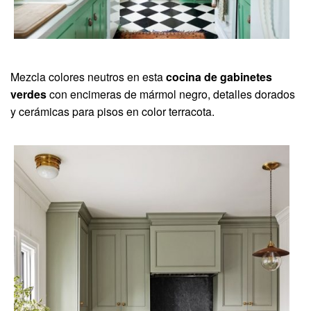
Mezcla colores neutros en esta
cocina de gabinetes
verdes
con encimeras de mármol negro, detalles dorados
y cerámicas para pisos en color terracota.