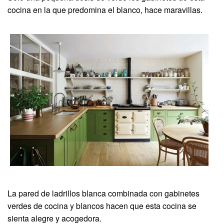
cocina en la que predomina el blanco, hace maravillas.
La pared de ladrillos blanca combinada con gabinetes
verdes de cocina y blancos hacen que esta cocina se
sienta alegre y acogedora.