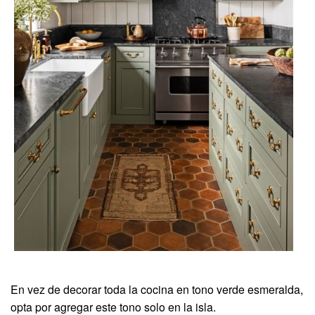
En vez de decorar toda la cocina en tono verde esmeralda,
opta por agregar este tono solo en la isla.