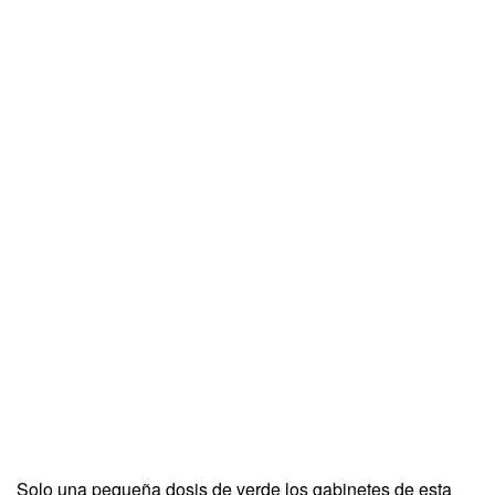
Solo una pequeña dosis de verde los gabinetes de esta