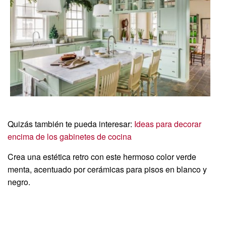
Quizás también te pueda interesar:
Ideas para decorar
encima de los gabinetes de cocina
Crea una estética retro con este hermoso color verde
menta, acentuado por cerámicas para pisos en blanco y
negro.