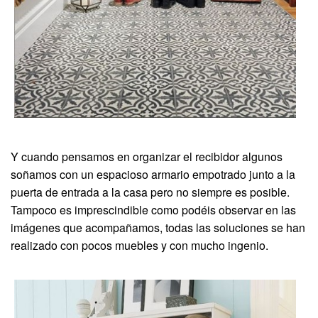
Y cuando pensamos en organizar el recibidor algunos
soñamos con un espacioso armario empotrado junto a la
puerta de entrada a la casa pero no siempre es posible.
Tampoco es imprescindible como podéis observar en las
imágenes que acompañamos, todas las soluciones se han
realizado con pocos muebles y con mucho ingenio.