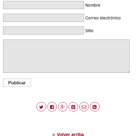
Nombre
Correo electrónico
Sitio
Publicar
Volver arriba