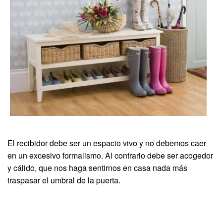
El recibidor debe ser un espacio vivo y no debemos caer
en un excesivo formalismo. Al contrario debe ser acogedor
y cálido, que nos haga sentirnos en casa nada más
traspasar el umbral de la puerta.