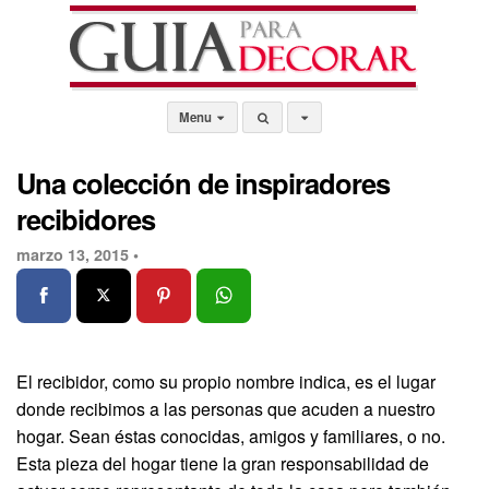
Menu
Una colección de inspiradores
recibidores
marzo 13, 2015 •
El recibidor, como su propio nombre indica, es el lugar
donde recibimos a las personas que acuden a nuestro
hogar. Sean éstas conocidas, amigos y familiares, o no.
Esta pieza del hogar tiene la gran responsabilidad de