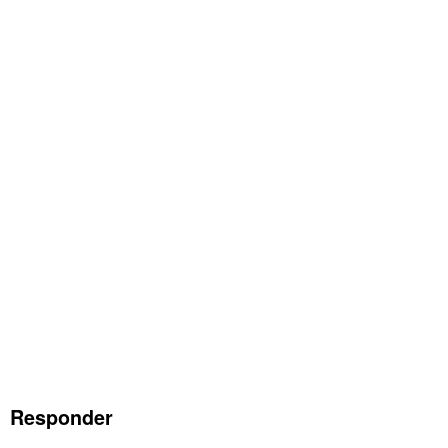
Responder