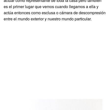
actuar como representante de toda la casa pero también
es el primer lugar que vemos cuando llegamos a ella y
actúa entonces como esclusa o cámara de descompresión
entre el mundo exterior y nuestro mundo particular.