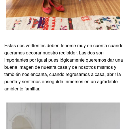
Estas dos vertientes deben tenerse muy en cuenta cuando
queramos decorar nuestro recibidor. Las dos son
importantes por igual pues lógicamente queremos dar una
buena imagen de nuestra casa y de nosotros mismos y
también nos encanta, cuando regresamos a casa, abrir la
puerta y sentirnos enseguida inmersos en un agradable
ambiente familiar.