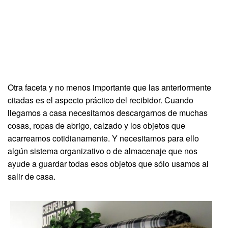
Otra faceta y no menos importante que las anteriormente
citadas es el aspecto práctico del recibidor. Cuando
llegamos a casa necesitamos descargarnos de muchas
cosas, ropas de abrigo, calzado y los objetos que
acarreamos cotidianamente. Y necesitamos para ello
algún sistema organizativo o de almacenaje que nos
ayude a guardar todas esos objetos que sólo usamos al
salir de casa.