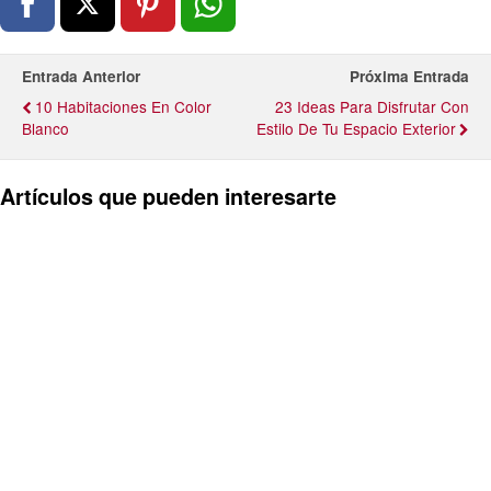
Entrada Anterior
Próxima Entrada
10 Habitaciones En Color
23 Ideas Para Disfrutar Con
Blanco
Estilo De Tu Espacio Exterior
Artículos que pueden interesarte