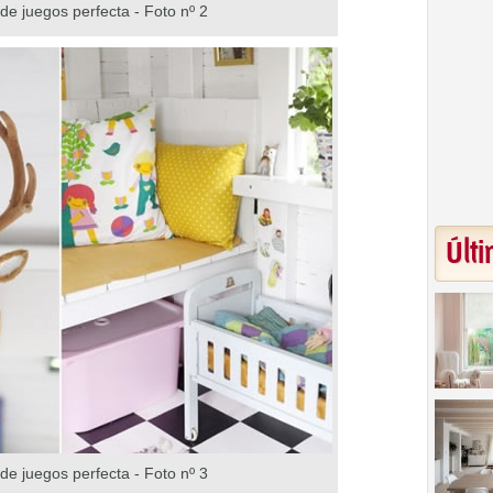
de juegos perfecta - Foto nº 2
Últi
de juegos perfecta - Foto nº 3