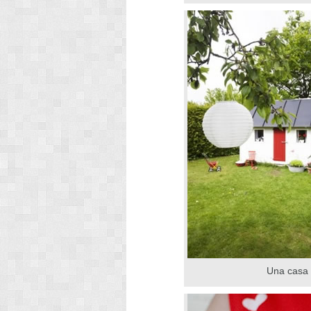
Una casa 