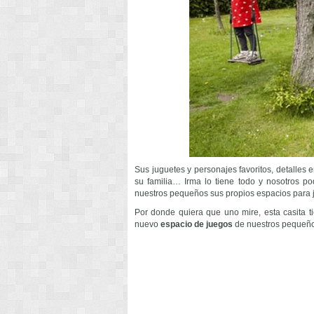
Sus juguetes y personajes favoritos, detalles
su familia… Irma lo tiene todo y nosotros 
nuestros pequeños sus propios espacios para 
Por donde quiera que uno mire, esta casita t
nuevo
espacio de juegos
de nuestros pequeño