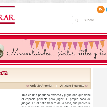
ecta
Artículo Anterior
Artículo Siguiente
Irma es una pequeña traviesa y juguetona que tiene
el espacio perfecto para jugar: su propia casa de
juegos. En el patio trasero de la casa, sus padres le