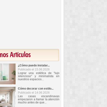
mos Artículos
¿Cómo puedo instalar...
Publicado el 15.06.2026
Lograr una estética de "lujo
silencioso" y minimalista en
nuestros espacios...
Cómo decorar con estilo...
Publicado el 14.06.2026
Las casas escandinavas
empezaron a llamar la atención
mucho antes de que...