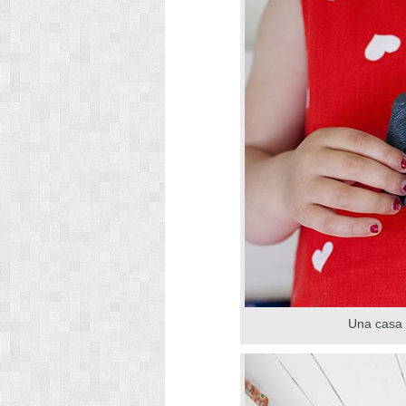
Una casa 