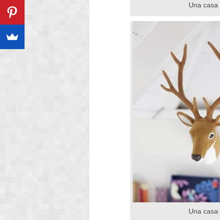
Una casa 
Una casa 