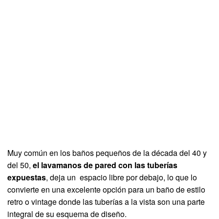
Muy común en los baños pequeños de la década del 40 y
del 50,
el lavamanos de pared con las tuberías
expuestas
, deja un espacio libre por debajo, lo que lo
convierte en una excelente opción para un baño de estilo
retro o vintage donde las tuberías a la vista son una parte
integral de su esquema de diseño.