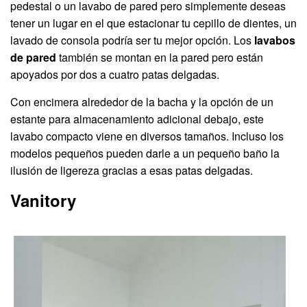
pedestal o un lavabo de pared pero simplemente deseas
tener un lugar en el que estacionar tu cepillo de dientes, un
lavado de consola podría ser tu mejor opción. Los
lavabos
de pared
también se montan en la pared pero están
apoyados por dos a cuatro patas delgadas.
Con encimera alrededor de la bacha y la opción de un
estante para almacenamiento adicional debajo, este
lavabo compacto viene en diversos tamaños. Incluso los
modelos pequeños pueden darle a un pequeño baño la
ilusión de ligereza gracias a esas patas delgadas.
Vanitory