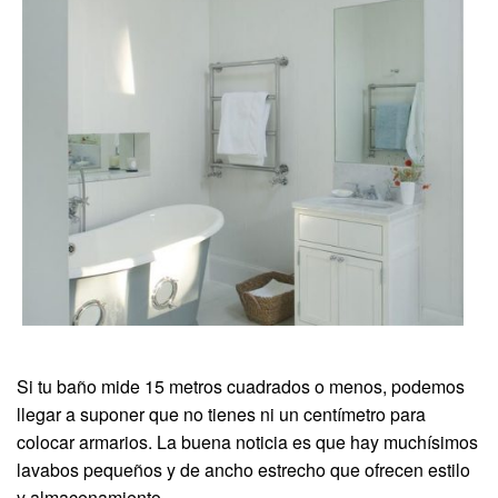
Si tu baño mide 15 metros cuadrados o menos, podemos
llegar a suponer que no tienes ni un centímetro para
colocar armarios. La buena noticia es que hay muchísimos
lavabos pequeños y de ancho estrecho que ofrecen estilo
y almacenamiento.