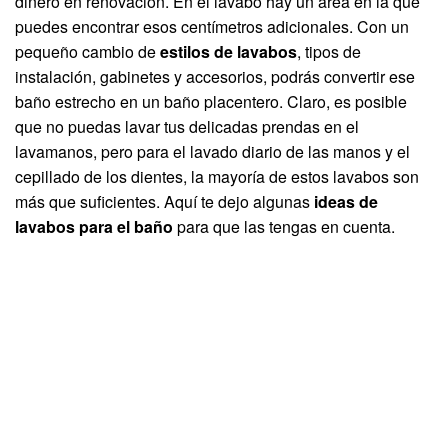
dinero en renovación. En el lavabo hay un área en la que
puedes encontrar esos centímetros adicionales. Con un
pequeño cambio de
estilos de lavabos
, tipos de
instalación, gabinetes y accesorios, podrás convertir ese
baño estrecho en un baño placentero. Claro, es posible
que no puedas lavar tus delicadas prendas en el
lavamanos, pero para el lavado diario de las manos y el
cepillado de los dientes, la mayoría de estos lavabos son
más que suficientes. Aquí te dejo algunas
ideas de
lavabos para el baño
para que las tengas en cuenta.