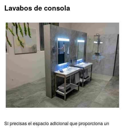
Lavabos de consola
Si precisas el espacio adicional que proporciona un