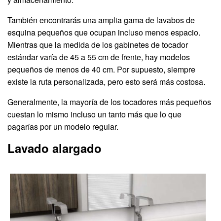
También encontrarás una amplia gama de lavabos de
esquina pequeños que ocupan incluso menos espacio.
Mientras que la medida de los gabinetes de tocador
estándar varía de 45 a 55 cm de frente, hay modelos
pequeños de menos de 40 cm. Por supuesto, siempre
existe la ruta personalizada, pero esto será más costosa.
Generalmente, la mayoría de los tocadores más pequeños
cuestan lo mismo incluso un tanto más que lo que
pagarías por un modelo regular.
Lavado alargado