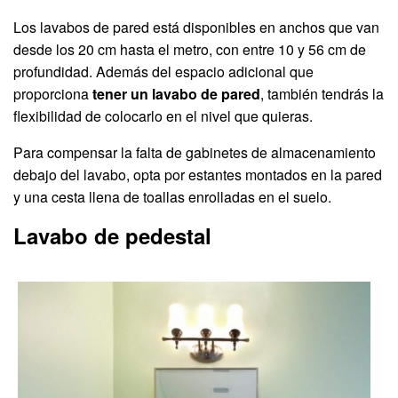
Los lavabos de pared está disponibles en anchos que van
desde los 20 cm hasta el metro, con entre 10 y 56 cm de
profundidad. Además del espacio adicional que
proporciona
tener un lavabo de pared
, también tendrás la
flexibilidad de colocarlo en el nivel que quieras.
Para compensar la falta de gabinetes de almacenamiento
debajo del lavabo, opta por estantes montados en la pared
y una cesta llena de toallas enrolladas en el suelo.
Lavabo de pedestal