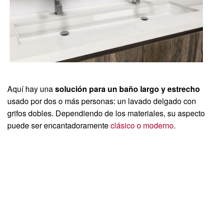
Aquí hay una
solución para un baño largo y estrecho
usado por dos o más personas: un lavado delgado con
grifos dobles. Dependiendo de los materiales, su aspecto
puede ser encantadoramente
clásico o moderno
.