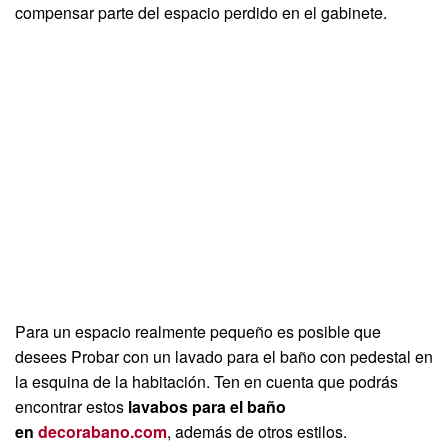
compensar parte del espacio perdido en el gabinete.
Para un espacio realmente pequeño es posible que
desees Probar con un lavado para el baño con pedestal en
la esquina de la habitación. Ten en cuenta que podrás
encontrar estos
lavabos para el baño
en
decorabano.com
, además de otros estilos.