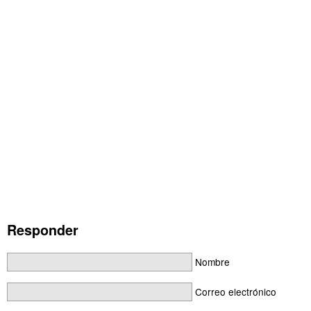
Responder
Nombre
Correo electrónico