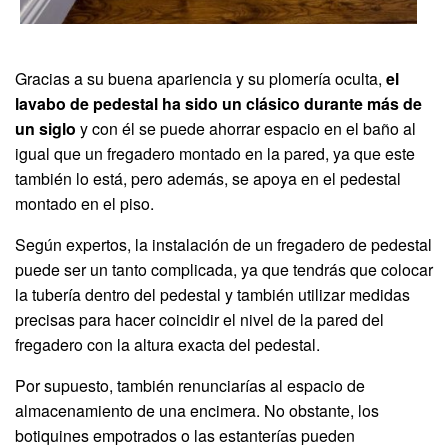
Gracias a su buena apariencia y su plomería oculta,
el
lavabo de pedestal ha sido un clásico durante más de
un siglo
y con él se puede ahorrar espacio en el baño al
igual que un fregadero montado en la pared, ya que este
también lo está, pero además, se apoya en el pedestal
montado en el piso.
Según expertos, la instalación de un fregadero de pedestal
puede ser un tanto complicada, ya que tendrás que colocar
la tubería dentro del pedestal y también utilizar medidas
precisas para hacer coincidir el nivel de la pared del
fregadero con la altura exacta del pedestal.
Por supuesto, también renunciarías al espacio de
almacenamiento de una encimera. No obstante, los
botiquines empotrados o las estanterías pueden