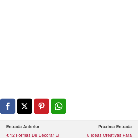
Entrada Anterior
Próxima Entrada
12 Formas De Decorar El
8 Ideas Creativas Para