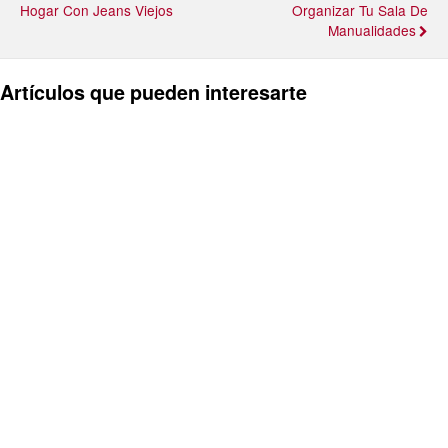
Hogar Con Jeans Viejos
Organizar Tu Sala De
Manualidades
Artículos que pueden interesarte