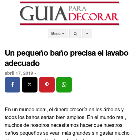
Menu
Un pequeño baño precisa el lavabo
adecuado
abril 17, 2019 •
En un mundo ideal, el dinero crecería en los árboles y
todos los baños serían bien amplios. En el mundo real,
muchos de nosotros necesitamos hacer que nuestros
baños pequeños se vean más grandes sin gastar mucho