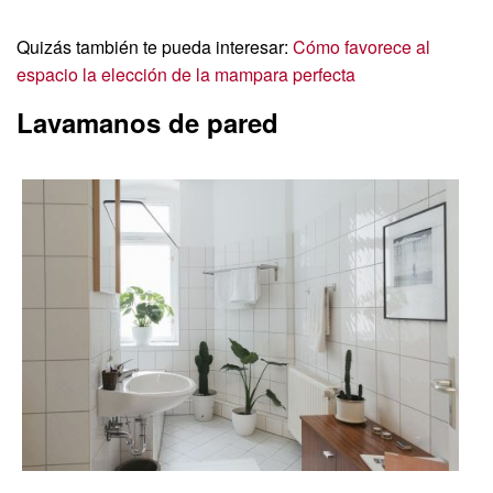
Quizás también te pueda interesar:
Cómo favorece al
espacio la elección de la mampara perfecta
Lavamanos de pared