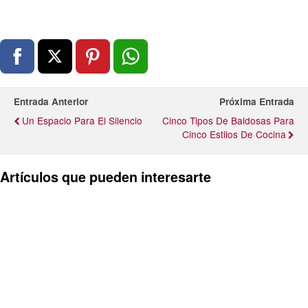
Entrada Anterior
Próxima Entrada
Un Espacio Para El Silencio
Cinco Tipos De Baldosas Para
Cinco Estilos De Cocina
Artículos que pueden interesarte