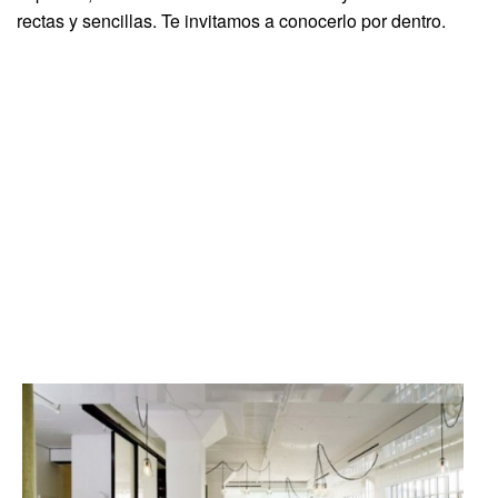
rectas y sencillas. Te invitamos a conocerlo por dentro.