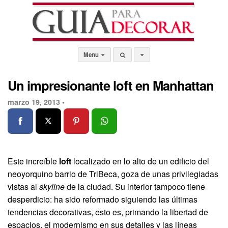
Menu
Un impresionante loft en Manhattan
marzo 19, 2013 •
Este increíble
loft
localizado en lo alto de un edificio del
neoyorquino barrio de TriBeca, goza de unas privilegiadas
vistas al
skyline
de la ciudad. Su interior tampoco tiene
desperdicio: ha sido reformado siguiendo las últimas
tendencias decorativas, esto es, primando la libertad de
espacios, el modernismo en sus detalles y las líneas