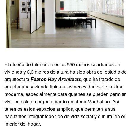
El diseño de interior de estos 550 metros cuadrados de
vivienda y 3,6 metros de altura ha sido obra del estudio de
arquitectura
Fearon Hay Architects
, que ha tratado de
adaptar una vivienda típica a las necesidades de la vida
moderna, especialmente para quienes se pueden permitir
vivir en este emergente barrio en pleno Manhattan. Así
tenemos estos espacios amplios, que permiten a sus
habitantes integrar todo tipo de vida social y cultural en el
interior del hogar.