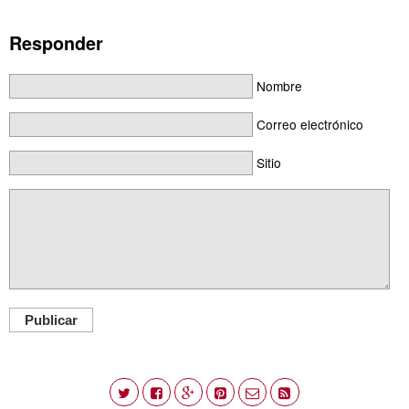
Responder
Nombre
Correo electrónico
Sitio
Publicar