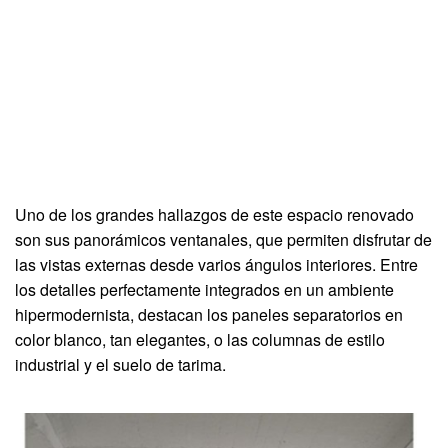
Uno de los grandes hallazgos de este espacio renovado
son sus panorámicos ventanales, que permiten disfrutar de
las vistas externas desde varios ángulos interiores. Entre
los detalles perfectamente integrados en un ambiente
hipermodernista, destacan los paneles separatorios en
color blanco, tan elegantes, o las columnas de estilo
industrial y el suelo de tarima.