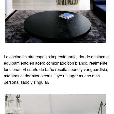
La cocina es otro espacio impresionante, donde destaca el
equipamiento en acero combinado con blanco, realmente
funcional. El cuarto de baño resulta sobrio y vanguardista,
mientras el dormitorio constituye un lugar mucho más
personalizado y singular.