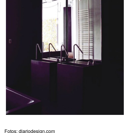
Fotos: diariodesign.com