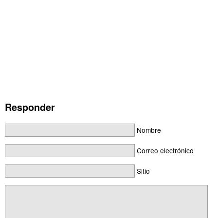
Responder
Nombre
Correo electrónico
Sitio