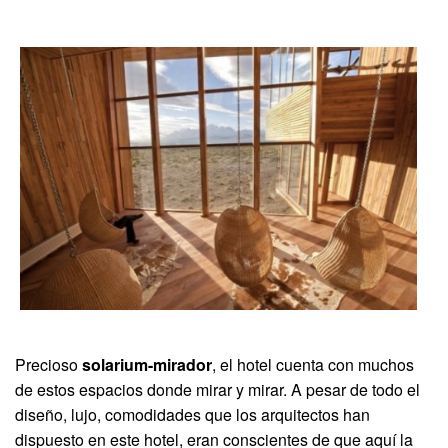
Precioso
solarium-mirador
, el hotel cuenta con muchos
de estos espacios donde mirar y mirar. A pesar de todo el
diseño, lujo, comodidades que los arquitectos han
dispuesto en este hotel, eran conscientes de que aquí la