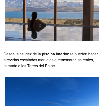
Desde la calidez de la
piscina interior
se pueden hacer
atrevidas escaladas mentales o rememorar las reales,
mirando a las Torres del Paine.