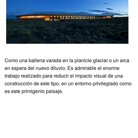
Como una ballena varada en la planicie glaciar o un arca
en espera del nuevo diluvio. Es admirable el enorme
trabajo realizado para reducir el impacto visual de una
construcción de este tipo, en un entorno privilegiado como
es este primigenio paisaje.