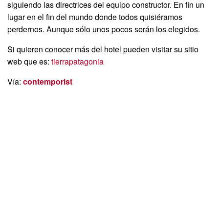
siguiendo las directrices del equipo constructor. En fin un
lugar en el fin del mundo donde todos quisiéramos
perdernos. Aunque sólo unos pocos serán los elegidos.
Si quieren conocer más del hotel pueden visitar su sitio
web que es:
tierrapatagonia
Vía:
contemporist