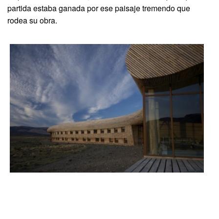
partida estaba ganada por ese paisaje tremendo que
rodea su obra.