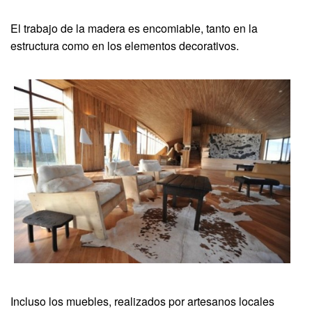
El trabajo de la madera es encomiable, tanto en la
estructura como en los elementos decorativos.
Incluso los muebles, realizados por artesanos locales