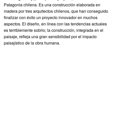
Patagonia chilena. Es una construcción elaborada en
madera por tres arquitectos chilenos, que han conseguido
finalizar con éxito un proyecto innovador en muchos
aspectos. El diseño, en línea con las tendencias actuales
es terriblemente sobrio; la construcción, integrada en el
paisaje, refleja una gran sensibilidad por el impacto
paisajístico de la obra humana.