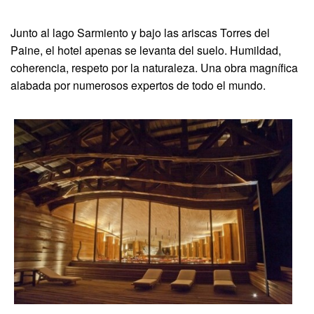
Junto al lago Sarmiento y bajo las ariscas Torres del
Paine, el hotel apenas se levanta del suelo. Humildad,
coherencia, respeto por la naturaleza. Una obra magnífica
alabada por numerosos expertos de todo el mundo.