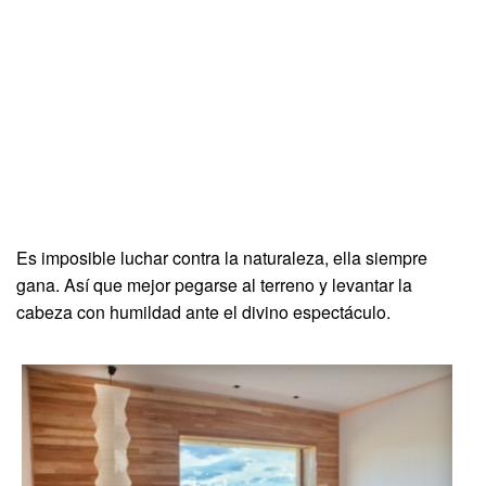
Es imposible luchar contra la naturaleza, ella siempre
gana. Así que mejor pegarse al terreno y levantar la
cabeza con humildad ante el divino espectáculo.