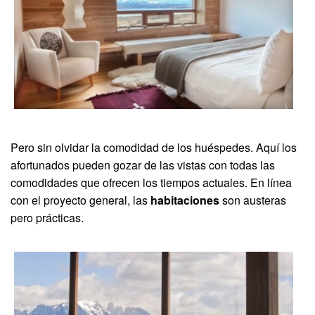
Pero sin olvidar la comodidad de los huéspedes. Aquí los
afortunados pueden gozar de las vistas con todas las
comodidades que ofrecen los tiempos actuales. En línea
con el proyecto general, las
habitaciones
son austeras
pero prácticas.