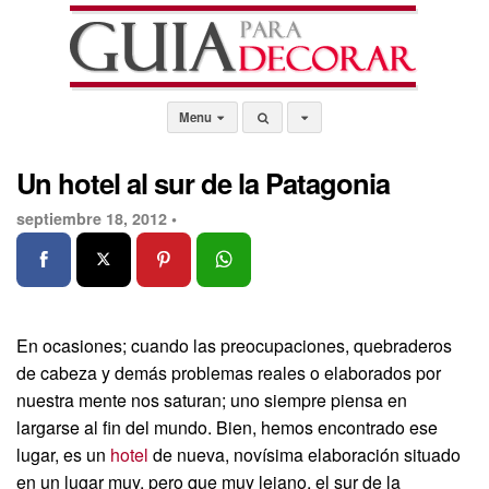
Menu
Un hotel al sur de la Patagonia
septiembre 18, 2012 •
En ocasiones; cuando las preocupaciones, quebraderos
de cabeza y demás problemas reales o elaborados por
nuestra mente nos saturan; uno siempre piensa en
largarse al fin del mundo. Bien, hemos encontrado ese
lugar, es un
hotel
de nueva, novísima elaboración situado
en un lugar muy, pero que muy lejano, el sur de la