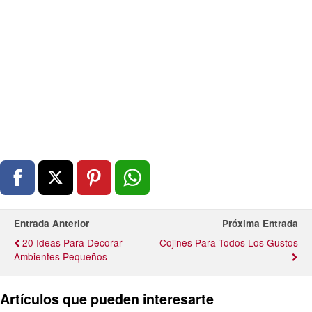
Entrada Anterior
Próxima Entrada
20 Ideas Para Decorar
Cojines Para Todos Los Gustos
Ambientes Pequeños
Artículos que pueden interesarte