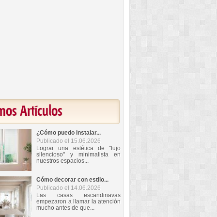
mos Artículos
¿Cómo puedo instalar...
Publicado el 15.06.2026
Lograr una estética de "lujo
silencioso" y minimalista en
nuestros espacios...
Cómo decorar con estilo...
Publicado el 14.06.2026
Las casas escandinavas
empezaron a llamar la atención
mucho antes de que...