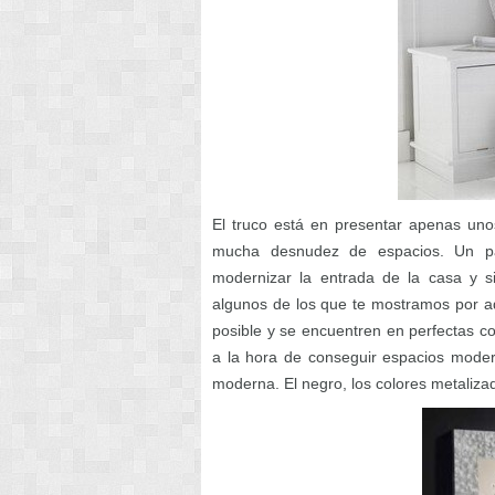
El truco está en presentar apenas uno
mucha desnudez de espacios. Un par
modernizar la entrada de la casa y 
algunos de los que te mostramos por aq
posible y se encuentren en perfectas co
a la hora de conseguir espacios mode
moderna. El negro, los colores metalizad