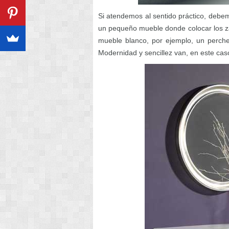
Si atendemos al sentido práctico, debem
un pequeño mueble donde colocar los z
mueble blanco, por ejemplo, un perche
Modernidad y sencillez van, en este cas