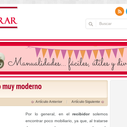
lo muy moderno
Artículo Anterior
Artículo Siguiente
Por lo general, en el
recibidor
solemos
encontrar poco mobiliario, ya que, al tratarse