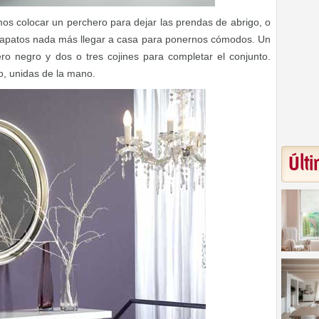
os colocar un perchero para dejar las prendas de abrigo, o
apatos nada más llegar a casa para ponernos cómodos. Un
ro negro y dos o tres cojines para completar el conjunto.
o, unidas de la mano.
Últi