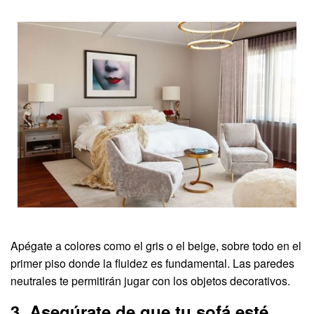
Apégate a colores como el gris o el beige, sobre todo en el
primer piso donde la fluidez es fundamental. Las paredes
neutrales te permitirán jugar con los objetos decorativos.
3. Asegúrate de que tu sofá esté