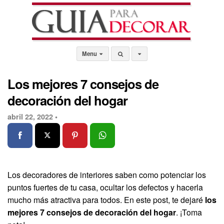
Menu
Los mejores 7 consejos de
decoración del hogar
abril 22, 2022 •
Los decoradores de interiores saben como potenciar los
puntos fuertes de tu casa, ocultar los defectos y hacerla
mucho más atractiva para todos. En este post, te dejaré
los
mejores 7 consejos de decoración del hogar
. ¡Toma