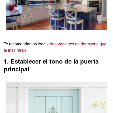
Te recomendamos leer:
7 decoraciones de dormitorio que
te inspirarán
1. Establecer el tono de la puerta
principal