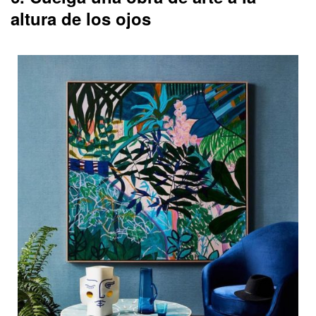
altura de los ojos