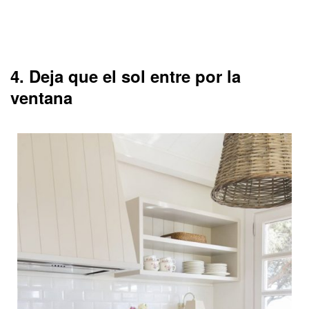
4. Deja que el sol entre por la
ventana