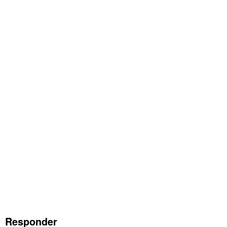
Responder