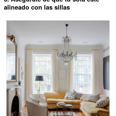
alineado con las sillas