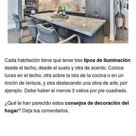
Cada habitación tiene que tener tres
tipos de iluminación
:
desde el techo, desde el suelo y otra de acento. Coloca
luces en el techo, otra sobre la isla de la cocina o en un
rincón de lentura, y otra destacando una obra de arte, por
ejemplo. Debe haber al menos 3 vatios por pie cuadrado.
¿Qué te han parecido estos
consejos de decoración del
hogar
? Deja tus comentarios.