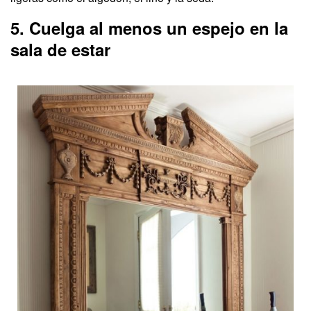
5. Cuelga al menos un espejo en la
sala de estar