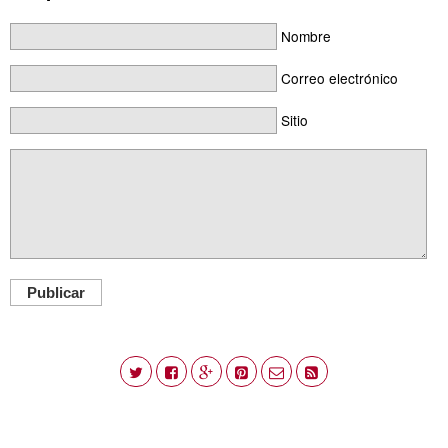
Nombre
Correo electrónico
Sitio
Publicar