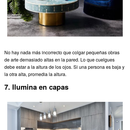
No hay nada más incorrecto que colgar pequeñas obras
de arte demasiado altas en la pared. Lo que cuelgues
debe estar a la altura de los ojos. Si una persona es baja y
la otra alta, promedia la altura.
7. Ilumina en capas