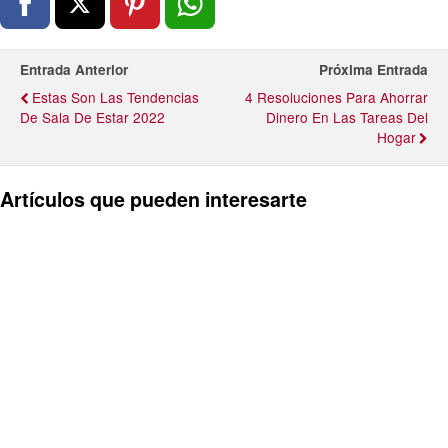
Entrada Anterior
Próxima Entrada
Estas Son Las Tendencias
4 Resoluciones Para Ahorrar
De Sala De Estar 2022
Dinero En Las Tareas Del
Hogar
Artículos que pueden interesarte