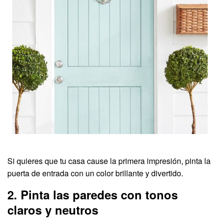
Si quieres que tu casa cause la primera impresión, pinta la
puerta de entrada con un color brillante y divertido.
2. Pinta las paredes con tonos
claros y neutros