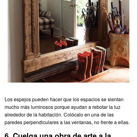
Los espejos pueden hacer que los espacios se sientan
mucho más luminosos porque ayudan a rebotar la luz
alrededor de la habitación. Colócalo en una de las
paredes perpendiculares a las ventanas, no frente a ellas.
6. Cuelga una obra de arte a la