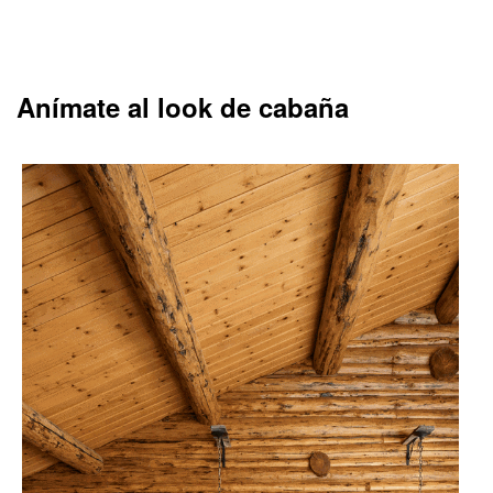
Anímate al look de cabaña