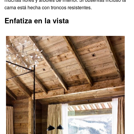
cama está hecha con troncos resistentes.
Enfatiza en la vista