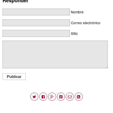
Responder
Nombre
Correo electrónico
Sitio
Publicar