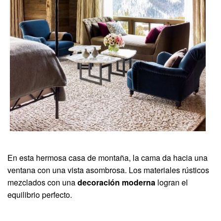
En esta hermosa casa de montaña, la cama da hacia una
ventana con una vista asombrosa. Los materiales rústicos
mezclados con una
decoración moderna
logran el
equilibrio perfecto.