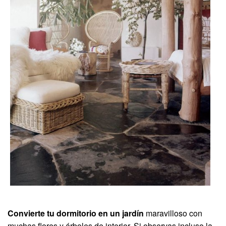
Convierte tu dormitorio en un jardín
maravilloso con
muchas flores y árboles de interior. Si observas incluso la