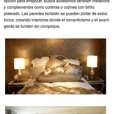
opción para empezar. Busca accesorios también metálicos
y complementos como cortinas o cojines con brillo
plateado. Las paredes también se pueden pintar de estos
tonos, creando interiores donde el romanticismo y el avant-
garde se funden sin complejos.