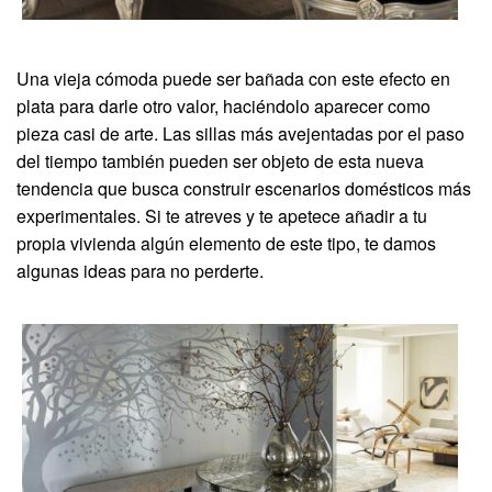
Una vieja cómoda puede ser bañada con este efecto en
plata para darle otro valor, haciéndolo aparecer como
pieza casi de arte. Las sillas más avejentadas por el paso
del tiempo también pueden ser objeto de esta nueva
tendencia que busca construir escenarios domésticos más
experimentales. Si te atreves y te apetece añadir a tu
propia vivienda algún elemento de este tipo, te damos
algunas ideas para no perderte.