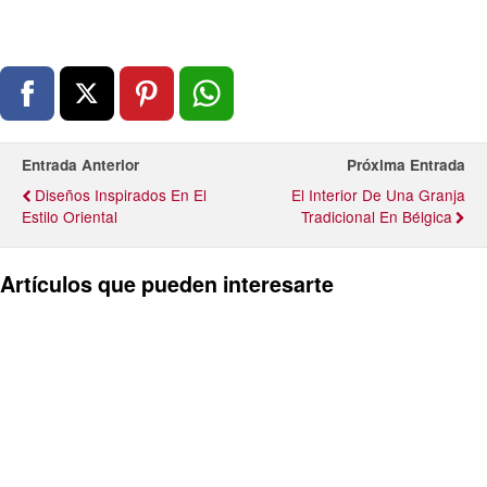
Entrada Anterior
Próxima Entrada
Diseños Inspirados En El
El Interior De Una Granja
Estilo Oriental
Tradicional En Bélgica
Artículos que pueden interesarte