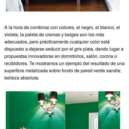
A la hora de combinar con colores, el negro, el blanco, el
violeta, la paleta de cremas y beiges son los más
adecuados, pero prácticamente cualquier color está
dispuesto a dejarse seducir por el gris plata, dando lugar a
propuestas innovadoras en dormitorios, salón, cocina o
recibidores. Te mostramos un ejemplo del resultado de una
superficie metalizada sobre fondo de pared verde sandía:
belleza absoluta.