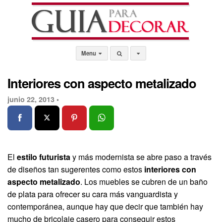
Menu
Interiores con aspecto metalizado
junio 22, 2013 •
El
estilo futurista
y más modernista se abre paso a través
de diseños tan sugerentes como estos
interiores con
aspecto metalizado
. Los muebles se cubren de un baño
de plata para ofrecer su cara más vanguardista y
contemporánea, aunque hay que decir que también hay
mucho de bricolaje casero para conseguir estos