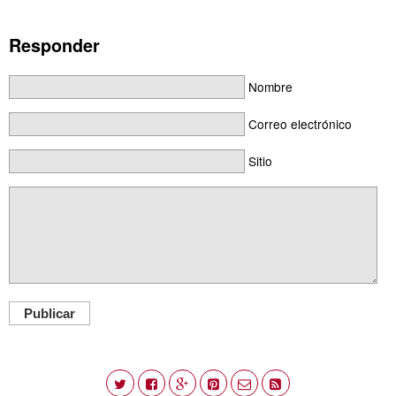
Responder
Nombre
Correo electrónico
Sitio
Publicar