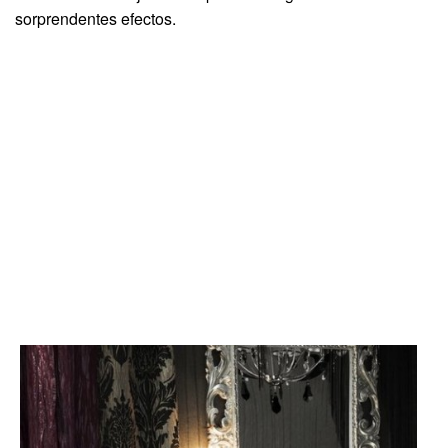
sorprendentes efectos.