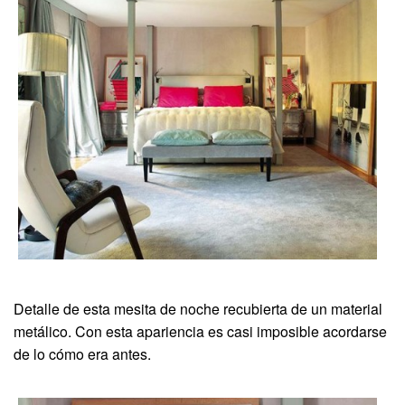
Detalle de esta mesita de noche recubierta de un material
metálico. Con esta apariencia es casi imposible acordarse
de lo cómo era antes.