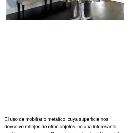
El uso de mobiliario metálico, cuya superficie nos
devuelve reflejos de otros objetos, es una interesante