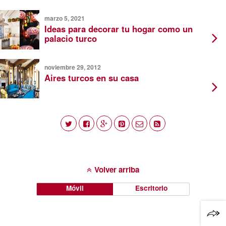
marzo 5, 2021
Ideas para decorar tu hogar como un
palacio turco
noviembre 29, 2012
Aires turcos en su casa
Volver arriba
Móvil
Escritorio