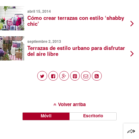
abril 15, 2014
Cómo crear terrazas con estilo ‘shabby
chic’
septiembre 2, 2013
Terrazas de estilo urbano para disfrutar
del aire libre
Volver arriba
Móvil
Escritorio