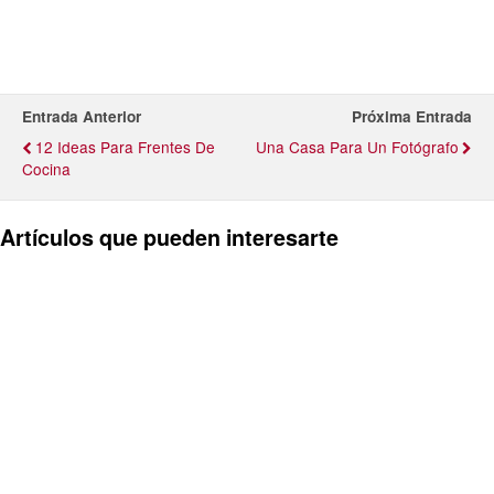
Entrada Anterior
Próxima Entrada
12 Ideas Para Frentes De
Una Casa Para Un Fotógrafo
Cocina
Artículos que pueden interesarte