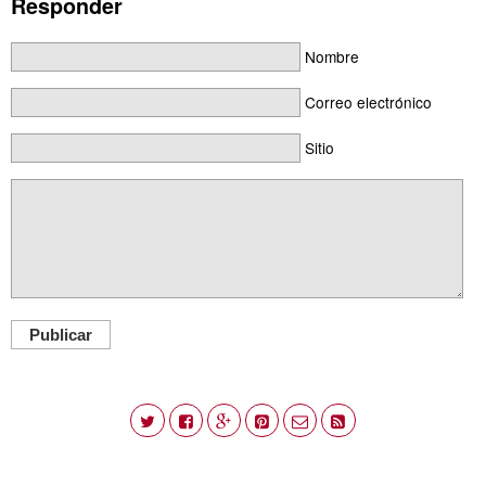
Responder
Nombre
Correo electrónico
Sitio
Publicar