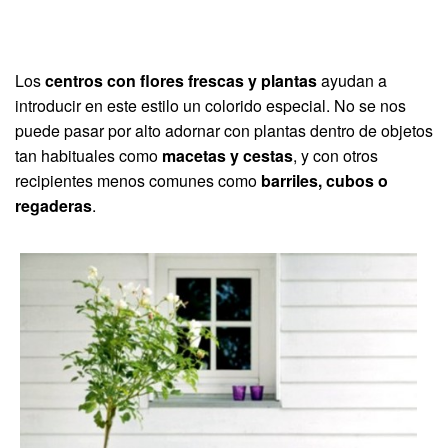
Los
centros con flores frescas y plantas
ayudan a
introducir en este estilo un colorido especial. No se nos
puede pasar por alto adornar con plantas dentro de objetos
tan habituales como
macetas y cestas
, y con otros
recipientes menos comunes como
barriles, cubos o
regaderas
.