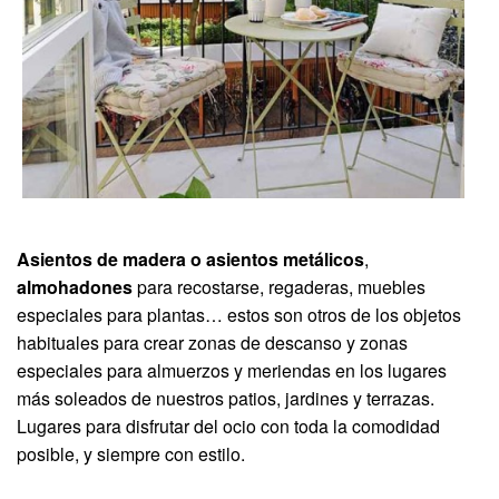
Asientos de madera o asientos metálicos
,
almohadones
para recostarse, regaderas, muebles
especiales para plantas… estos son otros de los objetos
habituales para crear zonas de descanso y zonas
especiales para almuerzos y meriendas en los lugares
más soleados de nuestros patios, jardines y terrazas.
Lugares para disfrutar del ocio con toda la comodidad
posible, y siempre con estilo.