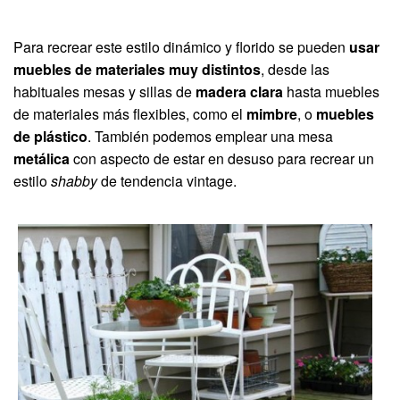
Para recrear este estilo dinámico y florido se pueden
usar
muebles de materiales muy distintos
, desde las
habituales mesas y sillas de
madera clara
hasta muebles
de materiales más flexibles, como el
mimbre
, o
muebles
de plástico
. También podemos emplear una mesa
metálica
con aspecto de estar en desuso para recrear un
estilo
shabby
de tendencia vintage.