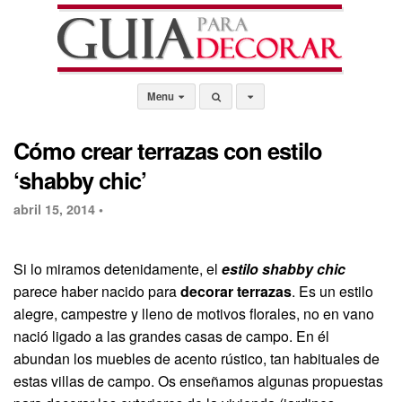
Menu
Cómo crear terrazas con estilo
‘shabby chic’
abril 15, 2014 •
Si lo miramos detenidamente, el
estilo shabby chic
parece haber nacido para
decorar terrazas
. Es un estilo
alegre, campestre y lleno de motivos florales, no en vano
nació ligado a las grandes casas de campo. En él
abundan los muebles de acento rústico, tan habituales de
estas villas de campo. Os enseñamos algunas propuestas