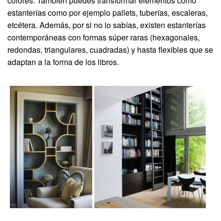
colores. También puedes transformar elementos como
estanterías como por ejemplo pallets, tuberías, escaleras,
etcétera. Además, por si no lo sabías, existen estanterías
contemporáneas con formas súper raras (hexagonales,
redondas, triangulares, cuadradas) y hasta flexibles que se
adaptan a la forma de los libros.