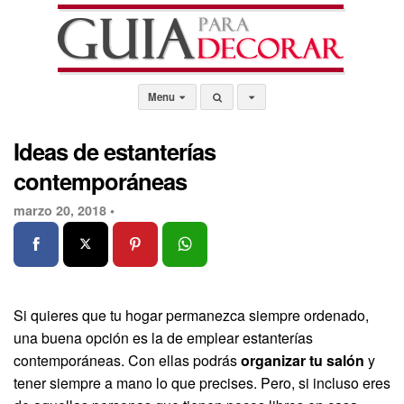
Menu
Ideas de estanterías
contemporáneas
marzo 20, 2018 •
Si quieres que tu hogar permanezca siempre ordenado,
una buena opción es la de emplear estanterías
contemporáneas. Con ellas podrás
organizar tu salón
y
tener siempre a mano lo que precises. Pero, si incluso eres