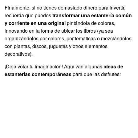
Finalmente, si no tienes demasiado dinero para invertir,
recuerda que puedes
transformar una estantería común
y corriente en una original
pintándola de colores,
innovando en la forma de ubicar los libros (ya sea
organizándolos por colores, por temáticas o mezclándolos
con plantas, discos, juguetes y otros elementos
decorativos).
¡Deja volar tu imaginación! Aquí van algunas
ideas de
estanterías contemporáneas
para que las disfrutes: