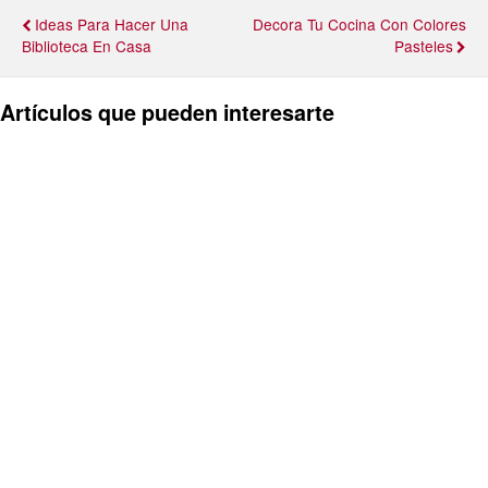
Ideas Para Hacer Una
Decora Tu Cocina Con Colores
Biblioteca En Casa
Pasteles
Artículos que pueden interesarte