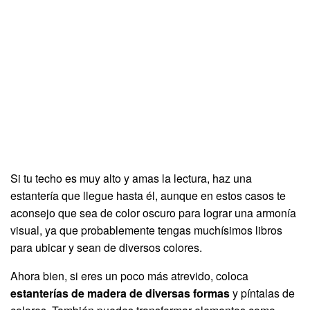
Si tu techo es muy alto y amas la lectura, haz una
estantería que llegue hasta él, aunque en estos casos te
aconsejo que sea de color oscuro para lograr una armonía
visual, ya que probablemente tengas muchísimos libros
para ubicar y sean de diversos colores.
Ahora bien, si eres un poco más atrevido, coloca
estanterías de madera de diversas formas
y píntalas de