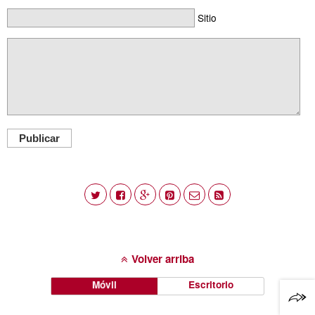
Sitio
Publicar
Volver arriba
Móvil
Escritorio