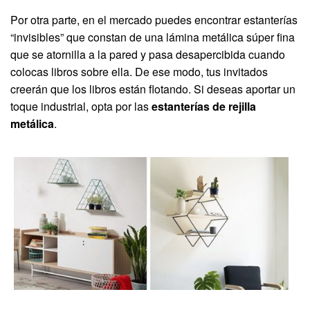
Por otra parte, en el mercado puedes encontrar estanterías
“invisibles” que constan de una lámina metálica súper fina
que se atornilla a la pared y pasa desapercibida cuando
colocas libros sobre ella. De ese modo, tus invitados
creerán que los libros están flotando. Si deseas aportar un
toque industrial, opta por las
estanterías de rejilla
metálica
.