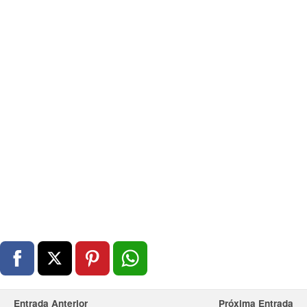
Entrada Anterior
Próxima Entrada