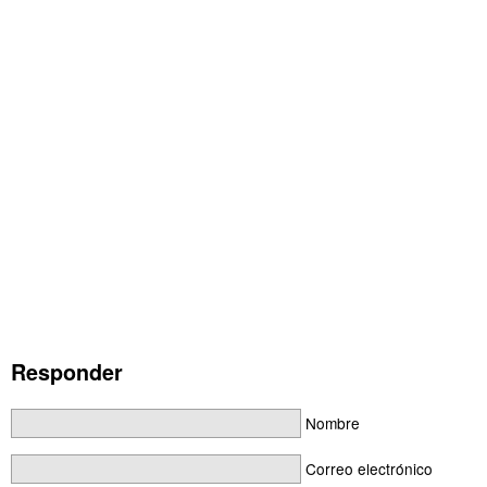
Responder
Nombre
Correo electrónico