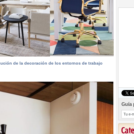
ución de la decoración de los entornos de trabajo
Guía 
Cat