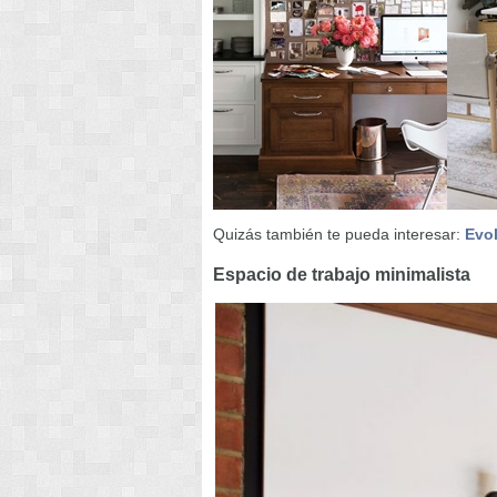
Quizás también te pueda interesar:
Evol
Espacio de trabajo minimalista