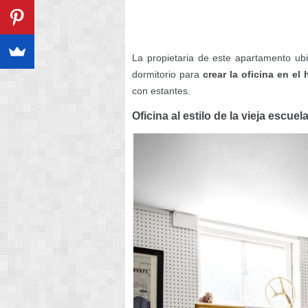
La propietaria de este apartamento ub
dormitorio para
crear la oficina en el
con estantes.
Oficina al estilo de la vieja escuel