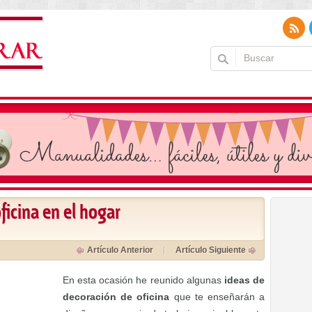
ficina en el hogar
Artículo Anterior
Artículo Siguiente
En esta ocasión he reunido algunas
ideas de
decoración de oficina
que te enseñarán a