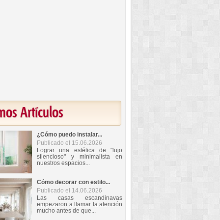
mos Artículos
¿Cómo puedo instalar...
Publicado el 15.06.2026
Lograr una estética de "lujo
silencioso" y minimalista en
nuestros espacios...
Cómo decorar con estilo...
Publicado el 14.06.2026
Las casas escandinavas
empezaron a llamar la atención
mucho antes de que...