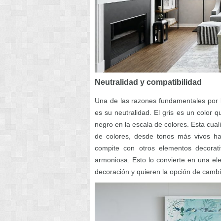
Neutralidad y compatibilidad
Una de las razones fundamentales por la
es su neutralidad. El gris es un color 
negro en la escala de colores. Esta cua
de colores, desde tonos más vivos has
compite con otros elementos decorat
armoniosa. Esto lo convierte en una ele
decoración y quieren la opción de cambia