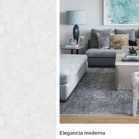
Elegancia moderna