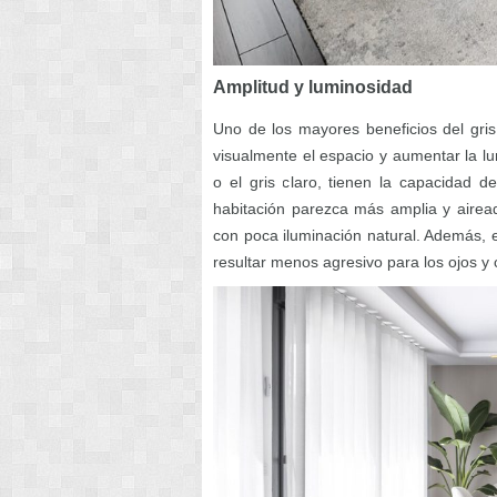
Amplitud y luminosidad
Uno de los mayores beneficios del gri
visualmente el espacio y aumentar la lu
o el gris claro, tienen la capacidad d
habitación parezca más amplia y airea
con poca iluminación natural. Además, e
resultar menos agresivo para los ojos y