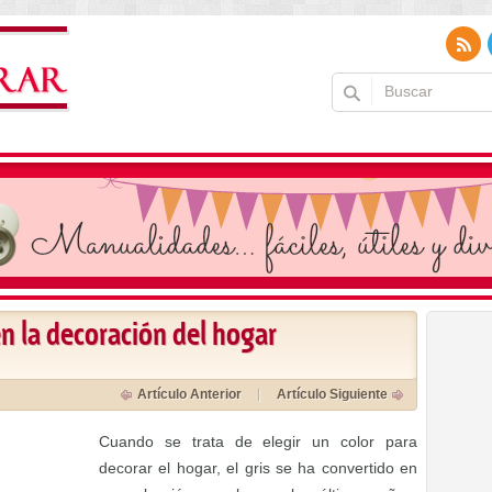
 en la decoración del hogar
Artículo Anterior
Artículo Siguiente
Cuando se trata de elegir un color para
decorar el hogar, el gris se ha convertido en