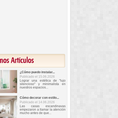
mos Artículos
¿Cómo puedo instalar...
Publicado el 15.06.2026
Lograr una estética de "lujo
silencioso" y minimalista en
nuestros espacios...
Cómo decorar con estilo...
Publicado el 14.06.2026
Las casas escandinavas
empezaron a llamar la atención
mucho antes de que...