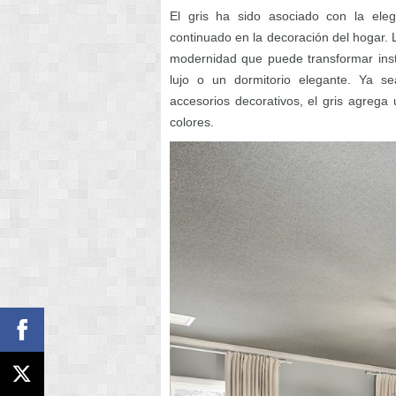
El gris ha sido asociado con la ele
continuado en la decoración del hogar. 
modernidad que puede transformar ins
lujo o un dormitorio elegante. Ya s
accesorios decorativos, el gris agrega 
colores.